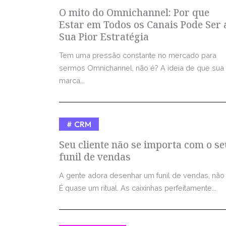
O mito do Omnichannel: Por que
Estar em Todos os Canais Pode Ser 
Sua Pior Estratégia
Tem uma pressão constante no mercado para
sermos Omnichannel, não é? A ideia de que sua
marca...
CRM
Seu cliente não se importa com o se
funil de vendas
A gente adora desenhar um funil de vendas, não
É quase um ritual. As caixinhas perfeitamente...