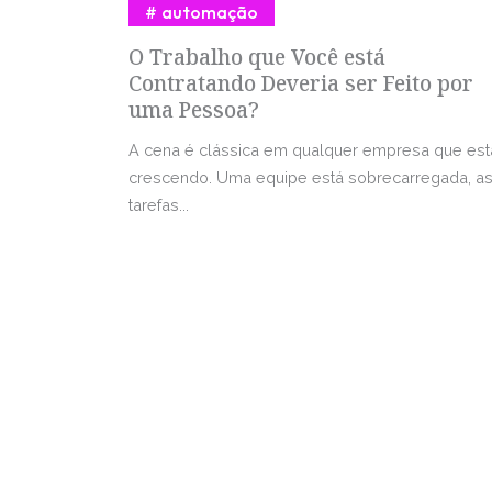
automação
O Trabalho que Você está
Contratando Deveria ser Feito por
uma Pessoa?
A cena é clássica em qualquer empresa que est
crescendo. Uma equipe está sobrecarregada, a
tarefas...