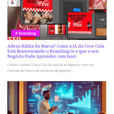
branding
Adeus Bíblia da Marca? Como a IA da Coca-Cola
Está Reinventando o Branding (e o que o seu
Negócio Pode Aprender com Isso)
Crédito: Adobe/ Coca Cola Se você já se deparou com um
manual de marca de centenas de páginas –...