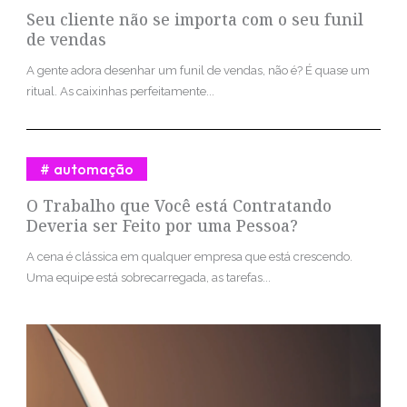
Seu cliente não se importa com o seu funil
de vendas
A gente adora desenhar um funil de vendas, não é? É quase um
ritual. As caixinhas perfeitamente...
automação
O Trabalho que Você está Contratando
Deveria ser Feito por uma Pessoa?
A cena é clássica em qualquer empresa que está crescendo.
Uma equipe está sobrecarregada, as tarefas...