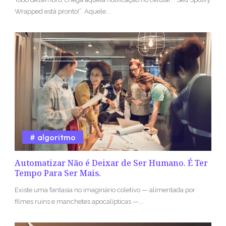
Wrapped está pronto!”. Aquele...
algoritmo
Automatizar Não é Deixar de Ser Humano. É Ter
Tempo Para Ser Mais.
Existe uma fantasia no imaginário coletivo — alimentada por
filmes ruins e manchetes apocalípticas —...