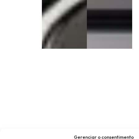
Gerenciar o consentimento