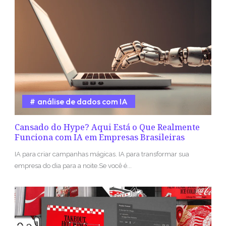
análise de dados com IA
Cansado do Hype? Aqui Está o Que Realmente
Funciona com IA em Empresas Brasileiras
IA para criar campanhas mágicas. IA para transformar sua
empresa do dia para a noite.Se você é...