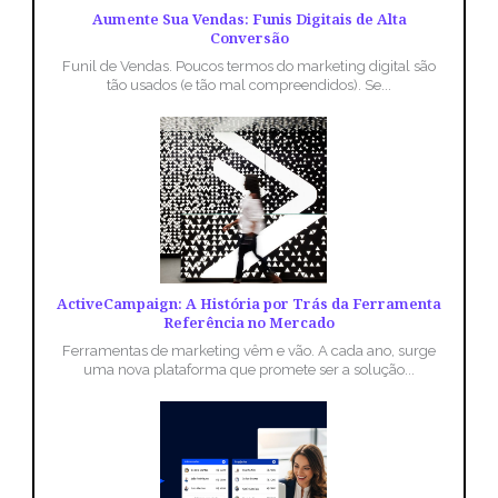
Aumente Sua Vendas: Funis Digitais de Alta
Conversão
Funil de Vendas. Poucos termos do marketing digital são
tão usados (e tão mal compreendidos). Se...
ActiveCampaign: A História por Trás da Ferramenta
Referência no Mercado
Ferramentas de marketing vêm e vão. A cada ano, surge
uma nova plataforma que promete ser a solução...