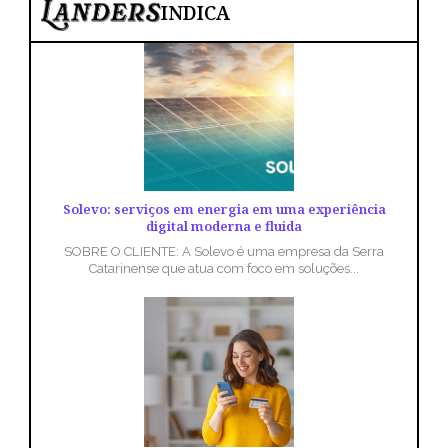
INDICA
Solevo: serviços em energia em uma experiência
digital moderna e fluida
SOBRE O CLIENTE: A Solevo é uma empresa da Serra
Catarinense que atua com foco em soluções...