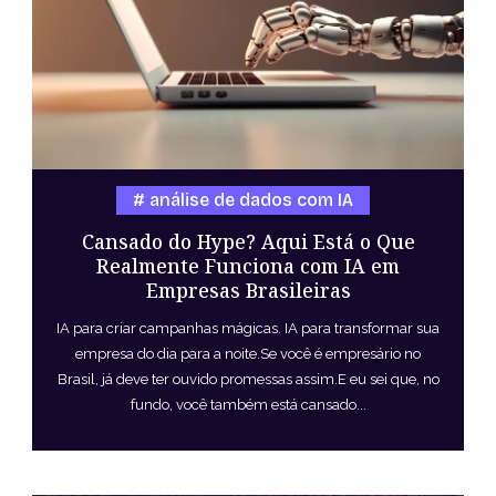
análise de dados com IA
Cansado do Hype? Aqui Está o Que
Realmente Funciona com IA em
Empresas Brasileiras
IA para criar campanhas mágicas. IA para transformar sua
empresa do dia para a noite.Se você é empresário no
Brasil, já deve ter ouvido promessas assim.E eu sei que, no
fundo, você também está cansado...