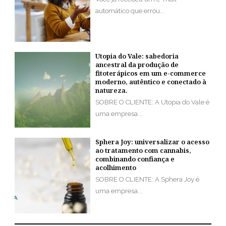
automático que errou...
Utopia do Vale: sabedoria
ancestral da produção de
fitoterápicos em um e-commerce
moderno, autêntico e conectado à
natureza.
SOBRE O CLIENTE: A Utopia do Vale é
uma empresa...
Sphera Joy: universalizar o acesso
ao tratamento com cannabis,
combinando confiança e
acolhimento
SOBRE O CLIENTE: A Sphera Joy é
uma empresa...