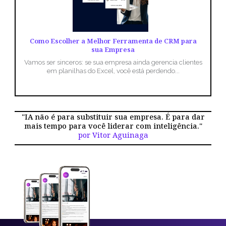
Como Escolher a Melhor Ferramenta de CRM para
sua Empresa
Vamos ser sinceros: se sua empresa ainda gerencia clientes
em planilhas do Excel, você está perdendo...
"IA não é para substituir sua empresa. É para dar
mais tempo para você liderar com inteligência."
por Vitor Aguinaga