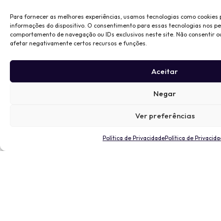
Para fornecer as melhores experiências, usamos tecnologias como cookies
informações do dispositivo. O consentimento para essas tecnologias nos p
comportamento de navegação ou IDs exclusivos neste site. Não consentir o
afetar negativamente certos recursos e funções.
Aceitar
Negar
Ver preferências
Política de Privacidade
Política de Privacid