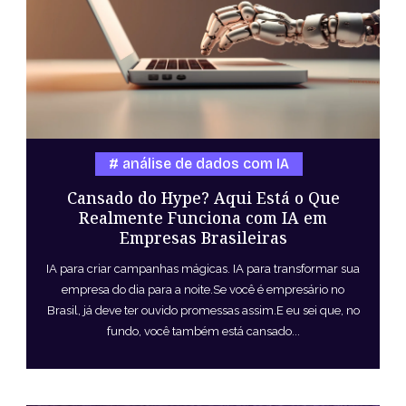
análise de dados com IA
Cansado do Hype? Aqui Está o Que
Realmente Funciona com IA em
Empresas Brasileiras
IA para criar campanhas mágicas. IA para transformar sua
empresa do dia para a noite.Se você é empresário no
Brasil, já deve ter ouvido promessas assim.E eu sei que, no
fundo, você também está cansado...