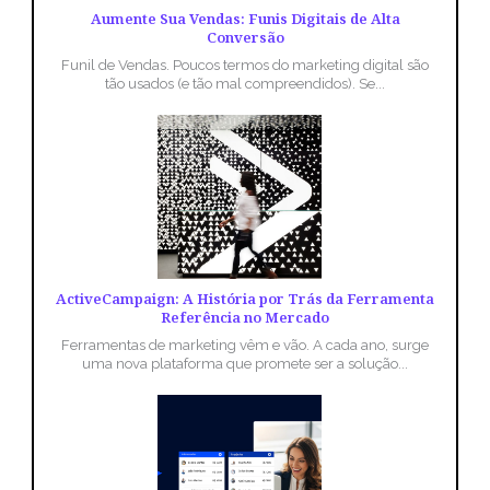
Aumente Sua Vendas: Funis Digitais de Alta
Conversão
Funil de Vendas. Poucos termos do marketing digital são
tão usados (e tão mal compreendidos). Se...
ActiveCampaign: A História por Trás da Ferramenta
Referência no Mercado
Ferramentas de marketing vêm e vão. A cada ano, surge
uma nova plataforma que promete ser a solução...