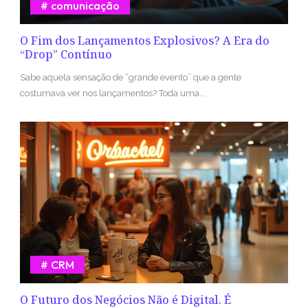
comunicação
O Fim dos Lançamentos Explosivos? A Era do
“Drop” Contínuo
Sabe aquela sensação de “grande evento” que a gente
costumava ver nos lançamentos? Toda uma...
CRM
O Futuro dos Negócios Não é Digital. É