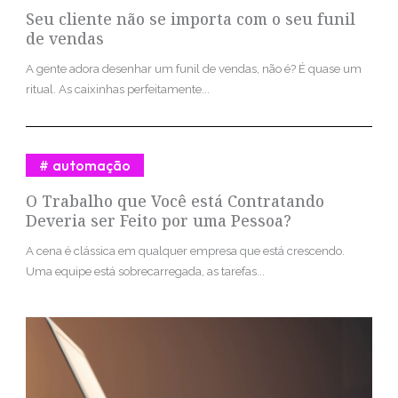
Seu cliente não se importa com o seu funil
de vendas
A gente adora desenhar um funil de vendas, não é? É quase um
ritual. As caixinhas perfeitamente...
automação
O Trabalho que Você está Contratando
Deveria ser Feito por uma Pessoa?
A cena é clássica em qualquer empresa que está crescendo.
Uma equipe está sobrecarregada, as tarefas...