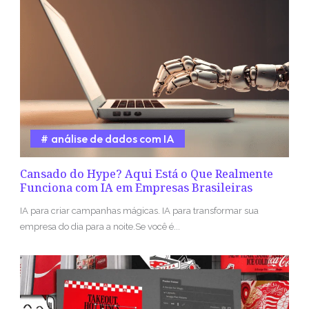
análise de dados com IA
Cansado do Hype? Aqui Está o Que Realmente
Funciona com IA em Empresas Brasileiras
IA para criar campanhas mágicas. IA para transformar sua
empresa do dia para a noite.Se você é...