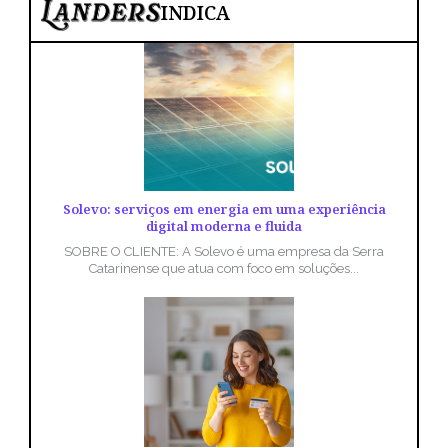
INDICA
Solevo: serviços em energia em uma experiência
digital moderna e fluida
SOBRE O CLIENTE: A Solevo é uma empresa da Serra
Catarinense que atua com foco em soluções...