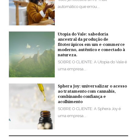
automático que errou...
Utopia do Vale: sabedoria
ancestral da produção de
fitoterápicos em um e-commerce
moderno, autêntico e conectado à
natureza.
SOBRE O CLIENTE: A Utopia do Vale é
uma empresa...
Sphera Joy: universalizar o acesso
ao tratamento com cannabis,
combinando confiança e
acolhimento
SOBRE O CLIENTE: A Sphera Joy é
uma empresa...