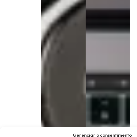
Gerenciar o consentimento