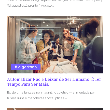
Wrapped está pronto!”. Aquele...
algoritmo
Automatizar Não é Deixar de Ser Humano. É Ter
Tempo Para Ser Mais.
Existe uma fantasia no imaginário coletivo — alimentada por
filmes ruins e manchetes apocalípticas —...