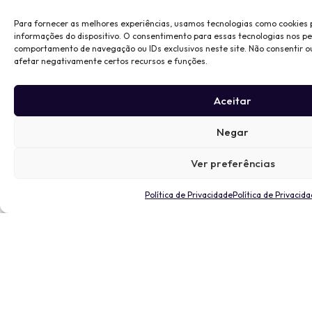
Para fornecer as melhores experiências, usamos tecnologias como cookies
informações do dispositivo. O consentimento para essas tecnologias nos p
comportamento de navegação ou IDs exclusivos neste site. Não consentir o
afetar negativamente certos recursos e funções.
Aceitar
Negar
Ver preferências
Política de Privacidade
Política de Privacid