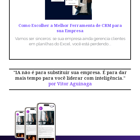
Como Escolher a Melhor Ferramenta de CRM para
sua Empresa
Vamos ser sinceros: se sua empresa ainda gerencia clientes
em planilhas do Excel, você está perdendo...
"IA não é para substituir sua empresa. É para dar
mais tempo para você liderar com inteligência."
por Vitor Aguinaga