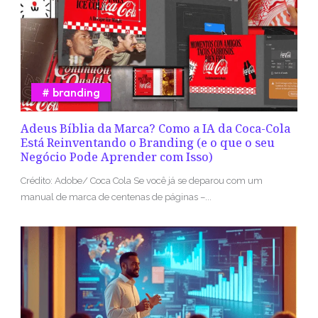
branding
Adeus Bíblia da Marca? Como a IA da Coca-Cola
Está Reinventando o Branding (e o que o seu
Negócio Pode Aprender com Isso)
Crédito: Adobe/ Coca Cola Se você já se deparou com um
manual de marca de centenas de páginas –...