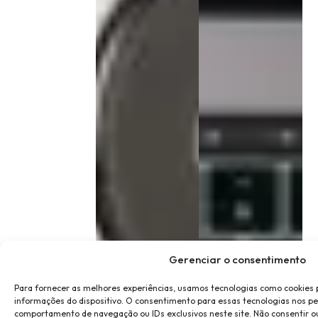
Gerenciar o consentimento
Para fornecer as melhores experiências, usamos tecnologias como cookies
informações do dispositivo. O consentimento para essas tecnologias nos p
comportamento de navegação ou IDs exclusivos neste site. Não consentir o