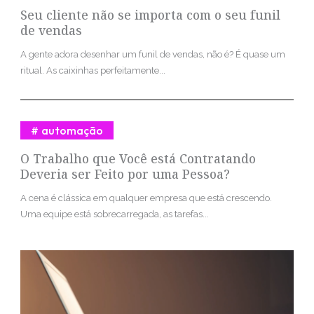
Seu cliente não se importa com o seu funil
de vendas
A gente adora desenhar um funil de vendas, não é? É quase um
ritual. As caixinhas perfeitamente...
automação
O Trabalho que Você está Contratando
Deveria ser Feito por uma Pessoa?
A cena é clássica em qualquer empresa que está crescendo.
Uma equipe está sobrecarregada, as tarefas...