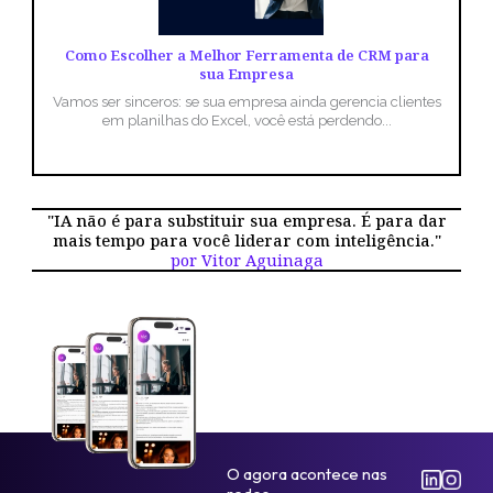
Como Escolher a Melhor Ferramenta de CRM para
sua Empresa
Vamos ser sinceros: se sua empresa ainda gerencia clientes
em planilhas do Excel, você está perdendo...
"IA não é para substituir sua empresa. É para dar
mais tempo para você liderar com inteligência."
por Vitor Aguinaga
O agora acontece nas