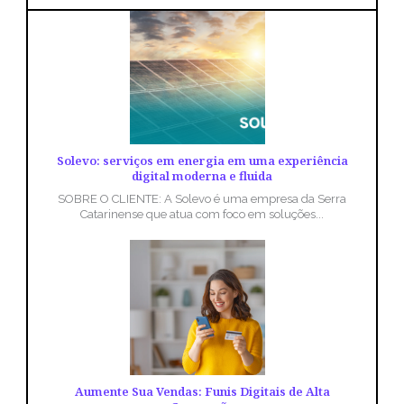
Solevo: serviços em energia em uma experiência
digital moderna e fluida
SOBRE O CLIENTE: A Solevo é uma empresa da Serra
Catarinense que atua com foco em soluções...
Aumente Sua Vendas: Funis Digitais de Alta