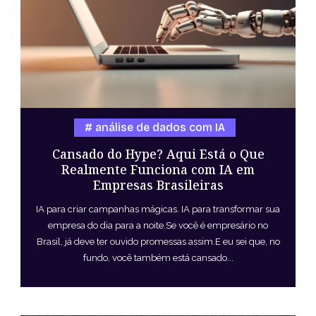
análise de dados com IA
Cansado do Hype? Aqui Está o Que
Realmente Funciona com IA em
Empresas Brasileiras
IA para criar campanhas mágicas. IA para transformar sua
empresa do dia para a noite.Se você é empresário no
Brasil, já deve ter ouvido promessas assim.E eu sei que, no
fundo, você também está cansado...