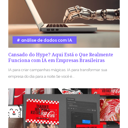
análise de dados com IA
Cansado do Hype? Aqui Está o Que Realmente
Funciona com IA em Empresas Brasileiras
IA para criar campanhas mágicas. IA para transformar sua
empresa do dia para a noite.Se você é...