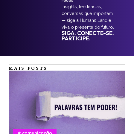
redes
Insights, tendências,
conversas que importam
— siga a Humans Land e
viva o presente do futuro.
SIGA. CONECTE-SE.
PARTICIPE.
MAIS POSTS
comunicação