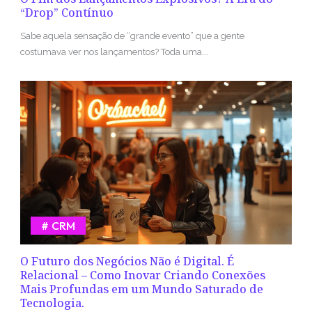
“Drop” Contínuo
Sabe aquela sensação de “grande evento” que a gente
costumava ver nos lançamentos? Toda uma...
CRM
O Futuro dos Negócios Não é Digital. É
Relacional – Como Inovar Criando Conexões
Mais Profundas em um Mundo Saturado de
Tecnologia.