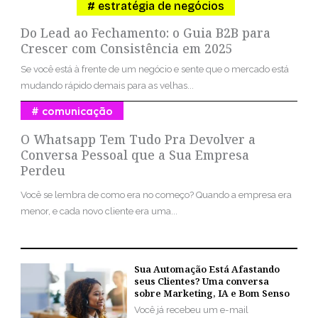
estratégia de negócios
Do Lead ao Fechamento: o Guia B2B para
Crescer com Consistência em 2025
Se você está à frente de um negócio e sente que o mercado está
mudando rápido demais para as velhas...
comunicação
O Whatsapp Tem Tudo Pra Devolver a
Conversa Pessoal que a Sua Empresa
Perdeu
Você se lembra de como era no começo? Quando a empresa era
menor, e cada novo cliente era uma...
Sua Automação Está Afastando
seus Clientes? Uma conversa
sobre Marketing, IA e Bom Senso
Você já recebeu um e-mail