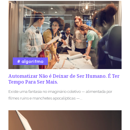
algoritmo
Automatizar Não é Deixar de Ser Humano. É Ter
Tempo Para Ser Mais.
Existe uma fantasia no imaginário coletivo — alimentada por
filmes ruins e manchetes apocalípticas —...