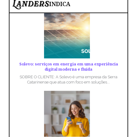
INDICA
Solevo: serviços em energia em uma experiência
digital moderna e fluida
SOBRE O CLIENTE: A Solevo é uma empresa da Serra
Catarinense que atua com foco em soluções...