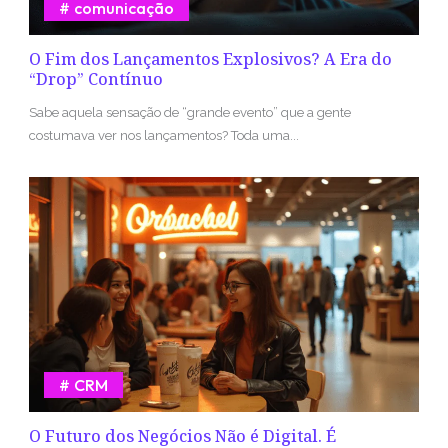
comunicação
O Fim dos Lançamentos Explosivos? A Era do
“Drop” Contínuo
Sabe aquela sensação de “grande evento” que a gente
costumava ver nos lançamentos? Toda uma...
CRM
O Futuro dos Negócios Não é Digital. É