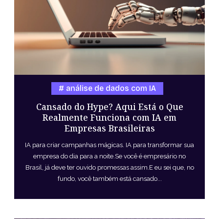
análise de dados com IA
Cansado do Hype? Aqui Está o Que
Realmente Funciona com IA em
Empresas Brasileiras
IA para criar campanhas mágicas. IA para transformar sua
empresa do dia para a noite.Se você é empresário no
Brasil, já deve ter ouvido promessas assim.E eu sei que, no
fundo, você também está cansado...