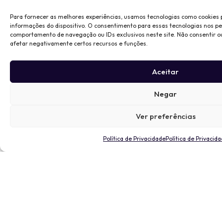
Para fornecer as melhores experiências, usamos tecnologias como cookies
informações do dispositivo. O consentimento para essas tecnologias nos p
comportamento de navegação ou IDs exclusivos neste site. Não consentir o
afetar negativamente certos recursos e funções.
Aceitar
Negar
Ver preferências
Política de Privacidade
Política de Privacid