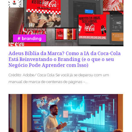
branding
Adeus Bíblia da Marca? Como a IA da Coca-Cola
Está Reinventando o Branding (e o que o seu
Negócio Pode Aprender com Isso)
Crédito: Adobe/ Coca Cola Se você já se deparou com um
manual de marca de centenas de páginas –...