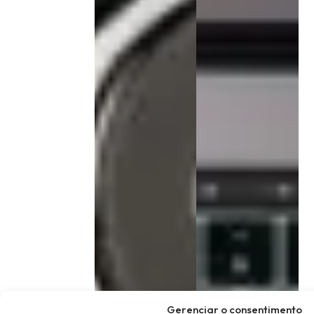
Gerenciar o consentimento