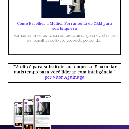
Como Escolher a Melhor Ferramenta de CRM para
sua Empresa
Vamos ser sinceros: se sua empresa ainda gerencia clientes
em planilhas do Excel, você está perdendo...
"IA não é para substituir sua empresa. É para dar
mais tempo para você liderar com inteligência."
por Vitor Aguinaga