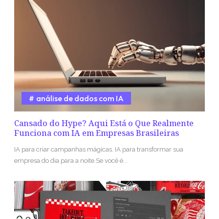
análise de dados com IA
Cansado do Hype? Aqui Está o Que Realmente
Funciona com IA em Empresas Brasileiras
IA para criar campanhas mágicas. IA para transformar sua
empresa do dia para a noite.Se você é...