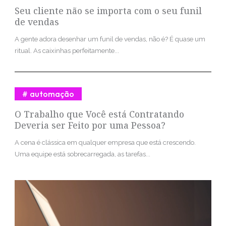
Seu cliente não se importa com o seu funil
de vendas
A gente adora desenhar um funil de vendas, não é? É quase um
ritual. As caixinhas perfeitamente...
automação
O Trabalho que Você está Contratando
Deveria ser Feito por uma Pessoa?
A cena é clássica em qualquer empresa que está crescendo.
Uma equipe está sobrecarregada, as tarefas...