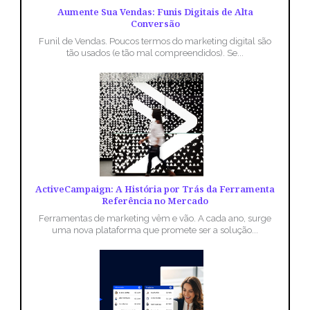
Aumente Sua Vendas: Funis Digitais de Alta
Conversão
Funil de Vendas. Poucos termos do marketing digital são
tão usados (e tão mal compreendidos). Se...
ActiveCampaign: A História por Trás da Ferramenta
Referência no Mercado
Ferramentas de marketing vêm e vão. A cada ano, surge
uma nova plataforma que promete ser a solução...