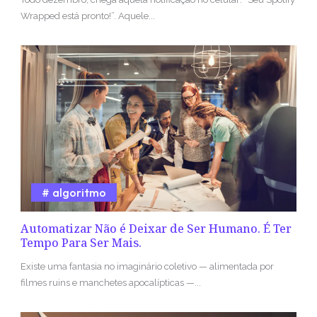
Wrapped está pronto!”. Aquele...
algoritmo
Automatizar Não é Deixar de Ser Humano. É Ter
Tempo Para Ser Mais.
Existe uma fantasia no imaginário coletivo — alimentada por
filmes ruins e manchetes apocalípticas —...