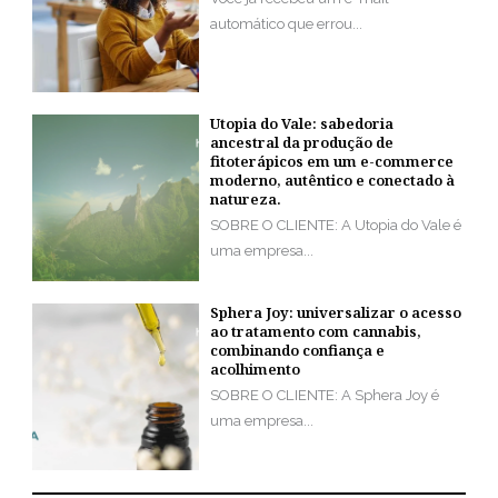
automático que errou...
Utopia do Vale: sabedoria
ancestral da produção de
fitoterápicos em um e-commerce
moderno, autêntico e conectado à
natureza.
SOBRE O CLIENTE: A Utopia do Vale é
uma empresa...
Sphera Joy: universalizar o acesso
ao tratamento com cannabis,
combinando confiança e
acolhimento
SOBRE O CLIENTE: A Sphera Joy é
uma empresa...