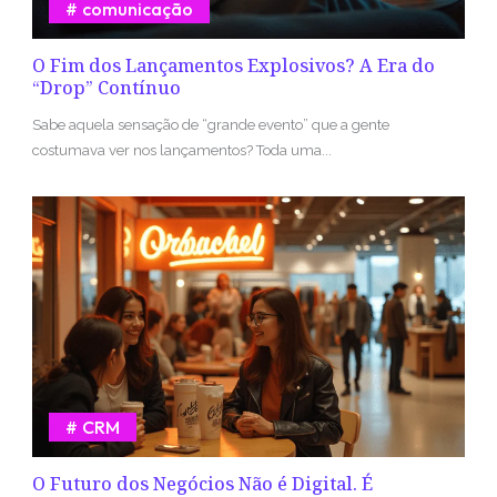
comunicação
O Fim dos Lançamentos Explosivos? A Era do
“Drop” Contínuo
Sabe aquela sensação de “grande evento” que a gente
costumava ver nos lançamentos? Toda uma...
CRM
O Futuro dos Negócios Não é Digital. É