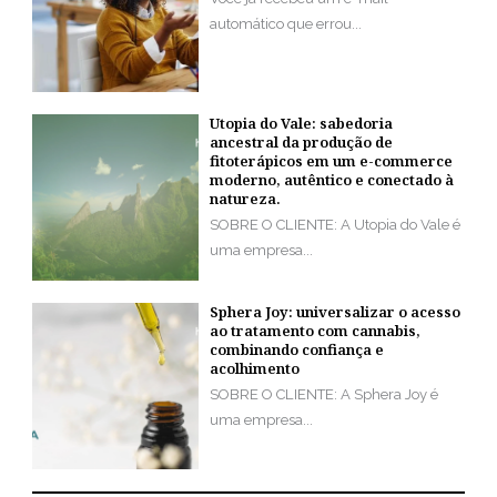
automático que errou...
Utopia do Vale: sabedoria
ancestral da produção de
fitoterápicos em um e-commerce
moderno, autêntico e conectado à
natureza.
SOBRE O CLIENTE: A Utopia do Vale é
uma empresa...
Sphera Joy: universalizar o acesso
ao tratamento com cannabis,
combinando confiança e
acolhimento
SOBRE O CLIENTE: A Sphera Joy é
uma empresa...