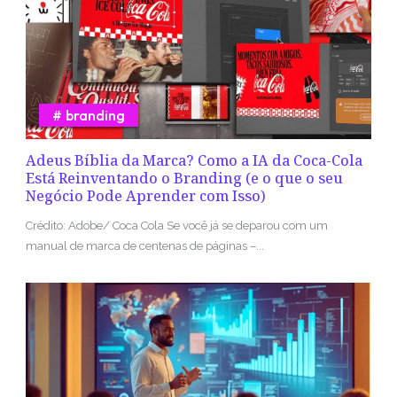
branding
Adeus Bíblia da Marca? Como a IA da Coca-Cola
Está Reinventando o Branding (e o que o seu
Negócio Pode Aprender com Isso)
Crédito: Adobe/ Coca Cola Se você já se deparou com um
manual de marca de centenas de páginas –...