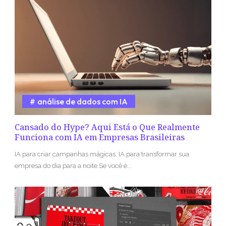
análise de dados com IA
Cansado do Hype? Aqui Está o Que Realmente
Funciona com IA em Empresas Brasileiras
IA para criar campanhas mágicas. IA para transformar sua
empresa do dia para a noite.Se você é...