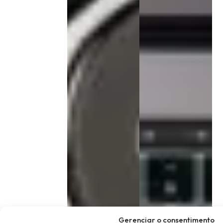
Gerenciar o consentimento