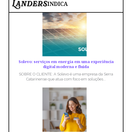
INDICA
Solevo: serviços em energia em uma experiência
digital moderna e fluida
SOBRE O CLIENTE: A Solevo é uma empresa da Serra
Catarinense que atua com foco em soluções...