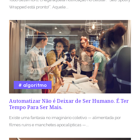
Wrapped está pronto!”. Aquele...
algoritmo
Automatizar Não é Deixar de Ser Humano. É Ter
Tempo Para Ser Mais.
Existe uma fantasia no imaginário coletivo — alimentada por
filmes ruins e manchetes apocalípticas —...