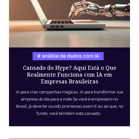
análise de dados com IA
Cansado do Hype? Aqui Está o Que
Realmente Funciona com IA em
Empresas Brasileiras
IA para criar campanhas mágicas. IA para transformar sua
empresa do dia para a noite.Se você é empresário no
Brasil, já deve ter ouvido promessas assim.E eu sei que, no
fundo, você também está cansado...