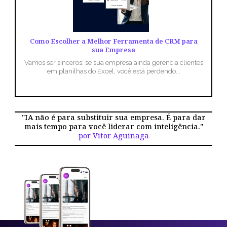
Como Escolher a Melhor Ferramenta de CRM para
sua Empresa
Vamos ser sinceros: se sua empresa ainda gerencia clientes
em planilhas do Excel, você está perdendo...
"IA não é para substituir sua empresa. É para dar
mais tempo para você liderar com inteligência."
por Vitor Aguinaga