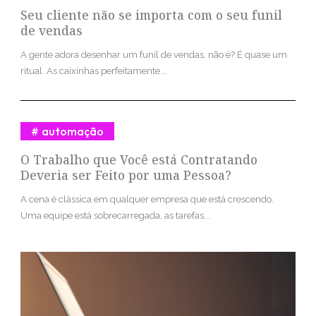
Seu cliente não se importa com o seu funil
de vendas
A gente adora desenhar um funil de vendas, não é? É quase um
ritual. As caixinhas perfeitamente...
automação
O Trabalho que Você está Contratando
Deveria ser Feito por uma Pessoa?
A cena é clássica em qualquer empresa que está crescendo.
Uma equipe está sobrecarregada, as tarefas...