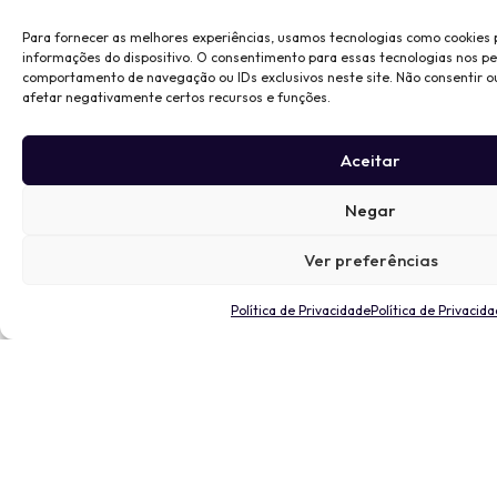
Para fornecer as melhores experiências, usamos tecnologias como cookies
informações do dispositivo. O consentimento para essas tecnologias nos p
comportamento de navegação ou IDs exclusivos neste site. Não consentir o
afetar negativamente certos recursos e funções.
Aceitar
Negar
Ver preferências
Política de Privacidade
Política de Privacid