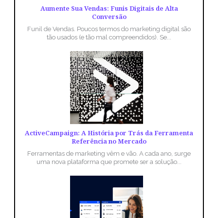
Aumente Sua Vendas: Funis Digitais de Alta
Conversão
Funil de Vendas. Poucos termos do marketing digital são
tão usados (e tão mal compreendidos). Se...
ActiveCampaign: A História por Trás da Ferramenta
Referência no Mercado
Ferramentas de marketing vêm e vão. A cada ano, surge
uma nova plataforma que promete ser a solução...