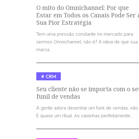
O mito do Omnichannel: Por que
Estar em Todos os Canais Pode Ser 
Sua Pior Estratégia
Tem uma pressão constante no mercado para
sermos Omnichannel, não é? A ideia de que sua
marca...
CRM
Seu cliente não se importa com o se
funil de vendas
A gente adora desenhar um funil de vendas, não
É quase um ritual. As caixinhas perfeitamente...