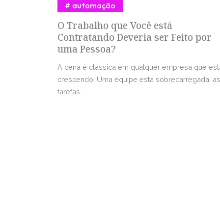
automação
O Trabalho que Você está
Contratando Deveria ser Feito por
uma Pessoa?
A cena é clássica em qualquer empresa que est
crescendo. Uma equipe está sobrecarregada, a
tarefas...