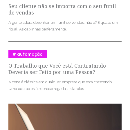
Seu cliente não se importa com o seu funil
de vendas
A gente adora desenhar um funil de vendas, não é? É quase um
ritual. As caixinhas perfeitamente...
automação
O Trabalho que Você está Contratando
Deveria ser Feito por uma Pessoa?
A cena é clássica em qualquer empresa que está crescendo.
Uma equipe está sobrecarregada, as tarefas...