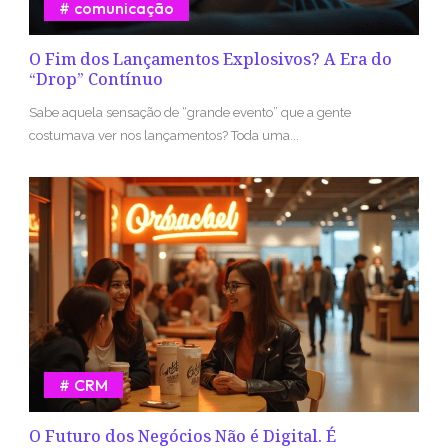
comunicação
O Fim dos Lançamentos Explosivos? A Era do
“Drop” Contínuo
Sabe aquela sensação de “grande evento” que a gente
costumava ver nos lançamentos? Toda uma...
CRM
O Futuro dos Negócios Não é Digital. É