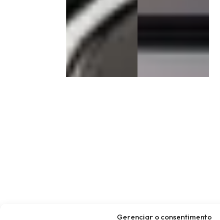
Gerenciar o consentimento