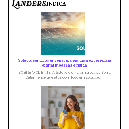
INDICA
Solevo: serviços em energia em uma experiência
digital moderna e fluida
SOBRE O CLIENTE: A Solevo é uma empresa da Serra
Catarinense que atua com foco em soluções...