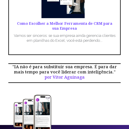
Como Escolher a Melhor Ferramenta de CRM para
sua Empresa
Vamos ser sinceros: se sua empresa ainda gerencia clientes
em planilhas do Excel, você está perdendo...
"IA não é para substituir sua empresa. É para dar
mais tempo para você liderar com inteligência."
por Vitor Aguinaga