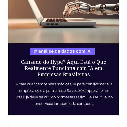
análise de dados com IA
Cansado do Hype? Aqui Está o Que
Realmente Funciona com IA em
Empresas Brasileiras
IA para criar campanhas mágicas. IA para transformar sua
empresa do dia para a noite.Se você é empresário no
Brasil, já deve ter ouvido promessas assim.E eu sei que, no
fundo, você também está cansado...