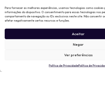
Para fornecer as melhores experiências, usamos tecnologias como cookies
informações do dispositivo. O consentimento para essas tecnologias nos p
comportamento de navegação ou IDs exclusivos neste site. Não consentir o
afetar negativamente certos recursos e funções.
Aceitar
Negar
Ver preferências
Política de Privacidade
Política de Privacid