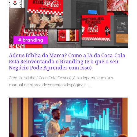
branding
Adeus Bíblia da Marca? Como a IA da Coca-Cola
Está Reinventando o Branding (e o que o seu
Negócio Pode Aprender com Isso)
Crédito: Adobe/ Coca Cola Se você já se deparou com um
manual de marca de centenas de páginas –...