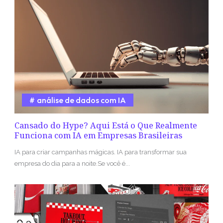
análise de dados com IA
Cansado do Hype? Aqui Está o Que Realmente
Funciona com IA em Empresas Brasileiras
IA para criar campanhas mágicas. IA para transformar sua
empresa do dia para a noite.Se você é...