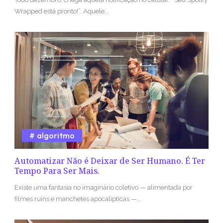
Wrapped está pronto!”. Aquele...
algoritmo
Automatizar Não é Deixar de Ser Humano. É Ter
Tempo Para Ser Mais.
Existe uma fantasia no imaginário coletivo — alimentada por
filmes ruins e manchetes apocalípticas —...