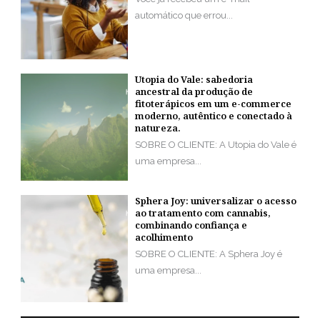
automático que errou...
Utopia do Vale: sabedoria
ancestral da produção de
fitoterápicos em um e-commerce
moderno, autêntico e conectado à
natureza.
SOBRE O CLIENTE: A Utopia do Vale é
uma empresa...
Sphera Joy: universalizar o acesso
ao tratamento com cannabis,
combinando confiança e
acolhimento
SOBRE O CLIENTE: A Sphera Joy é
uma empresa...