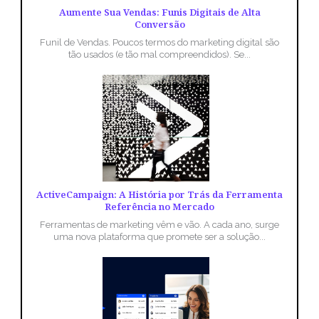
Aumente Sua Vendas: Funis Digitais de Alta
Conversão
Funil de Vendas. Poucos termos do marketing digital são
tão usados (e tão mal compreendidos). Se...
ActiveCampaign: A História por Trás da Ferramenta
Referência no Mercado
Ferramentas de marketing vêm e vão. A cada ano, surge
uma nova plataforma que promete ser a solução...