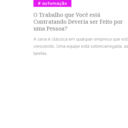
automação
O Trabalho que Você está
Contratando Deveria ser Feito por
uma Pessoa?
A cena é clássica em qualquer empresa que est
crescendo. Uma equipe está sobrecarregada, a
tarefas...