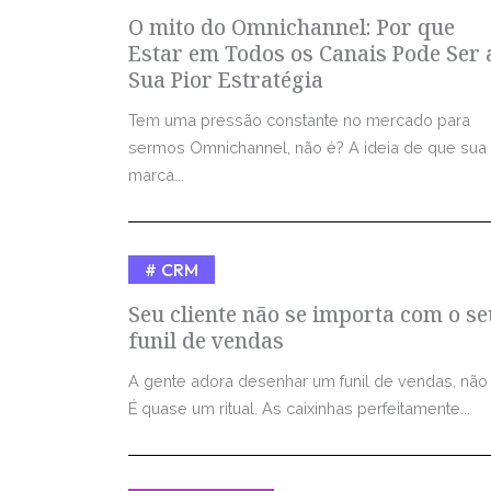
O mito do Omnichannel: Por que
Estar em Todos os Canais Pode Ser 
Sua Pior Estratégia
Tem uma pressão constante no mercado para
sermos Omnichannel, não é? A ideia de que sua
marca...
CRM
Seu cliente não se importa com o se
funil de vendas
A gente adora desenhar um funil de vendas, não
É quase um ritual. As caixinhas perfeitamente...