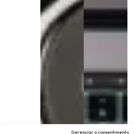
Gerenciar o consentimento