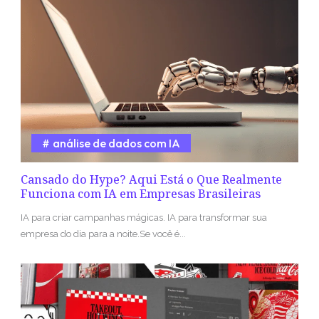
análise de dados com IA
Cansado do Hype? Aqui Está o Que Realmente
Funciona com IA em Empresas Brasileiras
IA para criar campanhas mágicas. IA para transformar sua
empresa do dia para a noite.Se você é...