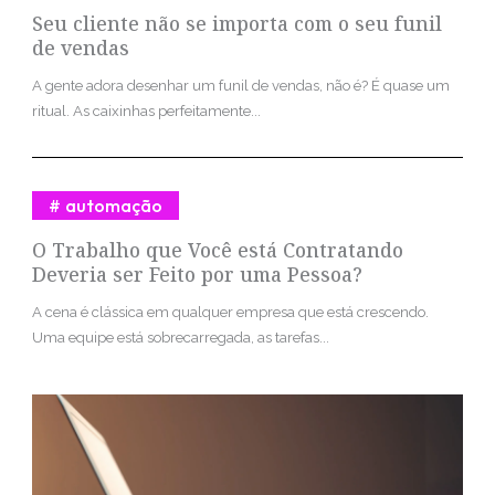
Seu cliente não se importa com o seu funil
de vendas
A gente adora desenhar um funil de vendas, não é? É quase um
ritual. As caixinhas perfeitamente...
automação
O Trabalho que Você está Contratando
Deveria ser Feito por uma Pessoa?
A cena é clássica em qualquer empresa que está crescendo.
Uma equipe está sobrecarregada, as tarefas...