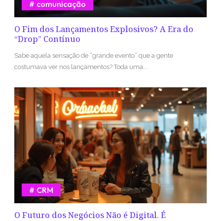
comunicação
O Fim dos Lançamentos Explosivos? A Era do
“Drop” Contínuo
Sabe aquela sensação de “grande evento” que a gente
costumava ver nos lançamentos? Toda uma...
CRM
O Futuro dos Negócios Não é Digital. É