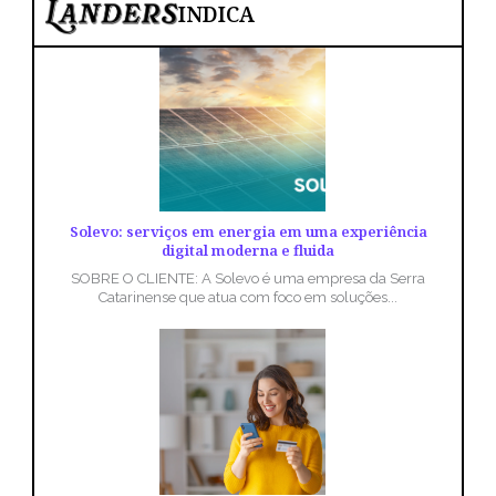
INDICA
Solevo: serviços em energia em uma experiência
digital moderna e fluida
SOBRE O CLIENTE: A Solevo é uma empresa da Serra
Catarinense que atua com foco em soluções...