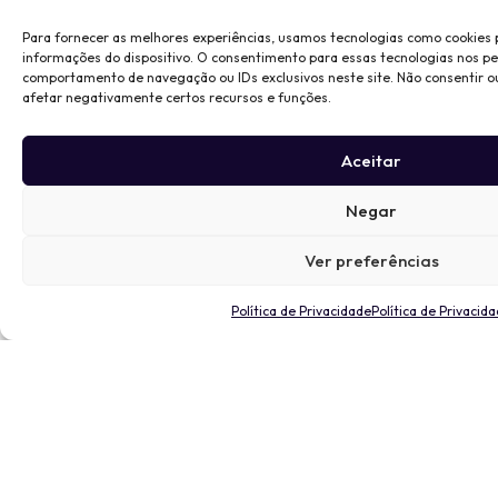
Para fornecer as melhores experiências, usamos tecnologias como cookies
informações do dispositivo. O consentimento para essas tecnologias nos p
comportamento de navegação ou IDs exclusivos neste site. Não consentir o
afetar negativamente certos recursos e funções.
Aceitar
Negar
Ver preferências
Política de Privacidade
Política de Privacid