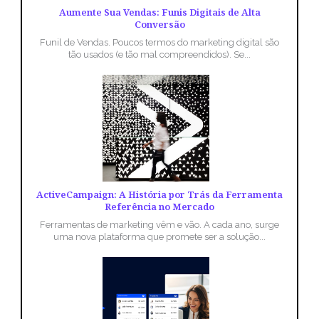
Aumente Sua Vendas: Funis Digitais de Alta
Conversão
Funil de Vendas. Poucos termos do marketing digital são
tão usados (e tão mal compreendidos). Se...
ActiveCampaign: A História por Trás da Ferramenta
Referência no Mercado
Ferramentas de marketing vêm e vão. A cada ano, surge
uma nova plataforma que promete ser a solução...