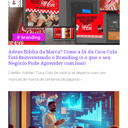
branding
Adeus Bíblia da Marca? Como a IA da Coca-Cola
Está Reinventando o Branding (e o que o seu
Negócio Pode Aprender com Isso)
Crédito: Adobe/ Coca Cola Se você já se deparou com um
manual de marca de centenas de páginas –...