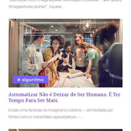
Wrapped está pronto!”. Aquele...
algoritmo
Automatizar Não é Deixar de Ser Humano. É Ter
Tempo Para Ser Mais.
Existe uma fantasia no imaginário coletivo — alimentada por
filmes ruins e manchetes apocalípticas —...