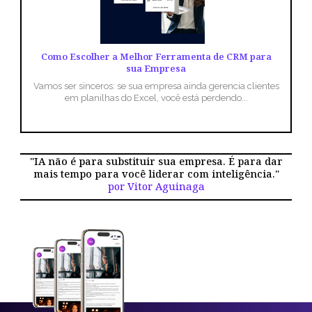
Como Escolher a Melhor Ferramenta de CRM para
sua Empresa
Vamos ser sinceros: se sua empresa ainda gerencia clientes
em planilhas do Excel, você está perdendo...
"IA não é para substituir sua empresa. É para dar
mais tempo para você liderar com inteligência."
por Vitor Aguinaga