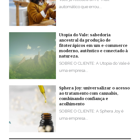
automático que errou...
Utopia do Vale: sabedoria
ancestral da produção de
fitoterápicos em um e-commerce
moderno, autêntico e conectado à
natureza.
SOBRE O CLIENTE: A Utopia do Vale é
uma empresa...
Sphera Joy: universalizar o acesso
ao tratamento com cannabis,
combinando confiança e
acolhimento
SOBRE O CLIENTE: A Sphera Joy é
uma empresa...