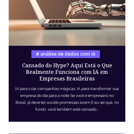
análise de dados com IA
Cansado do Hype? Aqui Está o Que
Realmente Funciona com IA em
Empresas Brasileiras
IA para criar campanhas mágicas. IA para transformar sua
empresa do dia para a noite.Se você é empresário no
Brasil, já deve ter ouvido promessas assim.E eu sei que, no
fundo, você também está cansado...