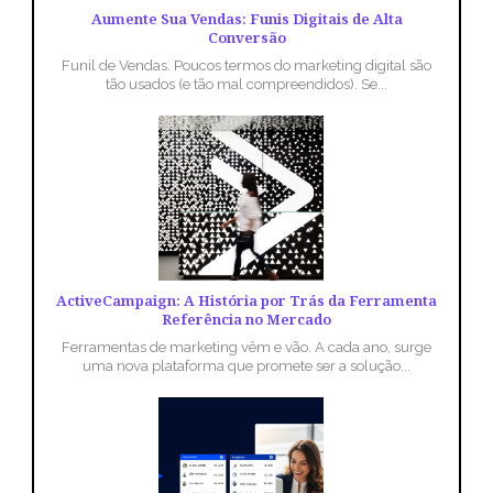
Aumente Sua Vendas: Funis Digitais de Alta
Conversão
Funil de Vendas. Poucos termos do marketing digital são
tão usados (e tão mal compreendidos). Se...
ActiveCampaign: A História por Trás da Ferramenta
Referência no Mercado
Ferramentas de marketing vêm e vão. A cada ano, surge
uma nova plataforma que promete ser a solução...