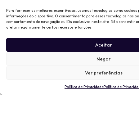
Para fornecer as melhores experiências, usamos tecnologias como cookies
informações do dispositivo. O consentimento para essas tecnologias nos p
comportamento de navegação ou IDs exclusivos neste site. Não consentir o
afetar negativamente certos recursos e funções.
Aceitar
Negar
Ver preferências
Política de Privacidade
Política de Privacid