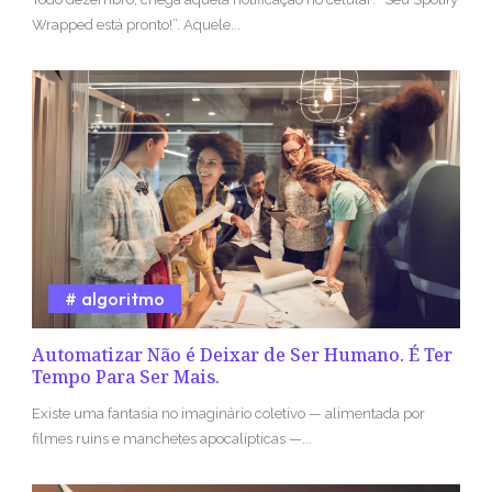
Wrapped está pronto!”. Aquele...
algoritmo
Automatizar Não é Deixar de Ser Humano. É Ter
Tempo Para Ser Mais.
Existe uma fantasia no imaginário coletivo — alimentada por
filmes ruins e manchetes apocalípticas —...