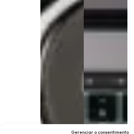
Gerenciar o consentimento