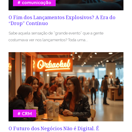
comunicação
O Fim dos Lançamentos Explosivos? A Era do
“Drop” Contínuo
Sabe aquela sensação de “grande evento” que a gente
costumava ver nos lançamentos? Toda uma...
CRM
O Futuro dos Negócios Não é Digital. É