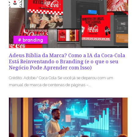
branding
Adeus Bíblia da Marca? Como a IA da Coca-Cola
Está Reinventando o Branding (e o que o seu
Negócio Pode Aprender com Isso)
Crédito: Adobe/ Coca Cola Se você já se deparou com um
manual de marca de centenas de páginas –...