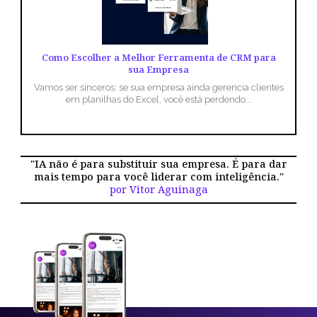
Como Escolher a Melhor Ferramenta de CRM para
sua Empresa
Vamos ser sinceros: se sua empresa ainda gerencia clientes
em planilhas do Excel, você está perdendo...
"IA não é para substituir sua empresa. É para dar
mais tempo para você liderar com inteligência."
por Vitor Aguinaga