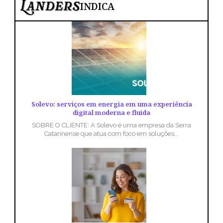
INDICA
Solevo: serviços em energia em uma experiência
digital moderna e fluida
SOBRE O CLIENTE: A Solevo é uma empresa da Serra
Catarinense que atua com foco em soluções...