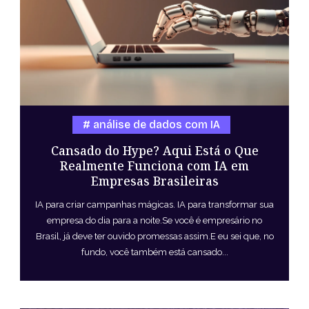
análise de dados com IA
Cansado do Hype? Aqui Está o Que
Realmente Funciona com IA em
Empresas Brasileiras
IA para criar campanhas mágicas. IA para transformar sua
empresa do dia para a noite.Se você é empresário no
Brasil, já deve ter ouvido promessas assim.E eu sei que, no
fundo, você também está cansado...