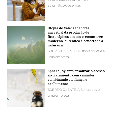
automático que errou...
Utopia do Vale: sabedoria
ancestral da produção de
fitoterápicos em um e-commerce
moderno, autêntico e conectado à
natureza.
SOBRE O CLIENTE: A Utopia do Vale é
uma empresa...
Sphera Joy: universalizar o acesso
ao tratamento com cannabis,
combinando confiança e
acolhimento
SOBRE O CLIENTE: A Sphera Joy é
uma empresa...