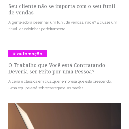
Seu cliente não se importa com o seu funil
de vendas
A gente adora desenhar um funil de vendas, não é? É quase um
ritual. As caixinhas perfeitamente...
automação
O Trabalho que Você está Contratando
Deveria ser Feito por uma Pessoa?
A cena é clássica em qualquer empresa que está crescendo.
Uma equipe está sobrecarregada, as tarefas...