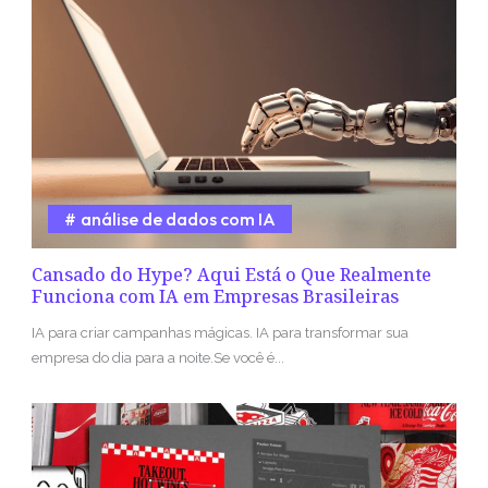
análise de dados com IA
Cansado do Hype? Aqui Está o Que Realmente
Funciona com IA em Empresas Brasileiras
IA para criar campanhas mágicas. IA para transformar sua
empresa do dia para a noite.Se você é...