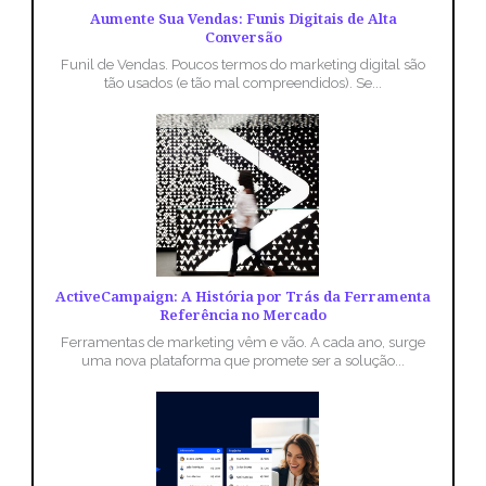
Aumente Sua Vendas: Funis Digitais de Alta
Conversão
Funil de Vendas. Poucos termos do marketing digital são
tão usados (e tão mal compreendidos). Se...
ActiveCampaign: A História por Trás da Ferramenta
Referência no Mercado
Ferramentas de marketing vêm e vão. A cada ano, surge
uma nova plataforma que promete ser a solução...