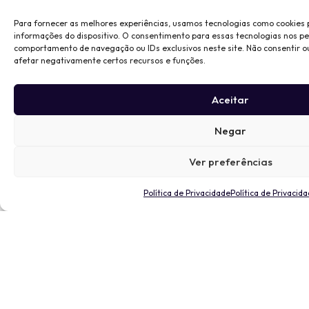
Para fornecer as melhores experiências, usamos tecnologias como cookies
informações do dispositivo. O consentimento para essas tecnologias nos p
comportamento de navegação ou IDs exclusivos neste site. Não consentir o
afetar negativamente certos recursos e funções.
Aceitar
Negar
Ver preferências
Política de Privacidade
Política de Privacid