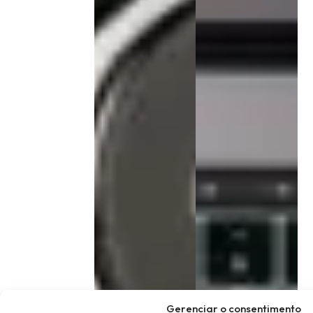
Gerenciar o consentimento