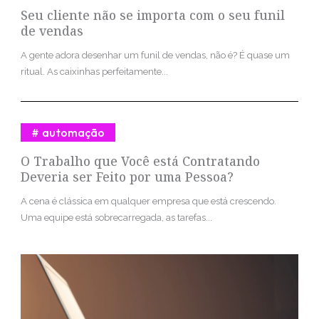
Seu cliente não se importa com o seu funil
de vendas
A gente adora desenhar um funil de vendas, não é? É quase um
ritual. As caixinhas perfeitamente...
automação
O Trabalho que Você está Contratando
Deveria ser Feito por uma Pessoa?
A cena é clássica em qualquer empresa que está crescendo.
Uma equipe está sobrecarregada, as tarefas...