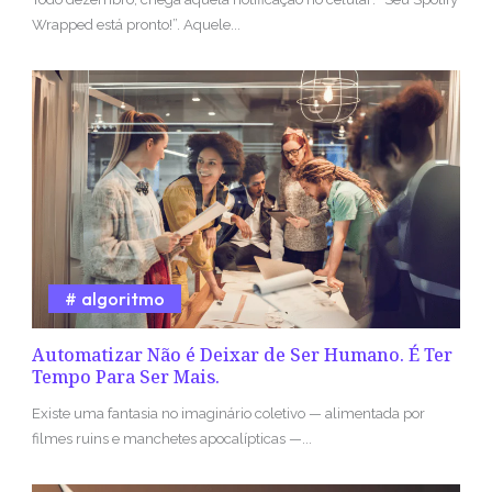
Wrapped está pronto!”. Aquele...
algoritmo
Automatizar Não é Deixar de Ser Humano. É Ter
Tempo Para Ser Mais.
Existe uma fantasia no imaginário coletivo — alimentada por
filmes ruins e manchetes apocalípticas —...