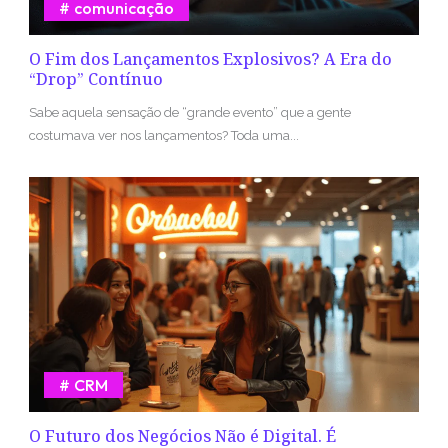
comunicação
O Fim dos Lançamentos Explosivos? A Era do
“Drop” Contínuo
Sabe aquela sensação de “grande evento” que a gente
costumava ver nos lançamentos? Toda uma...
CRM
O Futuro dos Negócios Não é Digital. É