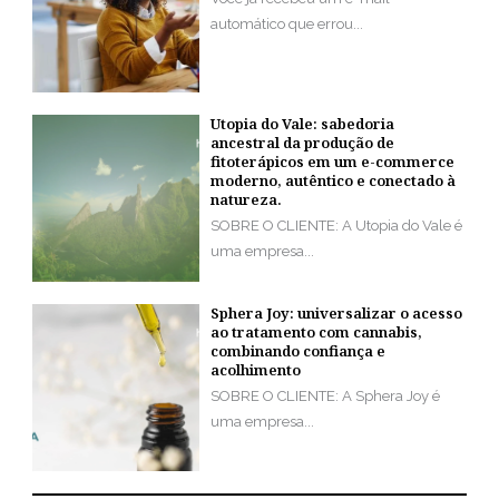
automático que errou...
Utopia do Vale: sabedoria
ancestral da produção de
fitoterápicos em um e-commerce
moderno, autêntico e conectado à
natureza.
SOBRE O CLIENTE: A Utopia do Vale é
uma empresa...
Sphera Joy: universalizar o acesso
ao tratamento com cannabis,
combinando confiança e
acolhimento
SOBRE O CLIENTE: A Sphera Joy é
uma empresa...