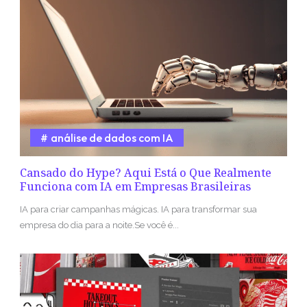
análise de dados com IA
Cansado do Hype? Aqui Está o Que Realmente
Funciona com IA em Empresas Brasileiras
IA para criar campanhas mágicas. IA para transformar sua
empresa do dia para a noite.Se você é...