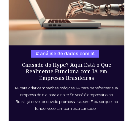
análise de dados com IA
Cansado do Hype? Aqui Está o Que
Realmente Funciona com IA em
Empresas Brasileiras
IA para criar campanhas mágicas. IA para transformar sua
empresa do dia para a noite.Se você é empresário no
Brasil, já deve ter ouvido promessas assim.E eu sei que, no
fundo, você também está cansado...