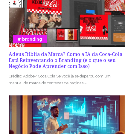
branding
Adeus Bíblia da Marca? Como a IA da Coca-Cola
Está Reinventando o Branding (e o que o seu
Negócio Pode Aprender com Isso)
Crédito: Adobe/ Coca Cola Se você já se deparou com um
manual de marca de centenas de páginas –...