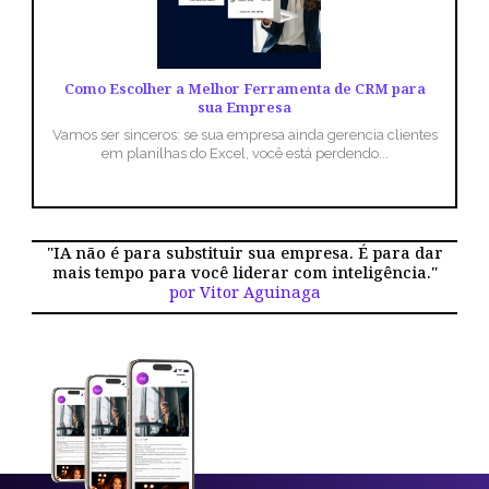
Como Escolher a Melhor Ferramenta de CRM para
sua Empresa
Vamos ser sinceros: se sua empresa ainda gerencia clientes
em planilhas do Excel, você está perdendo...
"IA não é para substituir sua empresa. É para dar
mais tempo para você liderar com inteligência."
por Vitor Aguinaga