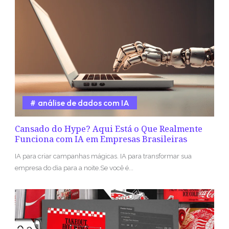
análise de dados com IA
Cansado do Hype? Aqui Está o Que Realmente
Funciona com IA em Empresas Brasileiras
IA para criar campanhas mágicas. IA para transformar sua
empresa do dia para a noite.Se você é...