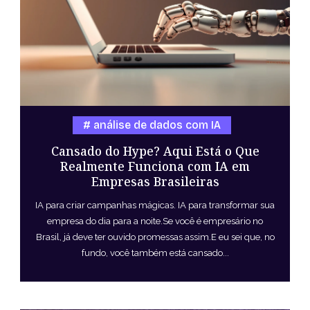
análise de dados com IA
Cansado do Hype? Aqui Está o Que
Realmente Funciona com IA em
Empresas Brasileiras
IA para criar campanhas mágicas. IA para transformar sua
empresa do dia para a noite.Se você é empresário no
Brasil, já deve ter ouvido promessas assim.E eu sei que, no
fundo, você também está cansado...