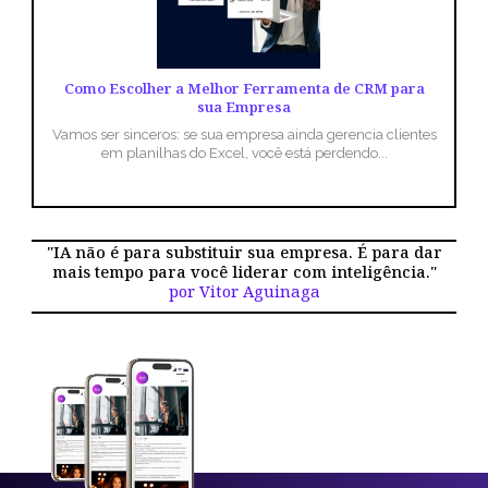
Como Escolher a Melhor Ferramenta de CRM para
sua Empresa
Vamos ser sinceros: se sua empresa ainda gerencia clientes
em planilhas do Excel, você está perdendo...
"IA não é para substituir sua empresa. É para dar
mais tempo para você liderar com inteligência."
por Vitor Aguinaga