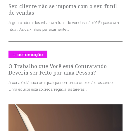
Seu cliente não se importa com o seu funil
de vendas
A gente adora desenhar um funil de vendas, não é? É quase um
ritual. As caixinhas perfeitamente...
automação
O Trabalho que Você está Contratando
Deveria ser Feito por uma Pessoa?
A cena é clássica em qualquer empresa que está crescendo.
Uma equipe está sobrecarregada, as tarefas...