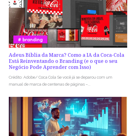
branding
Adeus Bíblia da Marca? Como a IA da Coca-Cola
Está Reinventando o Branding (e o que o seu
Negócio Pode Aprender com Isso)
Crédito: Adobe/ Coca Cola Se você já se deparou com um
manual de marca de centenas de páginas –...