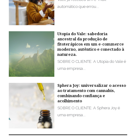
automático que errou...
Utopia do Vale: sabedoria
ancestral da produção de
fitoterápicos em um e-commerce
moderno, autêntico e conectado à
natureza.
SOBRE O CLIENTE: A Utopia do Vale é
uma empresa...
Sphera Joy: universalizar o acesso
ao tratamento com cannabis,
combinando confiança e
acolhimento
SOBRE O CLIENTE: A Sphera Joy é
uma empresa...