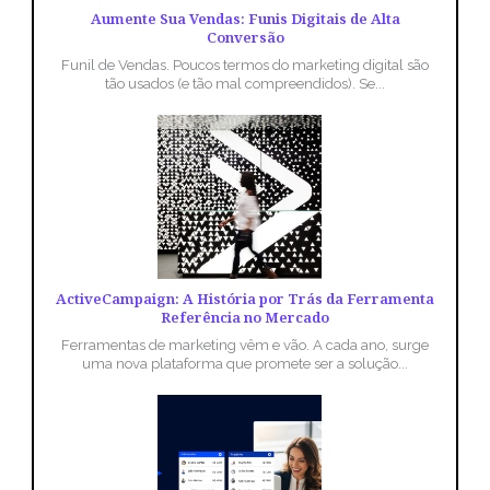
Aumente Sua Vendas: Funis Digitais de Alta
Conversão
Funil de Vendas. Poucos termos do marketing digital são
tão usados (e tão mal compreendidos). Se...
ActiveCampaign: A História por Trás da Ferramenta
Referência no Mercado
Ferramentas de marketing vêm e vão. A cada ano, surge
uma nova plataforma que promete ser a solução...