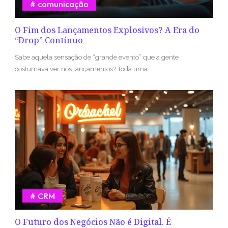
comunicação
O Fim dos Lançamentos Explosivos? A Era do
“Drop” Contínuo
Sabe aquela sensação de “grande evento” que a gente
costumava ver nos lançamentos? Toda uma...
CRM
O Futuro dos Negócios Não é Digital. É