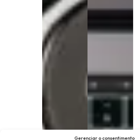
Gerenciar o consentimento