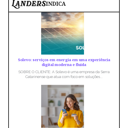
INDICA
Solevo: serviços em energia em uma experiência
digital moderna e fluida
SOBRE O CLIENTE: A Solevo é uma empresa da Serra
Catarinense que atua com foco em soluções...