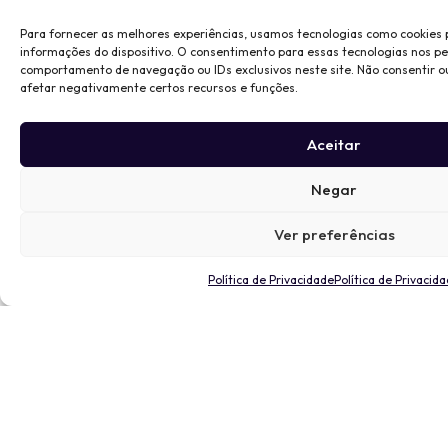
Para fornecer as melhores experiências, usamos tecnologias como cookies
informações do dispositivo. O consentimento para essas tecnologias nos p
comportamento de navegação ou IDs exclusivos neste site. Não consentir o
afetar negativamente certos recursos e funções.
Aceitar
Negar
Ver preferências
Política de Privacidade
Política de Privacid