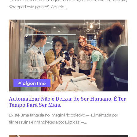
Wrapped está pronto!”. Aquele...
algoritmo
Automatizar Não é Deixar de Ser Humano. É Ter
Tempo Para Ser Mais.
Existe uma fantasia no imaginário coletivo — alimentada por
filmes ruins e manchetes apocalípticas —...