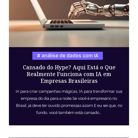
análise de dados com IA
Cansado do Hype? Aqui Está o Que
Realmente Funciona com IA em
Empresas Brasileiras
IA para criar campanhas mágicas. IA para transformar sua
empresa do dia para a noite.Se você é empresário no
Brasil, já deve ter ouvido promessas assim.E eu sei que, no
fundo, você também está cansado...