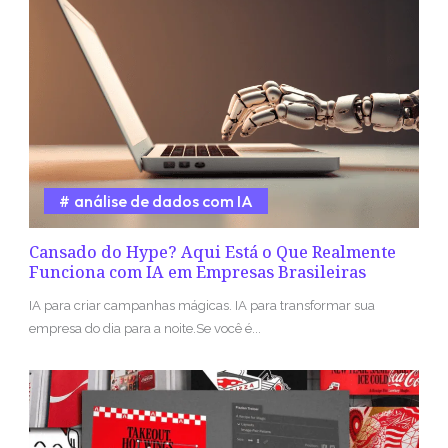
análise de dados com IA
Cansado do Hype? Aqui Está o Que Realmente
Funciona com IA em Empresas Brasileiras
IA para criar campanhas mágicas. IA para transformar sua
empresa do dia para a noite.Se você é...