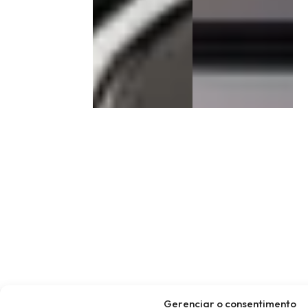
Gerenciar o consentimento