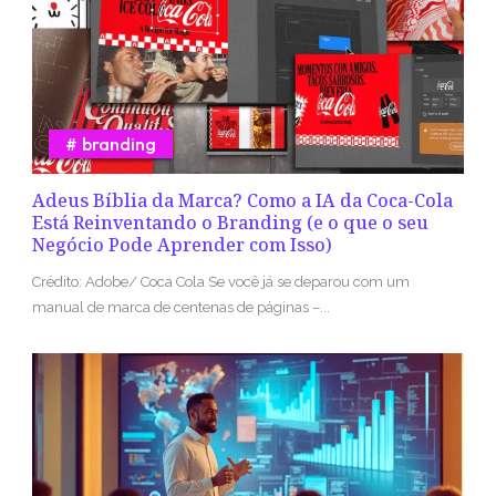
branding
Adeus Bíblia da Marca? Como a IA da Coca-Cola
Está Reinventando o Branding (e o que o seu
Negócio Pode Aprender com Isso)
Crédito: Adobe/ Coca Cola Se você já se deparou com um
manual de marca de centenas de páginas –...