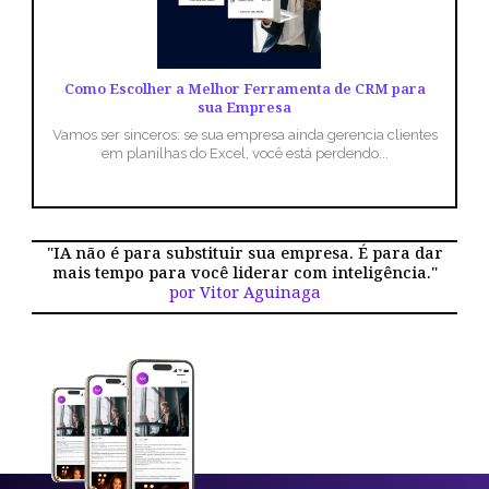
Como Escolher a Melhor Ferramenta de CRM para
sua Empresa
Vamos ser sinceros: se sua empresa ainda gerencia clientes
em planilhas do Excel, você está perdendo...
"IA não é para substituir sua empresa. É para dar
mais tempo para você liderar com inteligência."
por Vitor Aguinaga