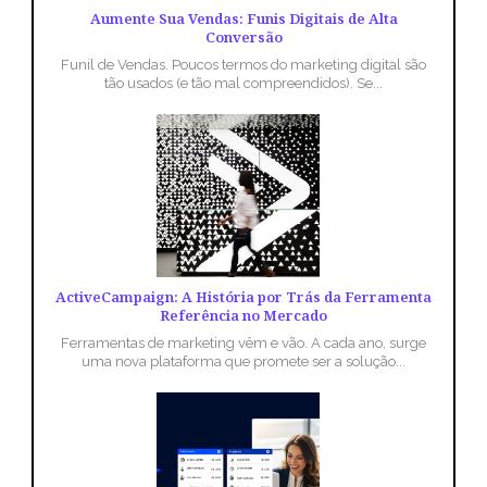
Aumente Sua Vendas: Funis Digitais de Alta
Conversão
Funil de Vendas. Poucos termos do marketing digital são
tão usados (e tão mal compreendidos). Se...
ActiveCampaign: A História por Trás da Ferramenta
Referência no Mercado
Ferramentas de marketing vêm e vão. A cada ano, surge
uma nova plataforma que promete ser a solução...