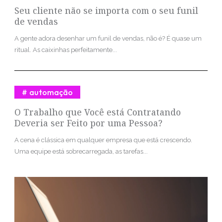
Seu cliente não se importa com o seu funil
de vendas
A gente adora desenhar um funil de vendas, não é? É quase um
ritual. As caixinhas perfeitamente...
automação
O Trabalho que Você está Contratando
Deveria ser Feito por uma Pessoa?
A cena é clássica em qualquer empresa que está crescendo.
Uma equipe está sobrecarregada, as tarefas...