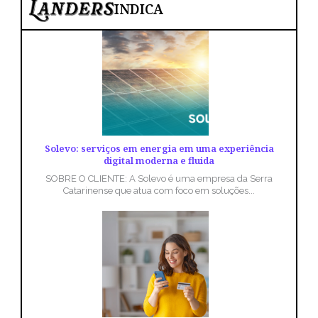
INDICA
Solevo: serviços em energia em uma experiência
digital moderna e fluida
SOBRE O CLIENTE: A Solevo é uma empresa da Serra
Catarinense que atua com foco em soluções...