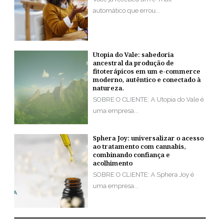
automático que errou...
Utopia do Vale: sabedoria
ancestral da produção de
fitoterápicos em um e-commerce
moderno, autêntico e conectado à
natureza.
SOBRE O CLIENTE: A Utopia do Vale é
uma empresa...
Sphera Joy: universalizar o acesso
ao tratamento com cannabis,
combinando confiança e
acolhimento
SOBRE O CLIENTE: A Sphera Joy é
uma empresa...