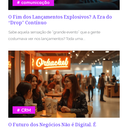
comunicação
O Fim dos Lançamentos Explosivos? A Era do
“Drop” Contínuo
Sabe aquela sensação de “grande evento” que a gente
costumava ver nos lançamentos? Toda uma...
CRM
O Futuro dos Negócios Não é Digital. É