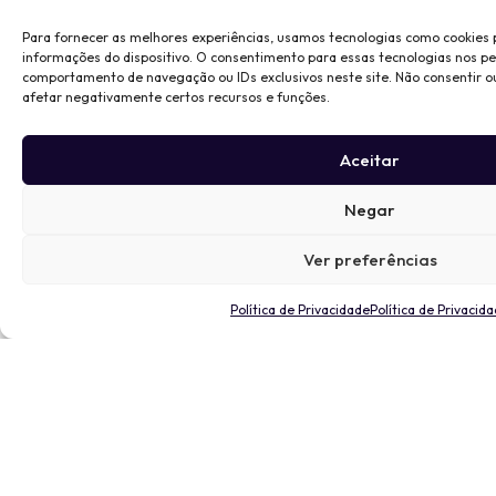
Para fornecer as melhores experiências, usamos tecnologias como cookies
informações do dispositivo. O consentimento para essas tecnologias nos p
comportamento de navegação ou IDs exclusivos neste site. Não consentir o
afetar negativamente certos recursos e funções.
Aceitar
Negar
Ver preferências
Política de Privacidade
Política de Privacid