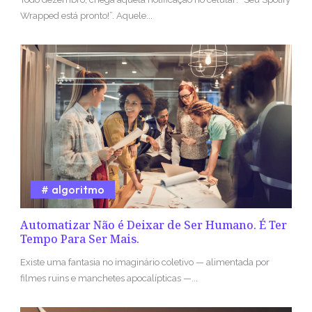
Wrapped está pronto!”. Aquele...
algoritmo
Automatizar Não é Deixar de Ser Humano. É Ter
Tempo Para Ser Mais.
Existe uma fantasia no imaginário coletivo — alimentada por
filmes ruins e manchetes apocalípticas —...