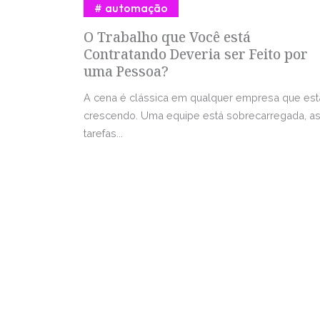
automação
O Trabalho que Você está
Contratando Deveria ser Feito por
uma Pessoa?
A cena é clássica em qualquer empresa que est
crescendo. Uma equipe está sobrecarregada, a
tarefas...