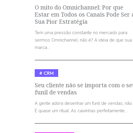
O mito do Omnichannel: Por que
Estar em Todos os Canais Pode Ser 
Sua Pior Estratégia
Tem uma pressão constante no mercado para
sermos Omnichannel, não é? A ideia de que sua
marca...
CRM
Seu cliente não se importa com o se
funil de vendas
A gente adora desenhar um funil de vendas, não
É quase um ritual. As caixinhas perfeitamente...