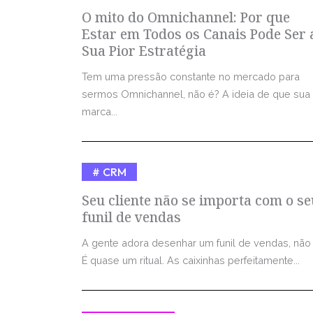
O mito do Omnichannel: Por que
Estar em Todos os Canais Pode Ser 
Sua Pior Estratégia
Tem uma pressão constante no mercado para
sermos Omnichannel, não é? A ideia de que sua
marca...
CRM
Seu cliente não se importa com o se
funil de vendas
A gente adora desenhar um funil de vendas, não
É quase um ritual. As caixinhas perfeitamente...