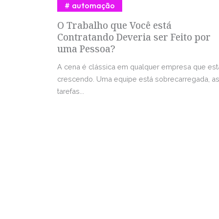
automação
O Trabalho que Você está
Contratando Deveria ser Feito por
uma Pessoa?
A cena é clássica em qualquer empresa que est
crescendo. Uma equipe está sobrecarregada, a
tarefas...