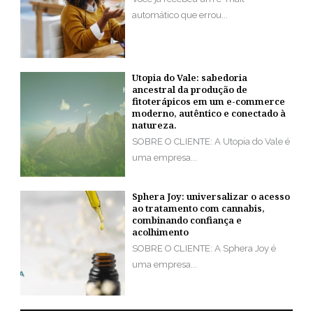
automático que errou...
Utopia do Vale: sabedoria
ancestral da produção de
fitoterápicos em um e-commerce
moderno, autêntico e conectado à
natureza.
SOBRE O CLIENTE: A Utopia do Vale é
uma empresa...
Sphera Joy: universalizar o acesso
ao tratamento com cannabis,
combinando confiança e
acolhimento
SOBRE O CLIENTE: A Sphera Joy é
uma empresa...