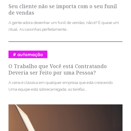
Seu cliente não se importa com o seu funil
de vendas
A gente adora desenhar um funil de vendas, não é? É quase um
ritual. As caixinhas perfeitamente...
automação
O Trabalho que Você está Contratando
Deveria ser Feito por uma Pessoa?
A cena é clássica em qualquer empresa que está crescendo.
Uma equipe está sobrecarregada, as tarefas...