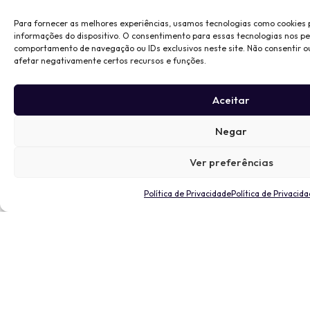
Para fornecer as melhores experiências, usamos tecnologias como cookies
informações do dispositivo. O consentimento para essas tecnologias nos p
comportamento de navegação ou IDs exclusivos neste site. Não consentir o
afetar negativamente certos recursos e funções.
Aceitar
Negar
Ver preferências
Política de Privacidade
Política de Privacid