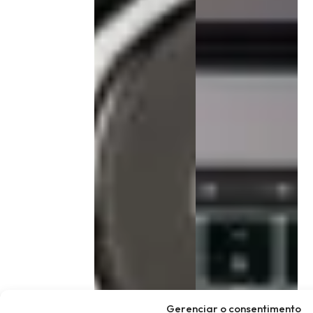
Gerenciar o consentimento