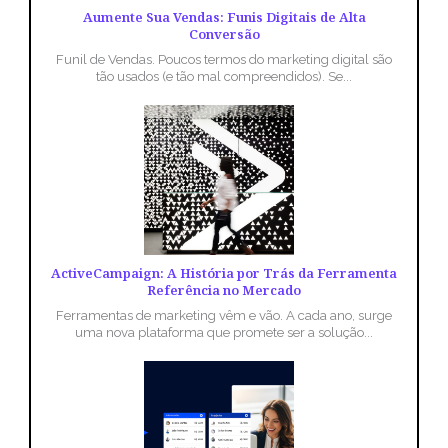
Aumente Sua Vendas: Funis Digitais de Alta
Conversão
Funil de Vendas. Poucos termos do marketing digital são
tão usados (e tão mal compreendidos). Se...
ActiveCampaign: A História por Trás da Ferramenta
Referência no Mercado
Ferramentas de marketing vêm e vão. A cada ano, surge
uma nova plataforma que promete ser a solução...