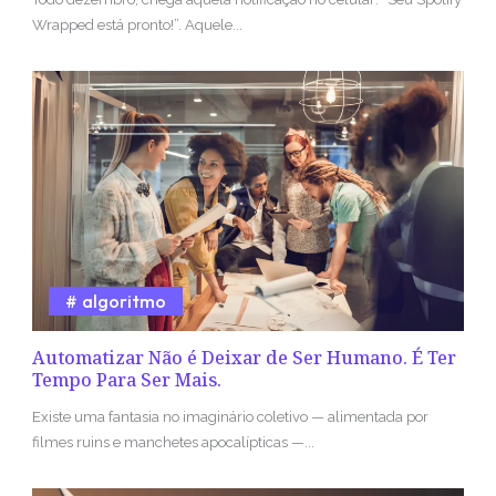
Wrapped está pronto!”. Aquele...
algoritmo
Automatizar Não é Deixar de Ser Humano. É Ter
Tempo Para Ser Mais.
Existe uma fantasia no imaginário coletivo — alimentada por
filmes ruins e manchetes apocalípticas —...