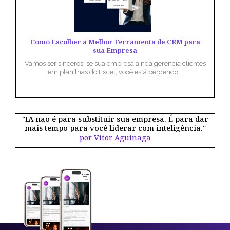
Como Escolher a Melhor Ferramenta de CRM para
sua Empresa
Vamos ser sinceros: se sua empresa ainda gerencia clientes
em planilhas do Excel, você está perdendo...
"IA não é para substituir sua empresa. É para dar
mais tempo para você liderar com inteligência."
por Vitor Aguinaga