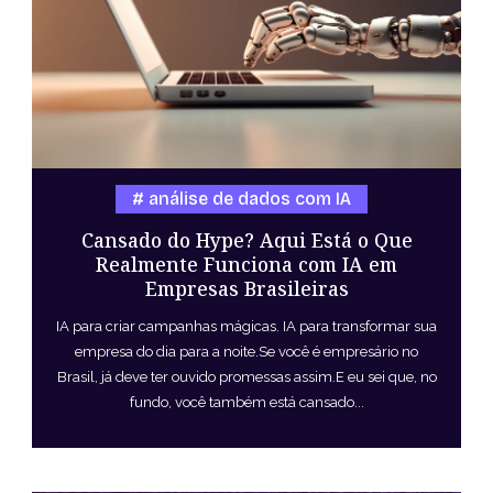
análise de dados com IA
Cansado do Hype? Aqui Está o Que
Realmente Funciona com IA em
Empresas Brasileiras
IA para criar campanhas mágicas. IA para transformar sua
empresa do dia para a noite.Se você é empresário no
Brasil, já deve ter ouvido promessas assim.E eu sei que, no
fundo, você também está cansado...