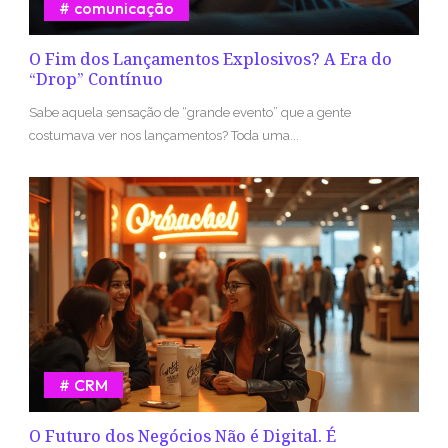
comunicação
O Fim dos Lançamentos Explosivos? A Era do
“Drop” Contínuo
Sabe aquela sensação de “grande evento” que a gente
costumava ver nos lançamentos? Toda uma...
CRM
O Futuro dos Negócios Não é Digital. É