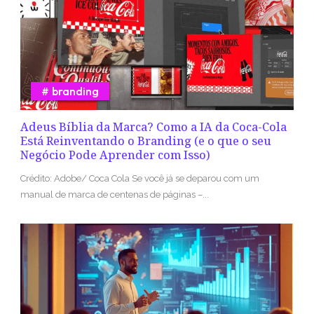
branding
Adeus Bíblia da Marca? Como a IA da Coca-Cola
Está Reinventando o Branding (e o que o seu
Negócio Pode Aprender com Isso)
Crédito: Adobe/ Coca Cola Se você já se deparou com um
manual de marca de centenas de páginas –...