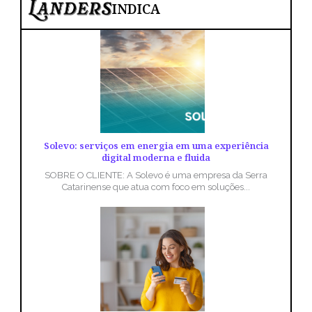
INDICA
Solevo: serviços em energia em uma experiência
digital moderna e fluida
SOBRE O CLIENTE: A Solevo é uma empresa da Serra
Catarinense que atua com foco em soluções...