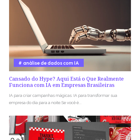
análise de dados com IA
Cansado do Hype? Aqui Está o Que Realmente
Funciona com IA em Empresas Brasileiras
IA para criar campanhas mágicas. IA para transformar sua
empresa do dia para a noite.Se você é...