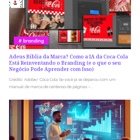
branding
Adeus Bíblia da Marca? Como a IA da Coca-Cola
Está Reinventando o Branding (e o que o seu
Negócio Pode Aprender com Isso)
Crédito: Adobe/ Coca Cola Se você já se deparou com um
manual de marca de centenas de páginas –...