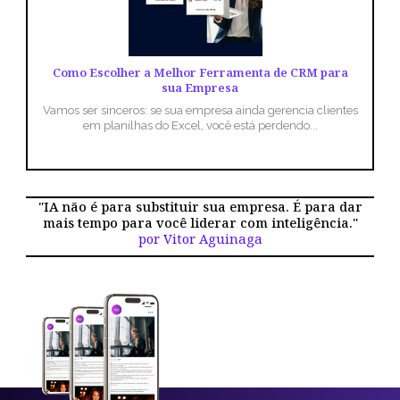
Como Escolher a Melhor Ferramenta de CRM para
sua Empresa
Vamos ser sinceros: se sua empresa ainda gerencia clientes
em planilhas do Excel, você está perdendo...
"IA não é para substituir sua empresa. É para dar
mais tempo para você liderar com inteligência."
por Vitor Aguinaga