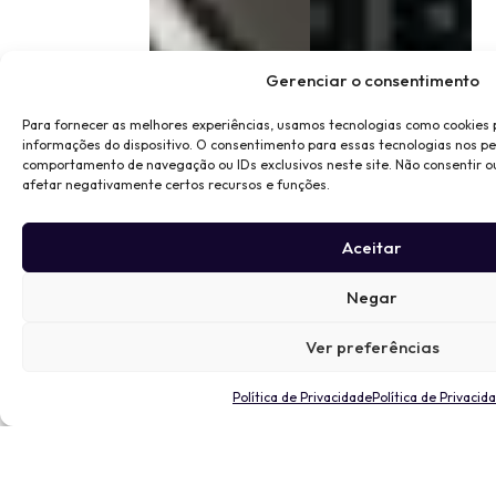
Gerenciar o consentimento
Para fornecer as melhores experiências, usamos tecnologias como cookies
informações do dispositivo. O consentimento para essas tecnologias nos p
comportamento de navegação ou IDs exclusivos neste site. Não consentir o
afetar negativamente certos recursos e funções.
Aceitar
Negar
Ver preferências
Política de Privacidade
Política de Privacid