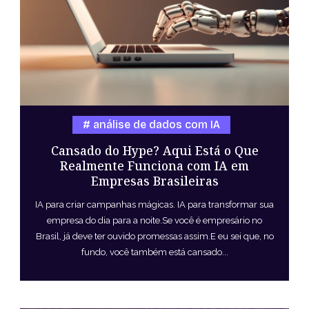
análise de dados com IA
Cansado do Hype? Aqui Está o Que
Realmente Funciona com IA em
Empresas Brasileiras
IA para criar campanhas mágicas. IA para transformar sua
empresa do dia para a noite.Se você é empresário no
Brasil, já deve ter ouvido promessas assim.E eu sei que, no
fundo, você também está cansado...