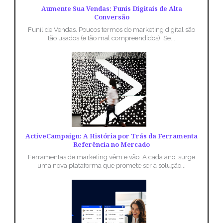
Aumente Sua Vendas: Funis Digitais de Alta
Conversão
Funil de Vendas. Poucos termos do marketing digital são
tão usados (e tão mal compreendidos). Se...
ActiveCampaign: A História por Trás da Ferramenta
Referência no Mercado
Ferramentas de marketing vêm e vão. A cada ano, surge
uma nova plataforma que promete ser a solução...