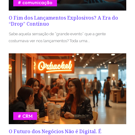
comunicação
O Fim dos Lançamentos Explosivos? A Era do
“Drop” Contínuo
Sabe aquela sensação de “grande evento” que a gente
costumava ver nos lançamentos? Toda uma...
CRM
O Futuro dos Negócios Não é Digital. É