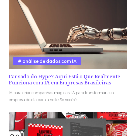
análise de dados com IA
Cansado do Hype? Aqui Está o Que Realmente
Funciona com IA em Empresas Brasileiras
IA para criar campanhas mágicas. IA para transformar sua
empresa do dia para a noite.Se você é...