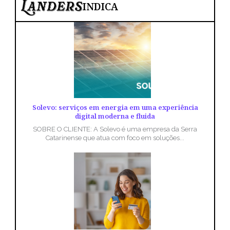
INDICA
Solevo: serviços em energia em uma experiência
digital moderna e fluida
SOBRE O CLIENTE: A Solevo é uma empresa da Serra
Catarinense que atua com foco em soluções...