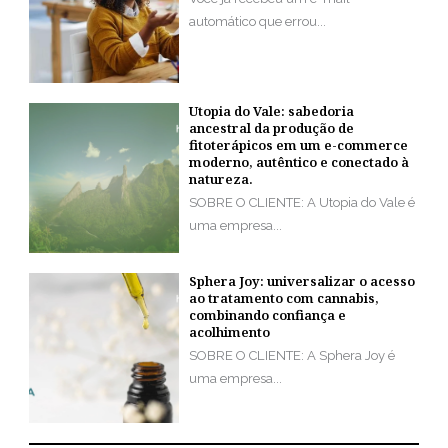
automático que errou...
Utopia do Vale: sabedoria
ancestral da produção de
fitoterápicos em um e-commerce
moderno, autêntico e conectado à
natureza.
SOBRE O CLIENTE: A Utopia do Vale é
uma empresa...
Sphera Joy: universalizar o acesso
ao tratamento com cannabis,
combinando confiança e
acolhimento
SOBRE O CLIENTE: A Sphera Joy é
uma empresa...