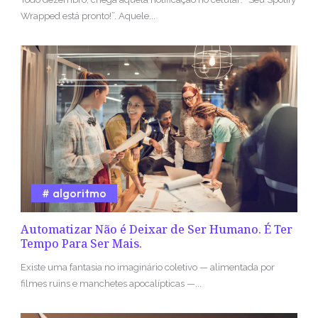
Wrapped está pronto!”. Aquele...
algoritmo
Automatizar Não é Deixar de Ser Humano. É Ter
Tempo Para Ser Mais.
Existe uma fantasia no imaginário coletivo — alimentada por
filmes ruins e manchetes apocalípticas —...