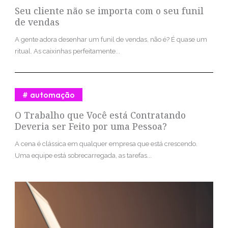
Seu cliente não se importa com o seu funil
de vendas
A gente adora desenhar um funil de vendas, não é? É quase um
ritual. As caixinhas perfeitamente...
automação
O Trabalho que Você está Contratando
Deveria ser Feito por uma Pessoa?
A cena é clássica em qualquer empresa que está crescendo.
Uma equipe está sobrecarregada, as tarefas...