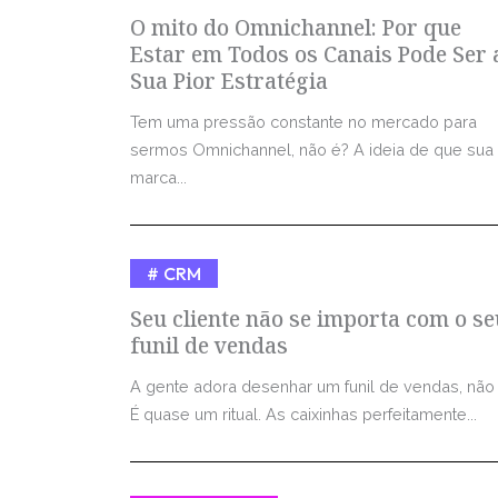
O mito do Omnichannel: Por que
Estar em Todos os Canais Pode Ser 
Sua Pior Estratégia
Tem uma pressão constante no mercado para
sermos Omnichannel, não é? A ideia de que sua
marca...
CRM
Seu cliente não se importa com o se
funil de vendas
A gente adora desenhar um funil de vendas, não
É quase um ritual. As caixinhas perfeitamente...