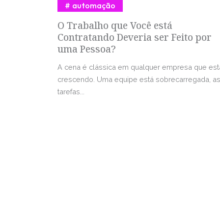
automação
O Trabalho que Você está
Contratando Deveria ser Feito por
uma Pessoa?
A cena é clássica em qualquer empresa que est
crescendo. Uma equipe está sobrecarregada, a
tarefas...