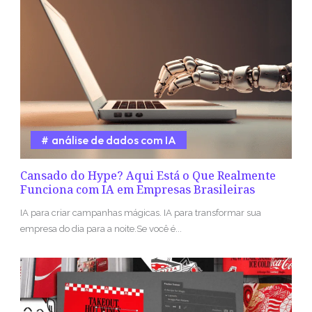
análise de dados com IA
Cansado do Hype? Aqui Está o Que Realmente
Funciona com IA em Empresas Brasileiras
IA para criar campanhas mágicas. IA para transformar sua
empresa do dia para a noite.Se você é...