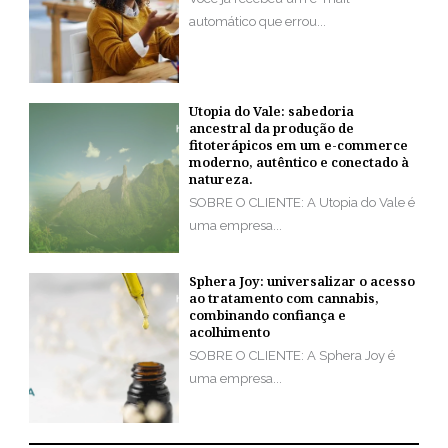
automático que errou...
Utopia do Vale: sabedoria
ancestral da produção de
fitoterápicos em um e-commerce
moderno, autêntico e conectado à
natureza.
SOBRE O CLIENTE: A Utopia do Vale é
uma empresa...
Sphera Joy: universalizar o acesso
ao tratamento com cannabis,
combinando confiança e
acolhimento
SOBRE O CLIENTE: A Sphera Joy é
uma empresa...