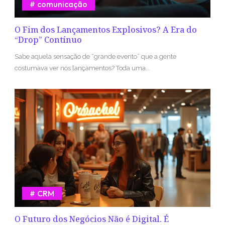
comunicação
O Fim dos Lançamentos Explosivos? A Era do
“Drop” Contínuo
Sabe aquela sensação de “grande evento” que a gente
costumava ver nos lançamentos? Toda uma...
CRM
O Futuro dos Negócios Não é Digital. É