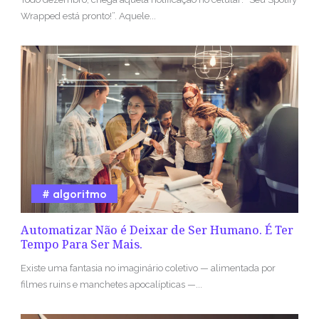
Wrapped está pronto!”. Aquele...
algoritmo
Automatizar Não é Deixar de Ser Humano. É Ter
Tempo Para Ser Mais.
Existe uma fantasia no imaginário coletivo — alimentada por
filmes ruins e manchetes apocalípticas —...