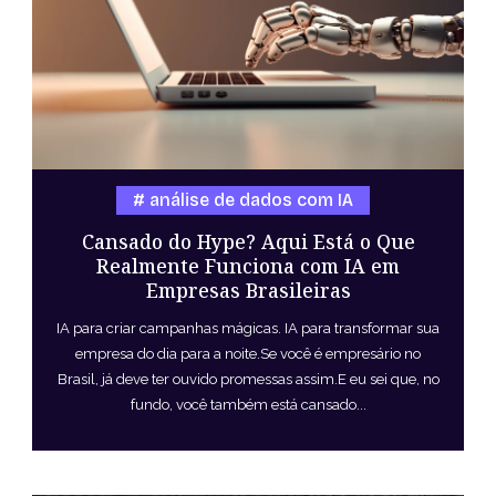
análise de dados com IA
Cansado do Hype? Aqui Está o Que
Realmente Funciona com IA em
Empresas Brasileiras
IA para criar campanhas mágicas. IA para transformar sua
empresa do dia para a noite.Se você é empresário no
Brasil, já deve ter ouvido promessas assim.E eu sei que, no
fundo, você também está cansado...