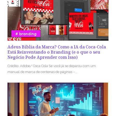
branding
Adeus Bíblia da Marca? Como a IA da Coca-Cola
Está Reinventando o Branding (e o que o seu
Negócio Pode Aprender com Isso)
Crédito: Adobe/ Coca Cola Se você já se deparou com um
manual de marca de centenas de páginas –...