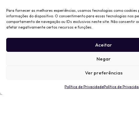
Para fornecer as melhores experiências, usamos tecnologias como cookies
informações do dispositivo. O consentimento para essas tecnologias nos p
comportamento de navegação ou IDs exclusivos neste site. Não consentir o
afetar negativamente certos recursos e funções.
Aceitar
Negar
Ver preferências
Política de Privacidade
Política de Privacid