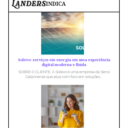
INDICA
Solevo: serviços em energia em uma experiência
digital moderna e fluida
SOBRE O CLIENTE: A Solevo é uma empresa da Serra
Catarinense que atua com foco em soluções...