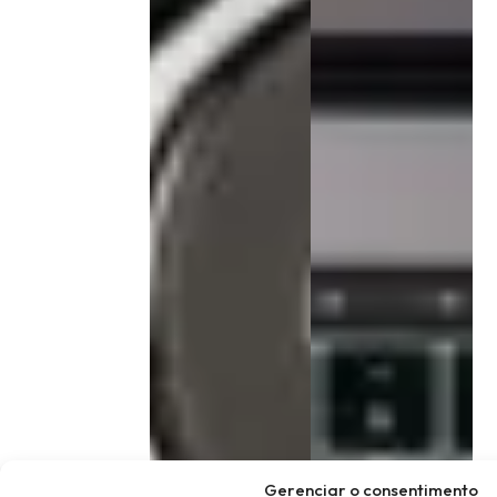
Gerenciar o consentimento