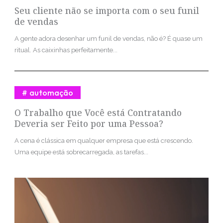
Seu cliente não se importa com o seu funil
de vendas
A gente adora desenhar um funil de vendas, não é? É quase um
ritual. As caixinhas perfeitamente...
automação
O Trabalho que Você está Contratando
Deveria ser Feito por uma Pessoa?
A cena é clássica em qualquer empresa que está crescendo.
Uma equipe está sobrecarregada, as tarefas...