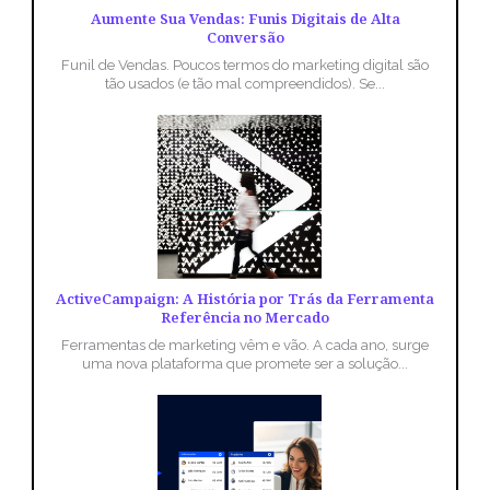
Aumente Sua Vendas: Funis Digitais de Alta
Conversão
Funil de Vendas. Poucos termos do marketing digital são
tão usados (e tão mal compreendidos). Se...
ActiveCampaign: A História por Trás da Ferramenta
Referência no Mercado
Ferramentas de marketing vêm e vão. A cada ano, surge
uma nova plataforma que promete ser a solução...