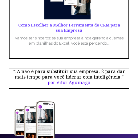
Como Escolher a Melhor Ferramenta de CRM para
sua Empresa
Vamos ser sinceros: se sua empresa ainda gerencia clientes
em planilhas do Excel, você está perdendo...
"IA não é para substituir sua empresa. É para dar
mais tempo para você liderar com inteligência."
por Vitor Aguinaga