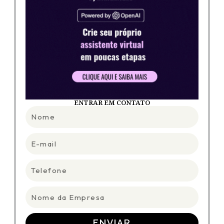
ENTRAR EM CONTATO
Nome
E-
mail
Telefone
Nome
da
Empresa
ENVIAR