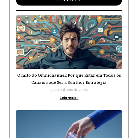
O mito do Omnichannel: Por que Estar em Todos os
Canais Pode Ser a Sua Pior Estratégia
31 de outubro de 2025
Leia mais »