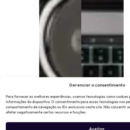
Gerenciar o consentimento
Para fornecer as melhores experiências, usamos tecnologias como cookies
informações do dispositivo. O consentimento para essas tecnologias nos p
comportamento de navegação ou IDs exclusivos neste site. Não consentir o
afetar negativamente certos recursos e funções.
Aceitar