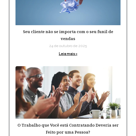
Seu cliente não se importa com o seu funil de
vendas
24 de outubro de 2025
Leia mais »
O Trabalho que Você está Contratando Deveria ser
Feito por uma Pessoa?