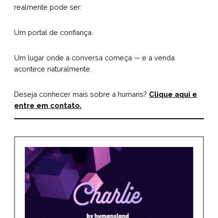
realmente pode ser:
Um portal de confiança.
Um lugar onde a conversa começa — e a venda
acontece naturalmente.
Deseja conhecer mais sobre a humans?
Clique aqui e
entre em contato.