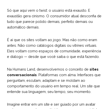
Só que aqui vem o twist: o usuário está exausto. E
exaustão gera cinismo. O consumidor atual desconfia de
tudo que parece polido demais, perfeito demais ou
automático demais.
É aí que os sites voltam ao jogo. Mas não como eram
antes. Não como catálogos digitais ou vitrines virtuais.
Eles voltam como espaços de comunidade, experiência
e diálogo — desde que você saiba o que está fazendo.
Na Humans Land, desenvolvemos o conceito de
sites
conversacionais
. Plataformas com alma. Interfaces que
perguntam, escutam, adaptam e se moldam ao
comportamento do usuário em tempo real. Um site que
entende sua linguagem, seu tempo, seu momento.
Imagine entrar em um site e ser guiado por um avatar