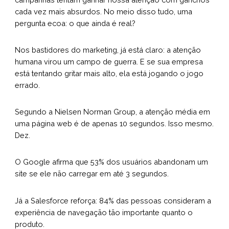
cada vez mais absurdos. No meio disso tudo, uma
pergunta ecoa: o que ainda é real?
Nos bastidores do marketing, já está claro: a atenção
humana virou um campo de guerra. E se sua empresa
está tentando gritar mais alto, ela está jogando o jogo
errado.
Segundo a Nielsen Norman Group, a atenção média em
uma página web é de apenas 10 segundos. Isso mesmo.
Dez.
O Google afirma que 53% dos usuários abandonam um
site se ele não carregar em até 3 segundos.
Já a Salesforce reforça: 84% das pessoas consideram a
experiência de navegação tão importante quanto o
produto.