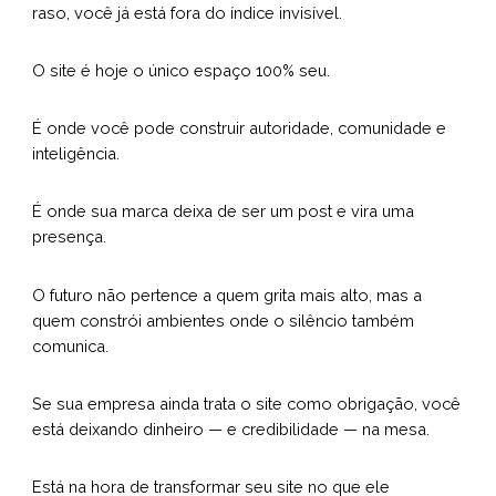
raso, você já está fora do índice invisível.
O site é hoje o único espaço 100% seu.
É onde você pode construir autoridade, comunidade e
inteligência.
É onde sua marca deixa de ser um post e vira uma
presença.
O futuro não pertence a quem grita mais alto, mas a
quem constrói ambientes onde o silêncio também
comunica.
Se sua empresa ainda trata o site como obrigação, você
está deixando dinheiro — e credibilidade — na mesa.
Está na hora de transformar seu site no que ele