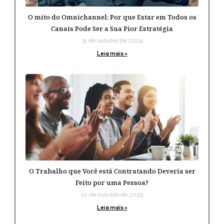
O mito do Omnichannel: Por que Estar em Todos os
Canais Pode Ser a Sua Pior Estratégia
31 de outubro de 2025
Leia mais »
O Trabalho que Você está Contratando Deveria ser
Feito por uma Pessoa?
10 de outubro de 2025
Leia mais »