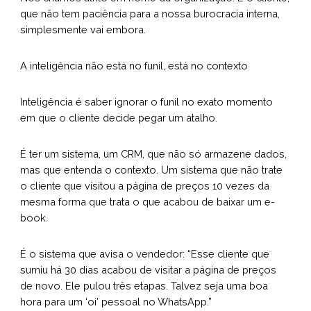
que não tem paciência para a nossa burocracia interna,
simplesmente vai embora.
A inteligência não está no funil, está no contexto
Inteligência é saber ignorar o funil no exato momento
em que o cliente decide pegar um atalho.
É ter um sistema, um CRM, que não só armazene dados,
mas que entenda o contexto. Um sistema que não trate
o cliente que visitou a página de preços 10 vezes da
mesma forma que trata o que acabou de baixar um e-
book.
É o sistema que avisa o vendedor: “Esse cliente que
sumiu há 30 dias acabou de visitar a página de preços
de novo. Ele pulou três etapas. Talvez seja uma boa
hora para um ‘oi’ pessoal no WhatsApp.”