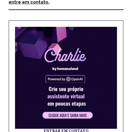
entre em contato.
ENTRAR EM CONTATO