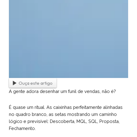
Ouça este artigo
A gente adora desenhar um funil de vendas, não é?
É quase um ritual. As caixinhas perfeitamente alinhadas
no quadro branco, as setas mostrando um caminho
lógico e previsível: Descoberta, MQL, SQL, Proposta,
Fechamento.