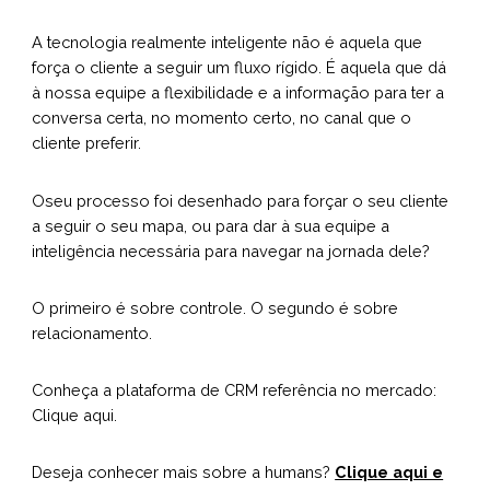
A tecnologia realmente inteligente não é aquela que
força o cliente a seguir um fluxo rígido. É aquela que dá
à nossa equipe a flexibilidade e a informação para ter a
conversa certa, no momento certo, no canal que o
cliente preferir.
Oseu processo foi desenhado para forçar o seu cliente
a seguir o seu mapa, ou para dar à sua equipe a
inteligência necessária para navegar na jornada dele?
O primeiro é sobre controle. O segundo é sobre
relacionamento.
Conheça a plataforma de CRM referência no mercado:
Clique aqui.
Deseja conhecer mais sobre a humans?
Clique aqui e