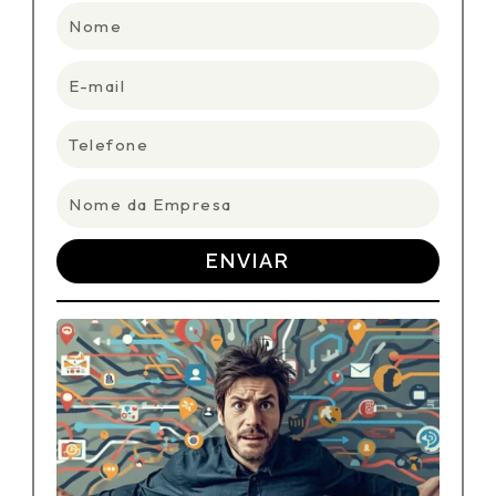
Nome
E-
mail
Telefone
Nome
da
Empresa
ENVIAR