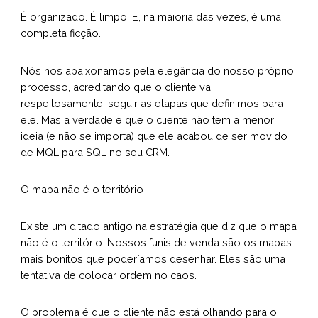
É organizado. É limpo. E, na maioria das vezes, é uma
completa ficção.
Nós nos apaixonamos pela elegância do nosso próprio
processo, acreditando que o cliente vai,
respeitosamente, seguir as etapas que definimos para
ele. Mas a verdade é que o cliente não tem a menor
ideia (e não se importa) que ele acabou de ser movido
de MQL para SQL no seu CRM.
O mapa não é o território
Existe um ditado antigo na estratégia que diz que o mapa
não é o território. Nossos funis de venda são os mapas
mais bonitos que poderíamos desenhar. Eles são uma
tentativa de colocar ordem no caos.
O problema é que o cliente não está olhando para o