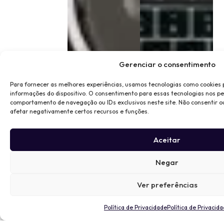
Gerenciar o consentimento
Para fornecer as melhores experiências, usamos tecnologias como cookies
informações do dispositivo. O consentimento para essas tecnologias nos p
comportamento de navegação ou IDs exclusivos neste site. Não consentir o
afetar negativamente certos recursos e funções.
Aceitar
Negar
Ver preferências
Política de Privacidade
Política de Privacid