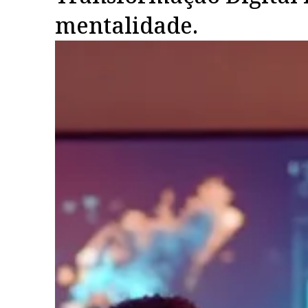
mentalidade.