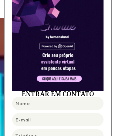
ENTRAR EM CONTATO
Nome
E-
mail
Telefone