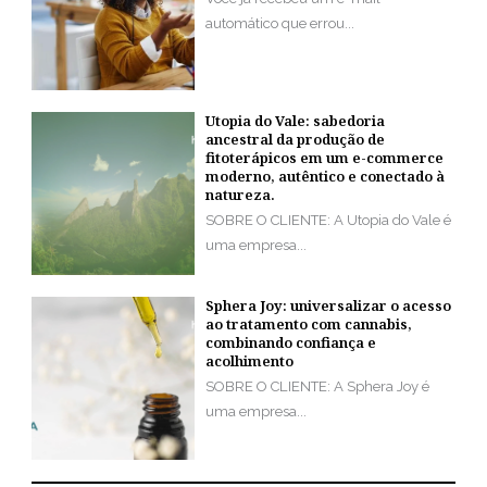
automático que errou...
Utopia do Vale: sabedoria
ancestral da produção de
fitoterápicos em um e-commerce
moderno, autêntico e conectado à
natureza.
SOBRE O CLIENTE: A Utopia do Vale é
uma empresa...
Sphera Joy: universalizar o acesso
ao tratamento com cannabis,
combinando confiança e
acolhimento
SOBRE O CLIENTE: A Sphera Joy é
uma empresa...