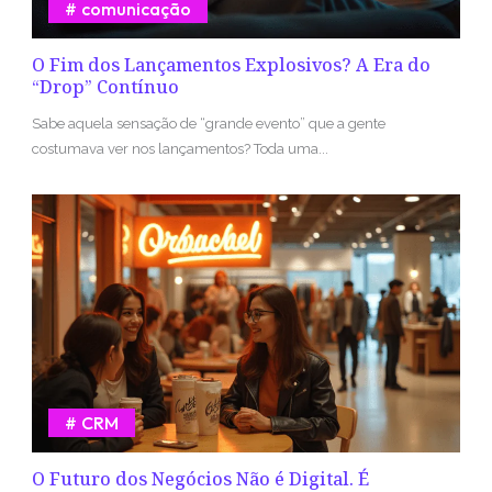
comunicação
O Fim dos Lançamentos Explosivos? A Era do
“Drop” Contínuo
Sabe aquela sensação de “grande evento” que a gente
costumava ver nos lançamentos? Toda uma...
CRM
O Futuro dos Negócios Não é Digital. É