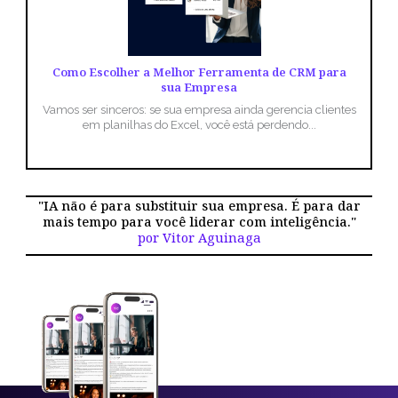
Como Escolher a Melhor Ferramenta de CRM para
sua Empresa
Vamos ser sinceros: se sua empresa ainda gerencia clientes
em planilhas do Excel, você está perdendo...
"IA não é para substituir sua empresa. É para dar
mais tempo para você liderar com inteligência."
por Vitor Aguinaga