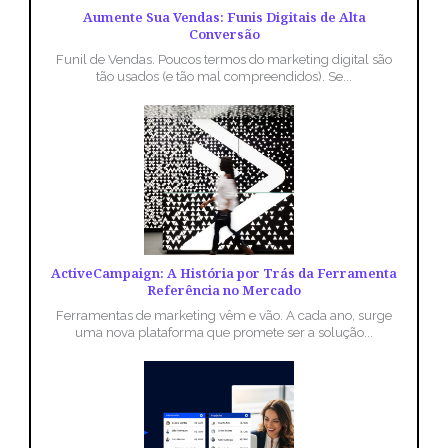
Aumente Sua Vendas: Funis Digitais de Alta
Conversão
Funil de Vendas. Poucos termos do marketing digital são
tão usados (e tão mal compreendidos). Se...
ActiveCampaign: A História por Trás da Ferramenta
Referência no Mercado
Ferramentas de marketing vêm e vão. A cada ano, surge
uma nova plataforma que promete ser a solução...