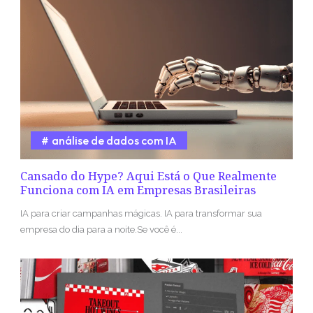
análise de dados com IA
Cansado do Hype? Aqui Está o Que Realmente
Funciona com IA em Empresas Brasileiras
IA para criar campanhas mágicas. IA para transformar sua
empresa do dia para a noite.Se você é...