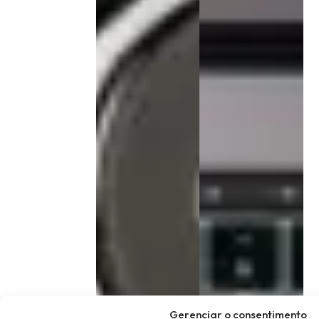
Gerenciar o consentimento