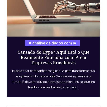
análise de dados com IA
Cansado do Hype? Aqui Está o Que
Realmente Funciona com IA em
Empresas Brasileiras
IA para criar campanhas mágicas. IA para transformar sua
empresa do dia para a noite.Se você é empresário no
Brasil, já deve ter ouvido promessas assim.E eu sei que, no
fundo, você também está cansado...