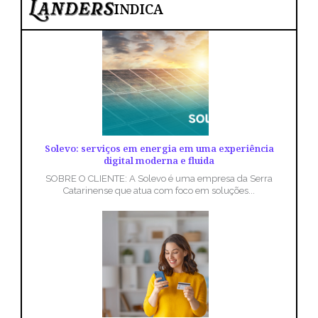
INDICA
Solevo: serviços em energia em uma experiência
digital moderna e fluida
SOBRE O CLIENTE: A Solevo é uma empresa da Serra
Catarinense que atua com foco em soluções...