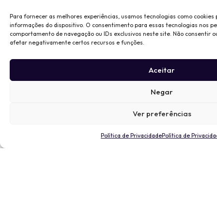
Para fornecer as melhores experiências, usamos tecnologias como cookies
informações do dispositivo. O consentimento para essas tecnologias nos p
comportamento de navegação ou IDs exclusivos neste site. Não consentir o
afetar negativamente certos recursos e funções.
Aceitar
Negar
Ver preferências
Política de Privacidade
Política de Privacid