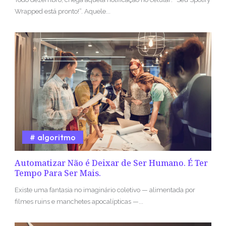
Wrapped está pronto!”. Aquele...
algoritmo
Automatizar Não é Deixar de Ser Humano. É Ter
Tempo Para Ser Mais.
Existe uma fantasia no imaginário coletivo — alimentada por
filmes ruins e manchetes apocalípticas —...