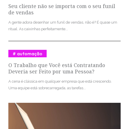
Seu cliente não se importa com o seu funil
de vendas
A gente adora desenhar um funil de vendas, não é? É quase um
ritual. As caixinhas perfeitamente...
automação
O Trabalho que Você está Contratando
Deveria ser Feito por uma Pessoa?
A cena é clássica em qualquer empresa que está crescendo.
Uma equipe está sobrecarregada, as tarefas...