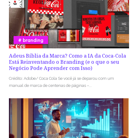
branding
Adeus Bíblia da Marca? Como a IA da Coca-Cola
Está Reinventando o Branding (e o que o seu
Negócio Pode Aprender com Isso)
Crédito: Adobe/ Coca Cola Se você já se deparou com um
manual de marca de centenas de páginas –...