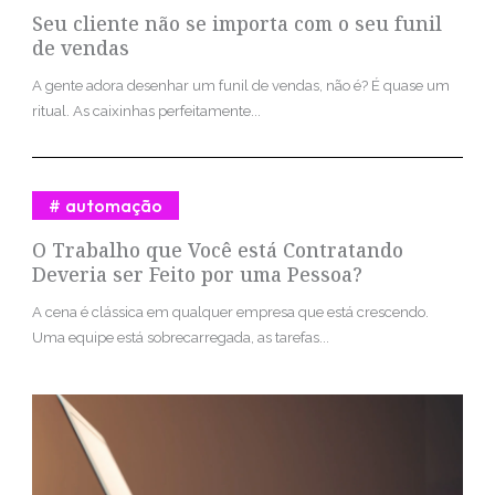
Seu cliente não se importa com o seu funil
de vendas
A gente adora desenhar um funil de vendas, não é? É quase um
ritual. As caixinhas perfeitamente...
automação
O Trabalho que Você está Contratando
Deveria ser Feito por uma Pessoa?
A cena é clássica em qualquer empresa que está crescendo.
Uma equipe está sobrecarregada, as tarefas...