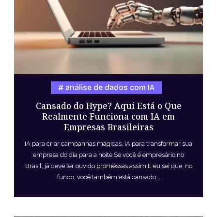
análise de dados com IA
Cansado do Hype? Aqui Está o Que
Realmente Funciona com IA em
Empresas Brasileiras
IA para criar campanhas mágicas. IA para transformar sua
empresa do dia para a noite.Se você é empresário no
Brasil, já deve ter ouvido promessas assim.E eu sei que, no
fundo, você também está cansado...