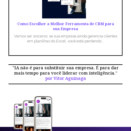
Como Escolher a Melhor Ferramenta de CRM para
sua Empresa
Vamos ser sinceros: se sua empresa ainda gerencia clientes
em planilhas do Excel, você está perdendo...
"IA não é para substituir sua empresa. É para dar
mais tempo para você liderar com inteligência."
por Vitor Aguinaga