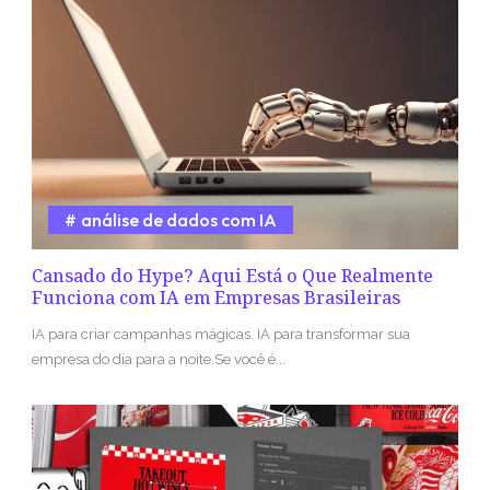
análise de dados com IA
Cansado do Hype? Aqui Está o Que Realmente
Funciona com IA em Empresas Brasileiras
IA para criar campanhas mágicas. IA para transformar sua
empresa do dia para a noite.Se você é...