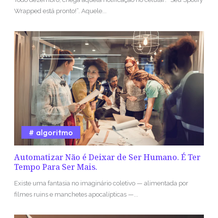
Wrapped está pronto!”. Aquele...
algoritmo
Automatizar Não é Deixar de Ser Humano. É Ter
Tempo Para Ser Mais.
Existe uma fantasia no imaginário coletivo — alimentada por
filmes ruins e manchetes apocalípticas —...