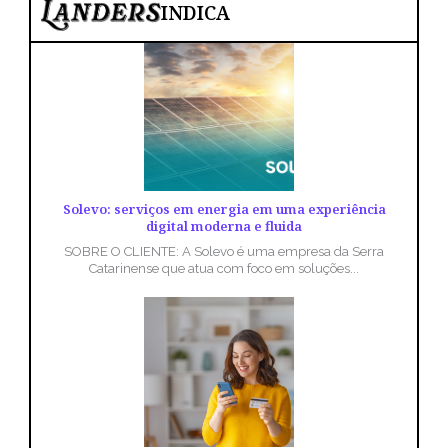
INDICA
Solevo: serviços em energia em uma experiência
digital moderna e fluida
SOBRE O CLIENTE: A Solevo é uma empresa da Serra
Catarinense que atua com foco em soluções...