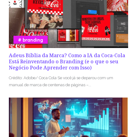
branding
Adeus Bíblia da Marca? Como a IA da Coca-Cola
Está Reinventando o Branding (e o que o seu
Negócio Pode Aprender com Isso)
Crédito: Adobe/ Coca Cola Se você já se deparou com um
manual de marca de centenas de páginas –...