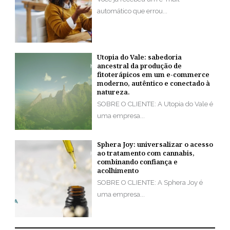
automático que errou...
Utopia do Vale: sabedoria
ancestral da produção de
fitoterápicos em um e-commerce
moderno, autêntico e conectado à
natureza.
SOBRE O CLIENTE: A Utopia do Vale é
uma empresa...
Sphera Joy: universalizar o acesso
ao tratamento com cannabis,
combinando confiança e
acolhimento
SOBRE O CLIENTE: A Sphera Joy é
uma empresa...