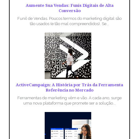
Aumente Sua Vendas: Funis Digitais de Alta
Conversão
Funil de Vendas. Poucos termos do marketing digital são
tão usados (e tão mal compreendidos). Se...
ActiveCampaign: A História por Trás da Ferramenta
Referência no Mercado
Ferramentas de marketing vêm e vão. A cada ano, surge
uma nova plataforma que promete ser a solução...