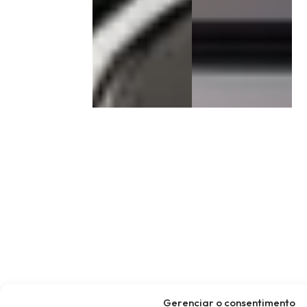
Gerenciar o consentimento