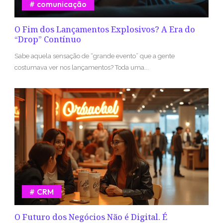
comunicação
O Fim dos Lançamentos Explosivos? A Era do
“Drop” Contínuo
Sabe aquela sensação de “grande evento” que a gente
costumava ver nos lançamentos? Toda uma...
CRM
O Futuro dos Negócios Não é Digital. É