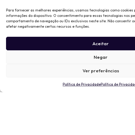
Para fornecer as melhores experiências, usamos tecnologias como cookies
informações do dispositivo. O consentimento para essas tecnologias nos p
comportamento de navegação ou IDs exclusivos neste site. Não consentir o
afetar negativamente certos recursos e funções.
Aceitar
Negar
Ver preferências
Política de Privacidade
Política de Privacid