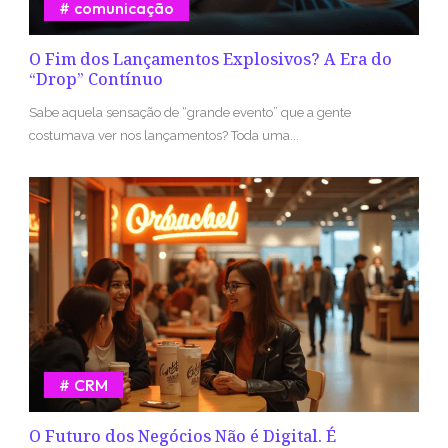
comunicação
O Fim dos Lançamentos Explosivos? A Era do
“Drop” Contínuo
Sabe aquela sensação de “grande evento” que a gente
costumava ver nos lançamentos? Toda uma...
CRM
O Futuro dos Negócios Não é Digital. É