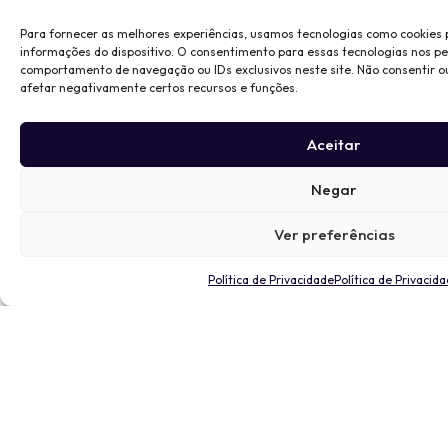
Para fornecer as melhores experiências, usamos tecnologias como cookies
informações do dispositivo. O consentimento para essas tecnologias nos p
comportamento de navegação ou IDs exclusivos neste site. Não consentir o
afetar negativamente certos recursos e funções.
Aceitar
Negar
Ver preferências
Política de Privacidade
Política de Privacid