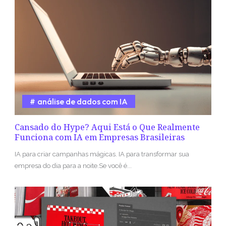
análise de dados com IA
Cansado do Hype? Aqui Está o Que Realmente
Funciona com IA em Empresas Brasileiras
IA para criar campanhas mágicas. IA para transformar sua
empresa do dia para a noite.Se você é...