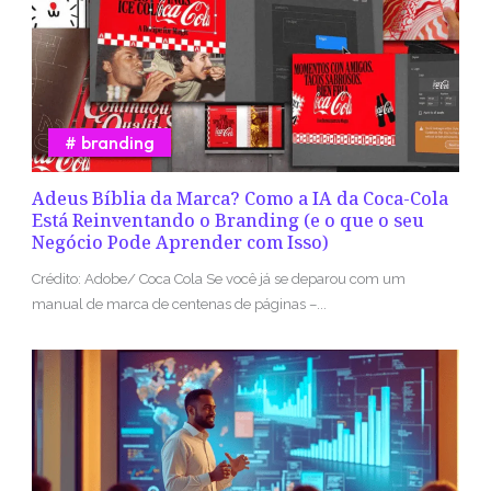
branding
Adeus Bíblia da Marca? Como a IA da Coca-Cola
Está Reinventando o Branding (e o que o seu
Negócio Pode Aprender com Isso)
Crédito: Adobe/ Coca Cola Se você já se deparou com um
manual de marca de centenas de páginas –...