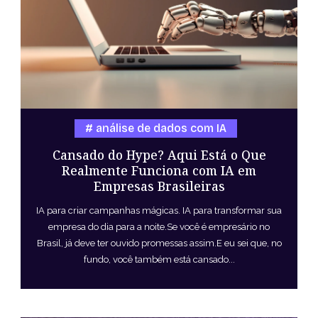
análise de dados com IA
Cansado do Hype? Aqui Está o Que
Realmente Funciona com IA em
Empresas Brasileiras
IA para criar campanhas mágicas. IA para transformar sua
empresa do dia para a noite.Se você é empresário no
Brasil, já deve ter ouvido promessas assim.E eu sei que, no
fundo, você também está cansado...