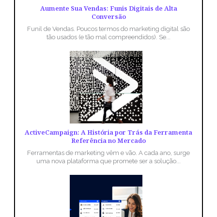
Aumente Sua Vendas: Funis Digitais de Alta
Conversão
Funil de Vendas. Poucos termos do marketing digital são
tão usados (e tão mal compreendidos). Se...
ActiveCampaign: A História por Trás da Ferramenta
Referência no Mercado
Ferramentas de marketing vêm e vão. A cada ano, surge
uma nova plataforma que promete ser a solução...