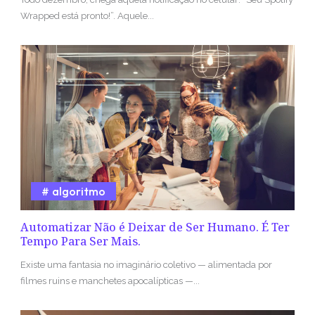
Wrapped está pronto!”. Aquele...
algoritmo
Automatizar Não é Deixar de Ser Humano. É Ter
Tempo Para Ser Mais.
Existe uma fantasia no imaginário coletivo — alimentada por
filmes ruins e manchetes apocalípticas —...