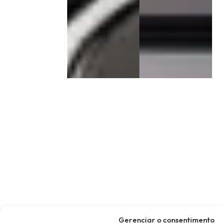
Gerenciar o consentimento