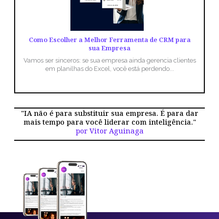
Como Escolher a Melhor Ferramenta de CRM para
sua Empresa
Vamos ser sinceros: se sua empresa ainda gerencia clientes
em planilhas do Excel, você está perdendo...
"IA não é para substituir sua empresa. É para dar
mais tempo para você liderar com inteligência."
por Vitor Aguinaga