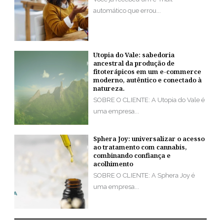
automático que errou...
Utopia do Vale: sabedoria
ancestral da produção de
fitoterápicos em um e-commerce
moderno, autêntico e conectado à
natureza.
SOBRE O CLIENTE: A Utopia do Vale é
uma empresa...
Sphera Joy: universalizar o acesso
ao tratamento com cannabis,
combinando confiança e
acolhimento
SOBRE O CLIENTE: A Sphera Joy é
uma empresa...