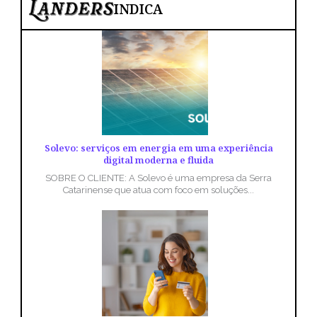
INDICA
Solevo: serviços em energia em uma experiência
digital moderna e fluida
SOBRE O CLIENTE: A Solevo é uma empresa da Serra
Catarinense que atua com foco em soluções...