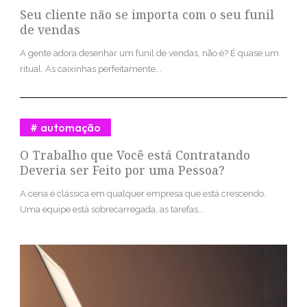
Seu cliente não se importa com o seu funil
de vendas
A gente adora desenhar um funil de vendas, não é? É quase um
ritual. As caixinhas perfeitamente...
automação
O Trabalho que Você está Contratando
Deveria ser Feito por uma Pessoa?
A cena é clássica em qualquer empresa que está crescendo.
Uma equipe está sobrecarregada, as tarefas...