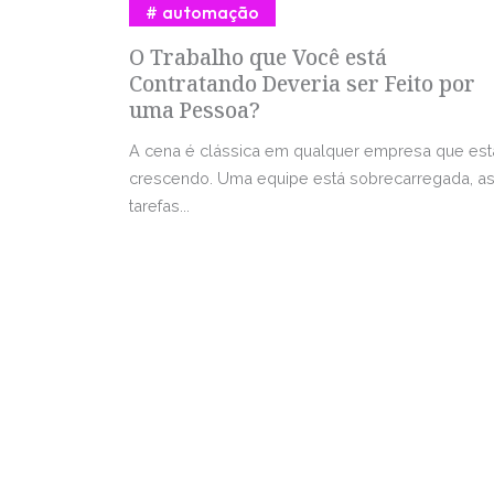
automação
O Trabalho que Você está
Contratando Deveria ser Feito por
uma Pessoa?
A cena é clássica em qualquer empresa que est
crescendo. Uma equipe está sobrecarregada, a
tarefas...