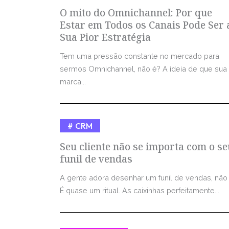
O mito do Omnichannel: Por que
Estar em Todos os Canais Pode Ser 
Sua Pior Estratégia
Tem uma pressão constante no mercado para
sermos Omnichannel, não é? A ideia de que sua
marca...
CRM
Seu cliente não se importa com o se
funil de vendas
A gente adora desenhar um funil de vendas, não
É quase um ritual. As caixinhas perfeitamente...