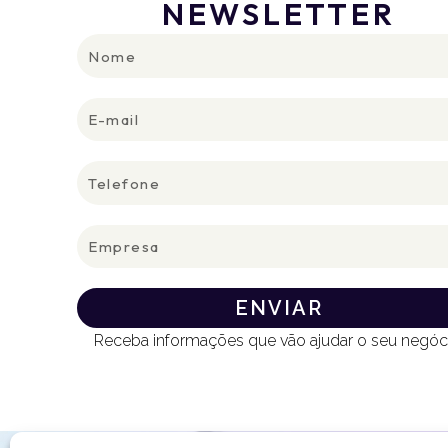
NEWSLETTER
Nome
E-
mail
Telefone
Empresa
ENVIAR
Receba informações que vão ajudar o seu negóc