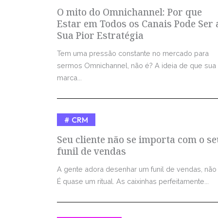
O mito do Omnichannel: Por que
Estar em Todos os Canais Pode Ser 
Sua Pior Estratégia
Tem uma pressão constante no mercado para
sermos Omnichannel, não é? A ideia de que sua
marca...
CRM
Seu cliente não se importa com o se
funil de vendas
A gente adora desenhar um funil de vendas, não
É quase um ritual. As caixinhas perfeitamente...