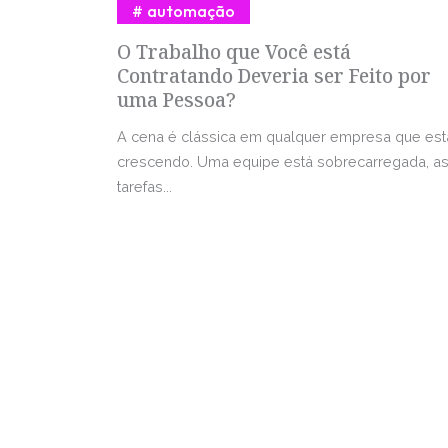
automação
O Trabalho que Você está
Contratando Deveria ser Feito por
uma Pessoa?
A cena é clássica em qualquer empresa que est
crescendo. Uma equipe está sobrecarregada, a
tarefas...