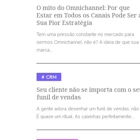
O mito do Omnichannel: Por que
Estar em Todos os Canais Pode Ser 
Sua Pior Estratégia
Tem uma pressão constante no mercado para
sermos Omnichannel, não é? A ideia de que sua
marca...
CRM
Seu cliente não se importa com o se
funil de vendas
A gente adora desenhar um funil de vendas, não
É quase um ritual. As caixinhas perfeitamente...