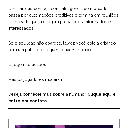
Um funil que começa com inteligência de mercado,
passa por automações preditivas e termina em reuniões
com leads que já chegam preparados, informados e
interessados.
Se o seu lead não aparece, talvez você esteja gritando
para um público que quer conversar baixo.
O jogo não acabou.
Mas os jogadores mudaram.
Deseja conhecer mais sobre a humans?
Clique aqui e
entre em contato.