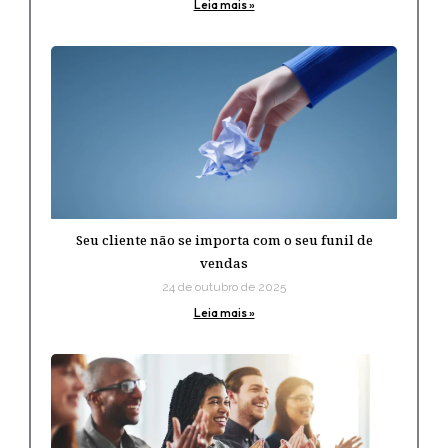
Leia mais »
Seu cliente não se importa com o seu funil de
vendas
24 de outubro de 2025
Leia mais »