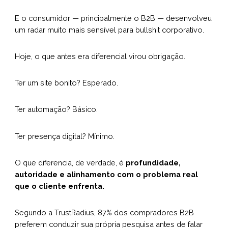
E o consumidor — principalmente o B2B — desenvolveu
um radar muito mais sensível para bullshit corporativo.
Hoje, o que antes era diferencial virou obrigação.
Ter um site bonito? Esperado.
Ter automação? Básico.
Ter presença digital? Mínimo.
O que diferencia, de verdade, é
profundidade,
autoridade e alinhamento com o problema real
que o cliente enfrenta.
Segundo a TrustRadius, 87% dos compradores B2B
preferem conduzir sua própria pesquisa antes de falar