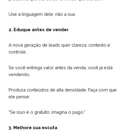
Use a linguagem dele, não a sua.
2. Eduque antes de vender
A nova geração de leads quer clareza, contexto e
controle.
Se você entrega valor antes da venda, você já está
vendendo.
Produza conteúdos de alta densidade. Faça com que
ele pense:
“Se isso é o gratuito, imagina o pago.”
3. Melhore sua escuta