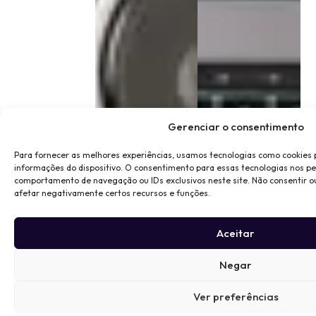
Gerenciar o consentimento
Para fornecer as melhores experiências, usamos tecnologias como cookies
informações do dispositivo. O consentimento para essas tecnologias nos p
comportamento de navegação ou IDs exclusivos neste site. Não consentir o
afetar negativamente certos recursos e funções.
Aceitar
Negar
Ver preferências