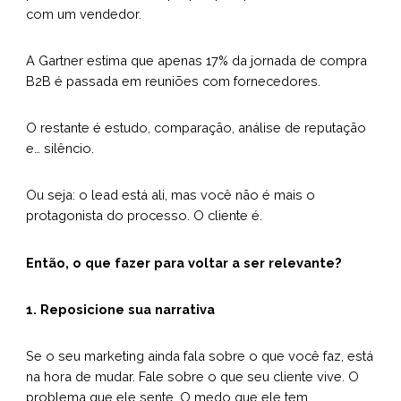
com um vendedor.
A Gartner estima que apenas 17% da jornada de compra
B2B é passada em reuniões com fornecedores.
O restante é estudo, comparação, análise de reputação
e… silêncio.
Ou seja: o lead está ali, mas você não é mais o
protagonista do processo. O cliente é.
Então, o que fazer para voltar a ser relevante?
1. Reposicione sua narrativa
Se o seu marketing ainda fala sobre o que você faz, está
na hora de mudar. Fale sobre o que seu cliente vive. O
problema que ele sente. O medo que ele tem.