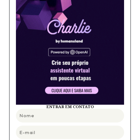
ENTRAR EM CONTATO
Nome
E-
mail