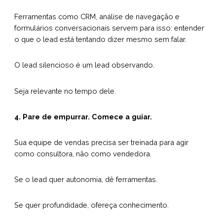
Ferramentas como CRM, análise de navegação e
formulários conversacionais servem para isso: entender
o que o lead está tentando dizer mesmo sem falar.
O lead silencioso é um lead observando.
Seja relevante no tempo dele.
4. Pare de empurrar. Comece a guiar.
Sua equipe de vendas precisa ser treinada para agir
como consultora, não como vendedora.
Se o lead quer autonomia, dê ferramentas.
Se quer profundidade, ofereça conhecimento.