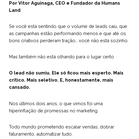
Por Vitor Aguinaga, CEO e Fundador da Humans
Land
.
Se você está sentindo que o volume de leads caiu, que
as campanhas estão performando menos e que até os
bons criativos perderam tração… você não está sozinho.
Mas também não está olhando para o lugar certo.
O lead não sumiu. Ele só ficou mais esperto. Mais
crítico. Mais seletivo. E, honestamente, mais
cansado.
Nos últimos dois anos, o que vimos foi uma
hiperinflação de promessas no marketing.
Todo mundo prometendo escalar vendas, dobrar
faturamento, automatizar tudo.