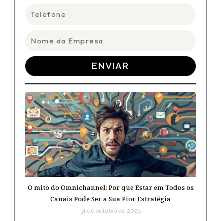
Telefone
Nome
da
Empresa
ENVIAR
O mito do Omnichannel: Por que Estar em Todos os
Canais Pode Ser a Sua Pior Estratégia
31 de outubro de 2025