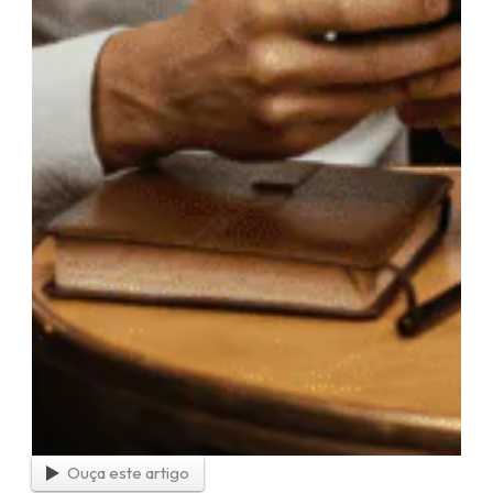
Ouça este artigo