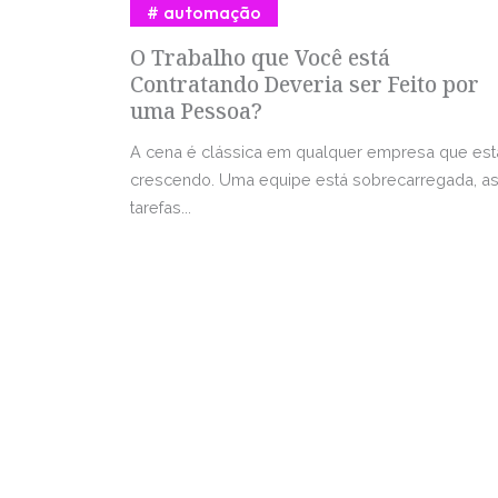
automação
O Trabalho que Você está
Contratando Deveria ser Feito por
uma Pessoa?
A cena é clássica em qualquer empresa que est
crescendo. Uma equipe está sobrecarregada, a
tarefas...