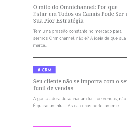
O mito do Omnichannel: Por que
Estar em Todos os Canais Pode Ser 
Sua Pior Estratégia
Tem uma pressão constante no mercado para
sermos Omnichannel, não é? A ideia de que sua
marca...
CRM
Seu cliente não se importa com o se
funil de vendas
A gente adora desenhar um funil de vendas, não
É quase um ritual. As caixinhas perfeitamente...