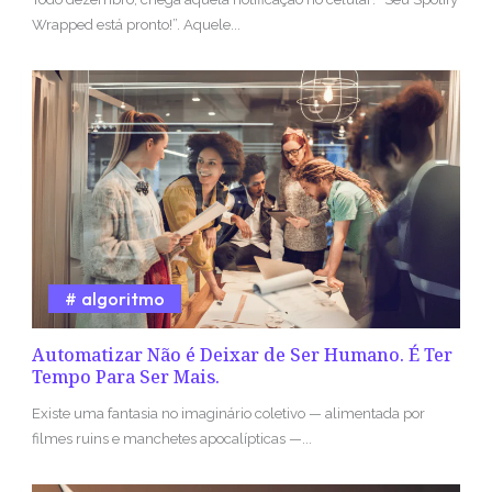
Wrapped está pronto!”. Aquele...
algoritmo
Automatizar Não é Deixar de Ser Humano. É Ter
Tempo Para Ser Mais.
Existe uma fantasia no imaginário coletivo — alimentada por
filmes ruins e manchetes apocalípticas —...