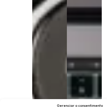
Gerenciar o consentimento