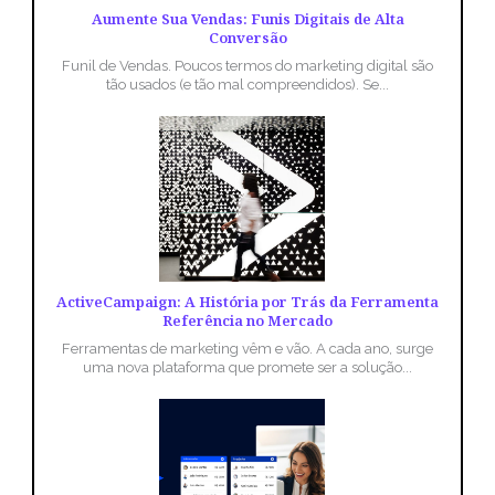
Aumente Sua Vendas: Funis Digitais de Alta
Conversão
Funil de Vendas. Poucos termos do marketing digital são
tão usados (e tão mal compreendidos). Se...
ActiveCampaign: A História por Trás da Ferramenta
Referência no Mercado
Ferramentas de marketing vêm e vão. A cada ano, surge
uma nova plataforma que promete ser a solução...