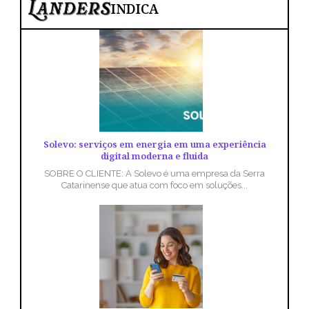
INDICA
Solevo: serviços em energia em uma experiência
digital moderna e fluida
SOBRE O CLIENTE: A Solevo é uma empresa da Serra
Catarinense que atua com foco em soluções...