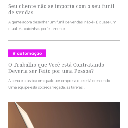
Seu cliente não se importa com o seu funil
de vendas
A gente adora desenhar um funil de vendas, não é? É quase um
ritual. As caixinhas perfeitamente...
automação
O Trabalho que Você está Contratando
Deveria ser Feito por uma Pessoa?
A cena é clássica em qualquer empresa que está crescendo.
Uma equipe está sobrecarregada, as tarefas...