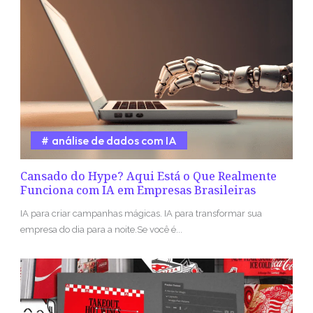
análise de dados com IA
Cansado do Hype? Aqui Está o Que Realmente
Funciona com IA em Empresas Brasileiras
IA para criar campanhas mágicas. IA para transformar sua
empresa do dia para a noite.Se você é...