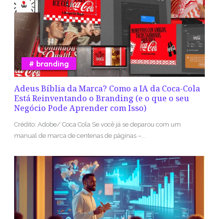
branding
Adeus Bíblia da Marca? Como a IA da Coca-Cola
Está Reinventando o Branding (e o que o seu
Negócio Pode Aprender com Isso)
Crédito: Adobe/ Coca Cola Se você já se deparou com um
manual de marca de centenas de páginas –...