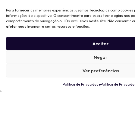
Para fornecer as melhores experiências, usamos tecnologias como cookies
informações do dispositivo. O consentimento para essas tecnologias nos p
comportamento de navegação ou IDs exclusivos neste site. Não consentir o
afetar negativamente certos recursos e funções.
Aceitar
Negar
Ver preferências
Política de Privacidade
Política de Privacid