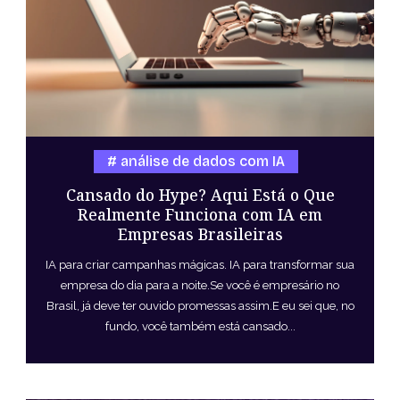
análise de dados com IA
Cansado do Hype? Aqui Está o Que
Realmente Funciona com IA em
Empresas Brasileiras
IA para criar campanhas mágicas. IA para transformar sua
empresa do dia para a noite.Se você é empresário no
Brasil, já deve ter ouvido promessas assim.E eu sei que, no
fundo, você também está cansado...