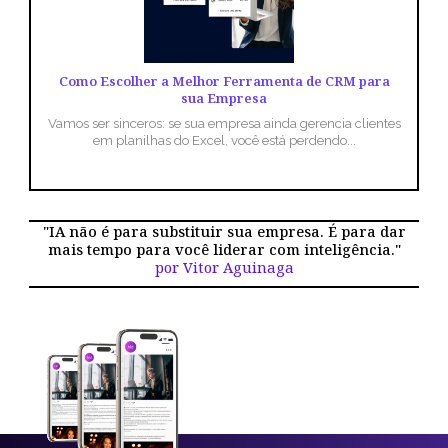
Como Escolher a Melhor Ferramenta de CRM para
sua Empresa
Vamos ser sinceros: se sua empresa ainda gerencia clientes
em planilhas do Excel, você está perdendo...
"IA não é para substituir sua empresa. É para dar
mais tempo para você liderar com inteligência."
por Vitor Aguinaga