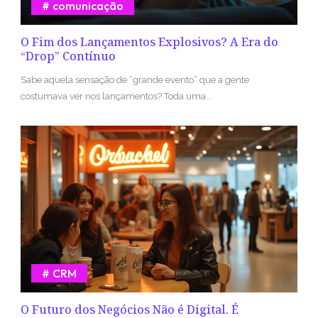
comunicação
O Fim dos Lançamentos Explosivos? A Era do
“Drop” Contínuo
Sabe aquela sensação de “grande evento” que a gente
costumava ver nos lançamentos? Toda uma...
CRM
O Futuro dos Negócios Não é Digital. É