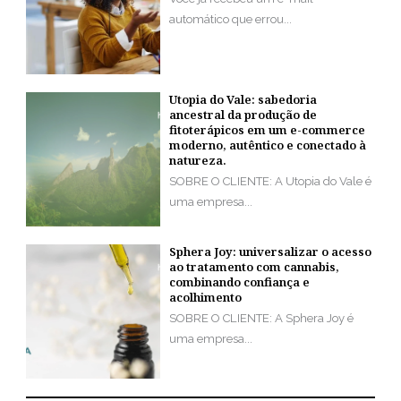
automático que errou...
Utopia do Vale: sabedoria
ancestral da produção de
fitoterápicos em um e-commerce
moderno, autêntico e conectado à
natureza.
SOBRE O CLIENTE: A Utopia do Vale é
uma empresa...
Sphera Joy: universalizar o acesso
ao tratamento com cannabis,
combinando confiança e
acolhimento
SOBRE O CLIENTE: A Sphera Joy é
uma empresa...