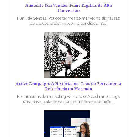
Aumente Sua Vendas: Funis Digitais de Alta
Conversão
Funil de Vendas. Poucos termos do marketing digital são
tão usados (e tão mal compreendidos). Se...
ActiveCampaign: A História por Trás da Ferramenta
Referência no Mercado
Ferramentas de marketing vêm e vão. A cada ano, surge
uma nova plataforma que promete ser a solução...