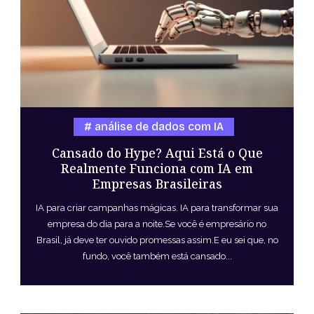
análise de dados com IA
Cansado do Hype? Aqui Está o Que
Realmente Funciona com IA em
Empresas Brasileiras
IA para criar campanhas mágicas. IA para transformar sua
empresa do dia para a noite.Se você é empresário no
Brasil, já deve ter ouvido promessas assim.E eu sei que, no
fundo, você também está cansado...