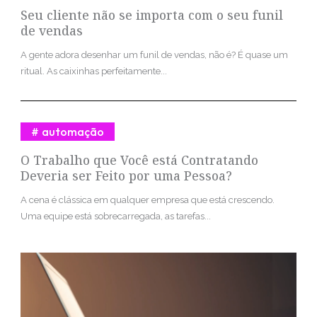
Seu cliente não se importa com o seu funil
de vendas
A gente adora desenhar um funil de vendas, não é? É quase um
ritual. As caixinhas perfeitamente...
automação
O Trabalho que Você está Contratando
Deveria ser Feito por uma Pessoa?
A cena é clássica em qualquer empresa que está crescendo.
Uma equipe está sobrecarregada, as tarefas...