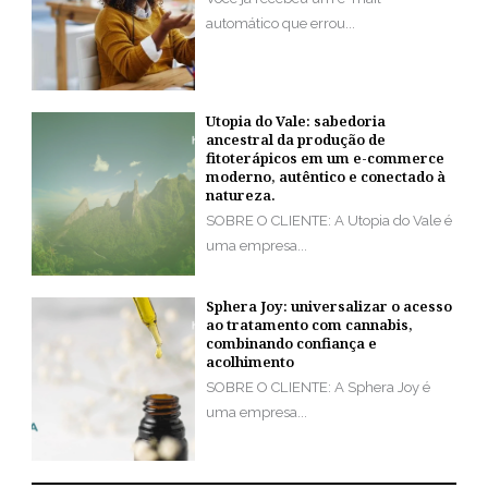
automático que errou...
Utopia do Vale: sabedoria
ancestral da produção de
fitoterápicos em um e-commerce
moderno, autêntico e conectado à
natureza.
SOBRE O CLIENTE: A Utopia do Vale é
uma empresa...
Sphera Joy: universalizar o acesso
ao tratamento com cannabis,
combinando confiança e
acolhimento
SOBRE O CLIENTE: A Sphera Joy é
uma empresa...