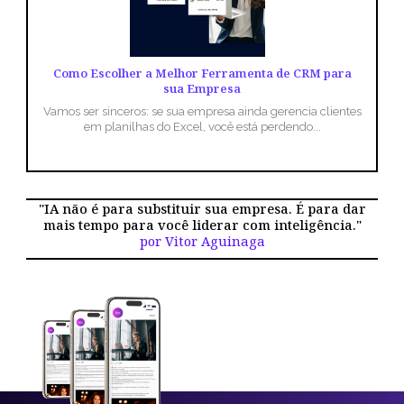
Como Escolher a Melhor Ferramenta de CRM para
sua Empresa
Vamos ser sinceros: se sua empresa ainda gerencia clientes
em planilhas do Excel, você está perdendo...
"IA não é para substituir sua empresa. É para dar
mais tempo para você liderar com inteligência."
por Vitor Aguinaga