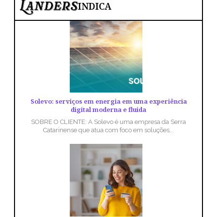
INDICA
Solevo: serviços em energia em uma experiência
digital moderna e fluida
SOBRE O CLIENTE: A Solevo é uma empresa da Serra
Catarinense que atua com foco em soluções...