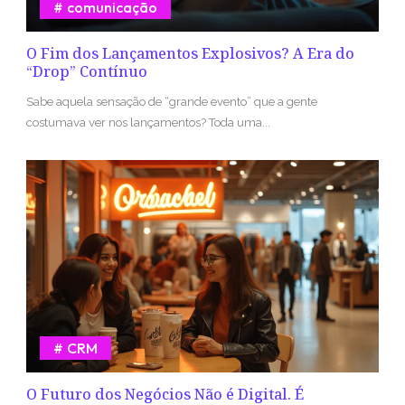
comunicação
O Fim dos Lançamentos Explosivos? A Era do
“Drop” Contínuo
Sabe aquela sensação de “grande evento” que a gente
costumava ver nos lançamentos? Toda uma...
CRM
O Futuro dos Negócios Não é Digital. É