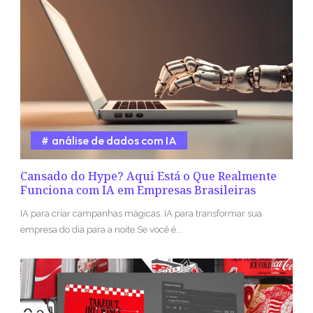
análise de dados com IA
Cansado do Hype? Aqui Está o Que Realmente
Funciona com IA em Empresas Brasileiras
IA para criar campanhas mágicas. IA para transformar sua
empresa do dia para a noite.Se você é...