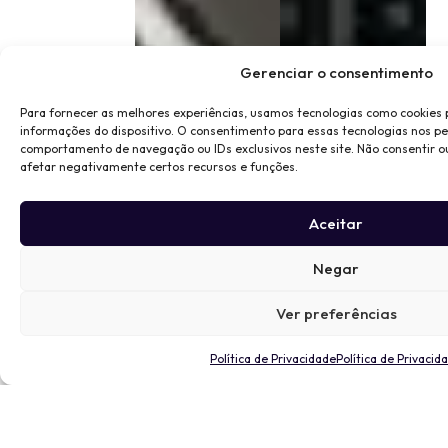
Gerenciar o consentimento
Para fornecer as melhores experiências, usamos tecnologias como cookies
informações do dispositivo. O consentimento para essas tecnologias nos p
comportamento de navegação ou IDs exclusivos neste site. Não consentir o
afetar negativamente certos recursos e funções.
Aceitar
Negar
Ver preferências
Política de Privacidade
Política de Privacid