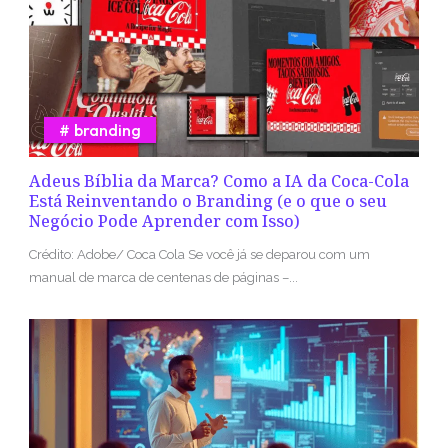
branding
Adeus Bíblia da Marca? Como a IA da Coca-Cola
Está Reinventando o Branding (e o que o seu
Negócio Pode Aprender com Isso)
Crédito: Adobe/ Coca Cola Se você já se deparou com um
manual de marca de centenas de páginas –...