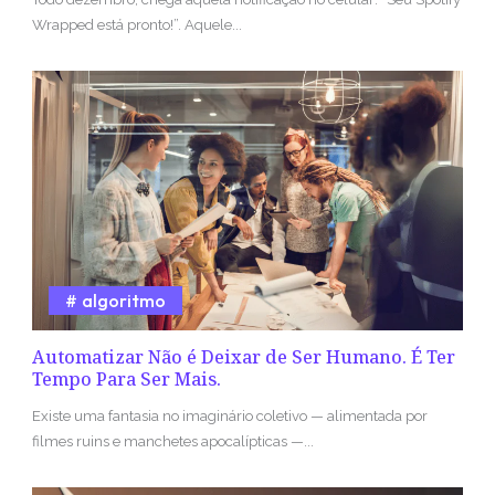
Wrapped está pronto!”. Aquele...
algoritmo
Automatizar Não é Deixar de Ser Humano. É Ter
Tempo Para Ser Mais.
Existe uma fantasia no imaginário coletivo — alimentada por
filmes ruins e manchetes apocalípticas —...