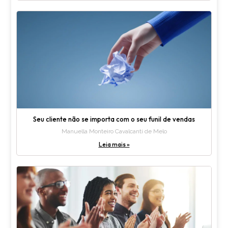
Seu cliente não se importa com o seu funil de vendas
Manuella Monteiro Cavalcanti de Melo
Leia mais »