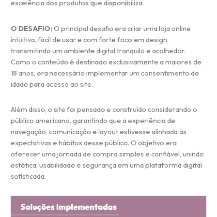
excelência dos produtos que disponibiliza.
O DESAFIO:
O principal desafio era criar uma loja online
intuitiva, fácil de usar e com forte foco em design,
transmitindo um ambiente digital tranquilo e acolhedor.
Como o conteúdo é destinado exclusivamente a maiores de
18 anos, era necessário implementar um consentimento de
idade para acesso ao site.
Além disso, o site foi pensado e construído considerando o
público americano, garantindo que a experiência de
navegação, comunicação e layout estivesse alinhada às
expectativas e hábitos desse público. O objetivo era
oferecer uma jornada de compra simples e confiável, unindo
estética, usabilidade e segurança em uma plataforma digital
sofisticada.