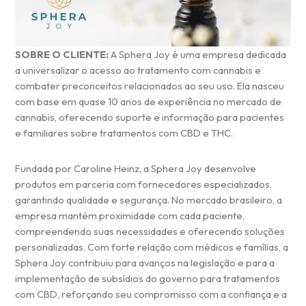
SOBRE O CLIENTE:
A Sphera Joy é uma empresa dedicada
a universalizar o acesso ao tratamento com cannabis e
combater preconceitos relacionados ao seu uso. Ela nasceu
com base em quase 10 anos de experiência no mercado de
cannabis, oferecendo suporte e informação para pacientes
e familiares sobre tratamentos com CBD e THC.
Fundada por Caroline Heinz, a Sphera Joy desenvolve
produtos em parceria com fornecedores especializados,
garantindo qualidade e segurança. No mercado brasileiro, a
empresa mantém proximidade com cada paciente,
compreendendo suas necessidades e oferecendo soluções
personalizadas. Com forte relação com médicos e famílias, a
Sphera Joy contribuiu para avanços na legislação e para a
implementação de subsídios do governo para tratamentos
com CBD, reforçando seu compromisso com a confiança e a