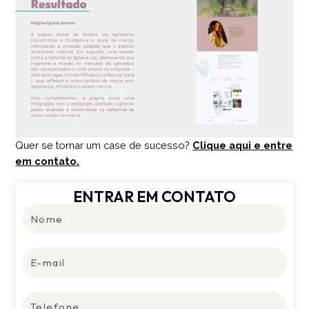
Quer se tornar um case de sucesso?
Clique aqui e entre
em contato.
ENTRAR EM CONTATO
Nome
E-
mail
Telefone