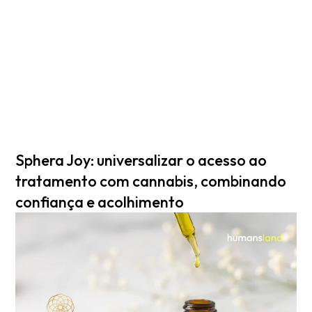
Sphera Joy: universalizar o acesso ao
tratamento com cannabis, combinando
confiança e acolhimento