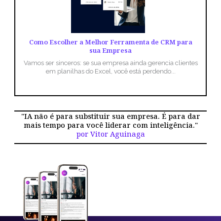
Como Escolher a Melhor Ferramenta de CRM para
sua Empresa
Vamos ser sinceros: se sua empresa ainda gerencia clientes
em planilhas do Excel, você está perdendo...
"IA não é para substituir sua empresa. É para dar
mais tempo para você liderar com inteligência."
por Vitor Aguinaga