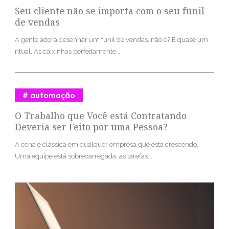
Seu cliente não se importa com o seu funil
de vendas
A gente adora desenhar um funil de vendas, não é? É quase um
ritual. As caixinhas perfeitamente...
automação
O Trabalho que Você está Contratando
Deveria ser Feito por uma Pessoa?
A cena é clássica em qualquer empresa que está crescendo.
Uma equipe está sobrecarregada, as tarefas...