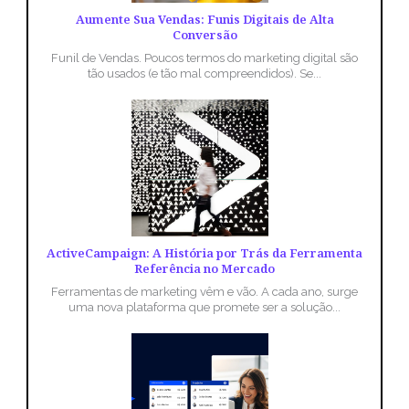
Aumente Sua Vendas: Funis Digitais de Alta
Conversão
Funil de Vendas. Poucos termos do marketing digital são
tão usados (e tão mal compreendidos). Se...
ActiveCampaign: A História por Trás da Ferramenta
Referência no Mercado
Ferramentas de marketing vêm e vão. A cada ano, surge
uma nova plataforma que promete ser a solução...