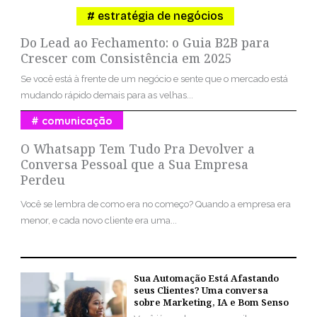
estratégia de negócios
Do Lead ao Fechamento: o Guia B2B para
Crescer com Consistência em 2025
Se você está à frente de um negócio e sente que o mercado está
mudando rápido demais para as velhas...
comunicação
O Whatsapp Tem Tudo Pra Devolver a
Conversa Pessoal que a Sua Empresa
Perdeu
Você se lembra de como era no começo? Quando a empresa era
menor, e cada novo cliente era uma...
Sua Automação Está Afastando
seus Clientes? Uma conversa
sobre Marketing, IA e Bom Senso