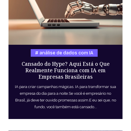
análise de dados com IA
Cansado do Hype? Aqui Está o Que
Realmente Funciona com IA em
Empresas Brasileiras
IA para criar campanhas mágicas. IA para transformar sua
empresa do dia para a noite.Se você é empresário no
Brasil, já deve ter ouvido promessas assim.E eu sei que, no
fundo, você também está cansado...