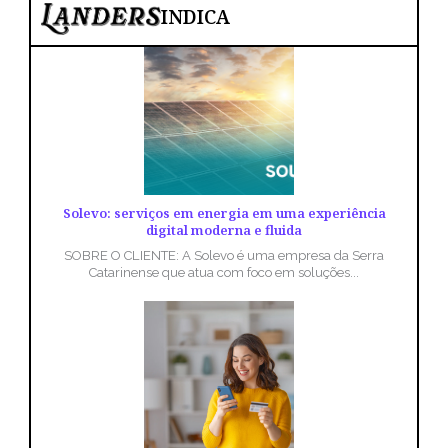
INDICA
Solevo: serviços em energia em uma experiência
digital moderna e fluida
SOBRE O CLIENTE: A Solevo é uma empresa da Serra
Catarinense que atua com foco em soluções...