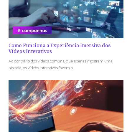
campanhas
Como Funciona a Experiência Imersiva dos
Vídeos Interativos
Ao contrário dos vídeos comuns, que apenas mostram uma
história, os vídeos interativos fazem o...