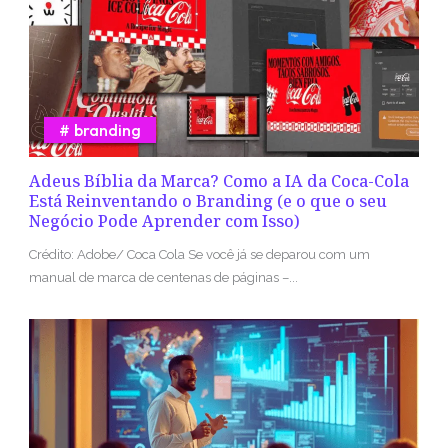
branding
Adeus Bíblia da Marca? Como a IA da Coca-Cola
Está Reinventando o Branding (e o que o seu
Negócio Pode Aprender com Isso)
Crédito: Adobe/ Coca Cola Se você já se deparou com um
manual de marca de centenas de páginas –...