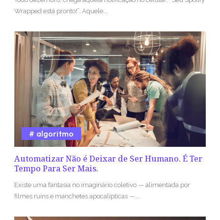
Wrapped está pronto!”. Aquele...
algoritmo
Automatizar Não é Deixar de Ser Humano. É Ter
Tempo Para Ser Mais.
Existe uma fantasia no imaginário coletivo — alimentada por
filmes ruins e manchetes apocalípticas —...