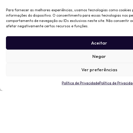
Para fornecer as melhores experiências, usamos tecnologias como cookies
informações do dispositivo. O consentimento para essas tecnologias nos p
comportamento de navegação ou IDs exclusivos neste site. Não consentir o
afetar negativamente certos recursos e funções.
Aceitar
Negar
Ver preferências
Política de Privacidade
Política de Privacid