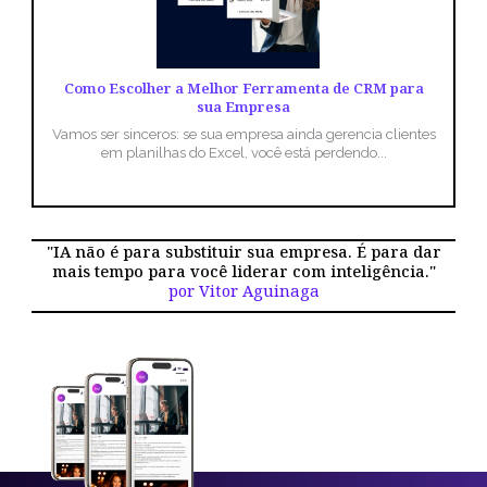
Como Escolher a Melhor Ferramenta de CRM para
sua Empresa
Vamos ser sinceros: se sua empresa ainda gerencia clientes
em planilhas do Excel, você está perdendo...
"IA não é para substituir sua empresa. É para dar
mais tempo para você liderar com inteligência."
por Vitor Aguinaga