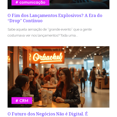
comunicação
O Fim dos Lançamentos Explosivos? A Era do
“Drop” Contínuo
Sabe aquela sensação de “grande evento” que a gente
costumava ver nos lançamentos? Toda uma...
CRM
O Futuro dos Negócios Não é Digital. É