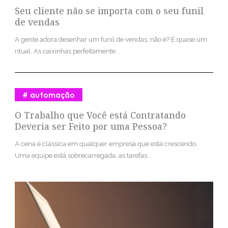
Seu cliente não se importa com o seu funil
de vendas
A gente adora desenhar um funil de vendas, não é? É quase um
ritual. As caixinhas perfeitamente...
automação
O Trabalho que Você está Contratando
Deveria ser Feito por uma Pessoa?
A cena é clássica em qualquer empresa que está crescendo.
Uma equipe está sobrecarregada, as tarefas...