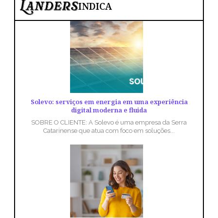
INDICA
Solevo: serviços em energia em uma experiência
digital moderna e fluida
SOBRE O CLIENTE: A Solevo é uma empresa da Serra
Catarinense que atua com foco em soluções...