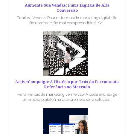
Aumente Sua Vendas: Funis Digitais de Alta
Conversão
Funil de Vendas. Poucos termos do marketing digital são
tão usados (e tão mal compreendidos). Se...
ActiveCampaign: A História por Trás da Ferramenta
Referência no Mercado
Ferramentas de marketing vêm e vão. A cada ano, surge
uma nova plataforma que promete ser a solução...