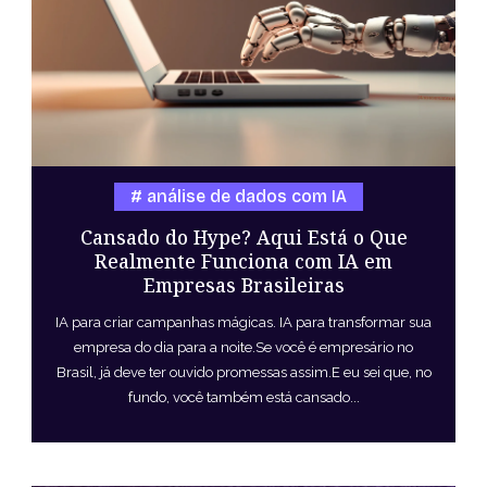
análise de dados com IA
Cansado do Hype? Aqui Está o Que
Realmente Funciona com IA em
Empresas Brasileiras
IA para criar campanhas mágicas. IA para transformar sua
empresa do dia para a noite.Se você é empresário no
Brasil, já deve ter ouvido promessas assim.E eu sei que, no
fundo, você também está cansado...