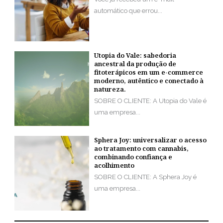
automático que errou...
Utopia do Vale: sabedoria
ancestral da produção de
fitoterápicos em um e-commerce
moderno, autêntico e conectado à
natureza.
SOBRE O CLIENTE: A Utopia do Vale é
uma empresa...
Sphera Joy: universalizar o acesso
ao tratamento com cannabis,
combinando confiança e
acolhimento
SOBRE O CLIENTE: A Sphera Joy é
uma empresa...