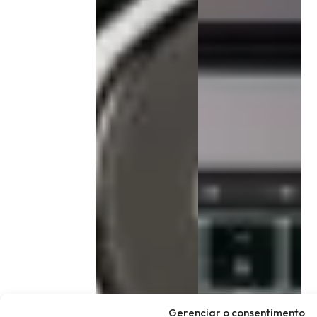
Gerenciar o consentimento