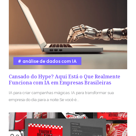
análise de dados com IA
Cansado do Hype? Aqui Está o Que Realmente
Funciona com IA em Empresas Brasileiras
IA para criar campanhas mágicas. IA para transformar sua
empresa do dia para a noite.Se você é...