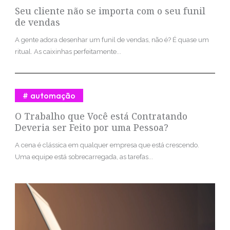
Seu cliente não se importa com o seu funil
de vendas
A gente adora desenhar um funil de vendas, não é? É quase um
ritual. As caixinhas perfeitamente...
automação
O Trabalho que Você está Contratando
Deveria ser Feito por uma Pessoa?
A cena é clássica em qualquer empresa que está crescendo.
Uma equipe está sobrecarregada, as tarefas...