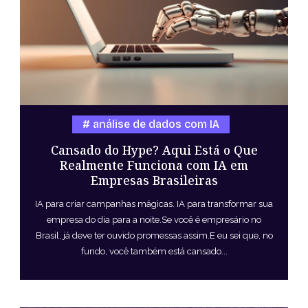
análise de dados com IA
Cansado do Hype? Aqui Está o Que
Realmente Funciona com IA em
Empresas Brasileiras
IA para criar campanhas mágicas. IA para transformar sua
empresa do dia para a noite.Se você é empresário no
Brasil, já deve ter ouvido promessas assim.E eu sei que, no
fundo, você também está cansado...