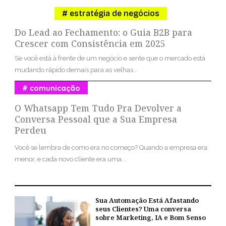
estratégia de negócios
Do Lead ao Fechamento: o Guia B2B para
Crescer com Consistência em 2025
Se você está à frente de um negócio e sente que o mercado está
mudando rápido demais para as velhas...
comunicação
O Whatsapp Tem Tudo Pra Devolver a
Conversa Pessoal que a Sua Empresa
Perdeu
Você se lembra de como era no começo? Quando a empresa era
menor, e cada novo cliente era uma...
Sua Automação Está Afastando
seus Clientes? Uma conversa
sobre Marketing, IA e Bom Senso