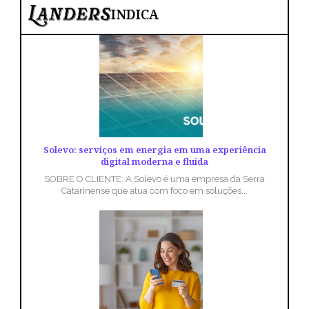
INDICA
Solevo: serviços em energia em uma experiência
digital moderna e fluida
SOBRE O CLIENTE: A Solevo é uma empresa da Serra
Catarinense que atua com foco em soluções...