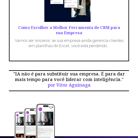
Como Escolher a Melhor Ferramenta de CRM para
sua Empresa
Vamos ser sinceros: se sua empresa ainda gerencia clientes
em planilhas do Excel, você está perdendo...
"IA não é para substituir sua empresa. É para dar
mais tempo para você liderar com inteligência."
por Vitor Aguinaga