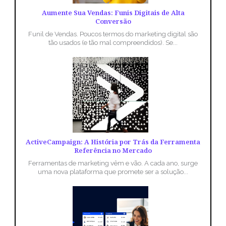
Aumente Sua Vendas: Funis Digitais de Alta
Conversão
Funil de Vendas. Poucos termos do marketing digital são
tão usados (e tão mal compreendidos). Se...
ActiveCampaign: A História por Trás da Ferramenta
Referência no Mercado
Ferramentas de marketing vêm e vão. A cada ano, surge
uma nova plataforma que promete ser a solução...