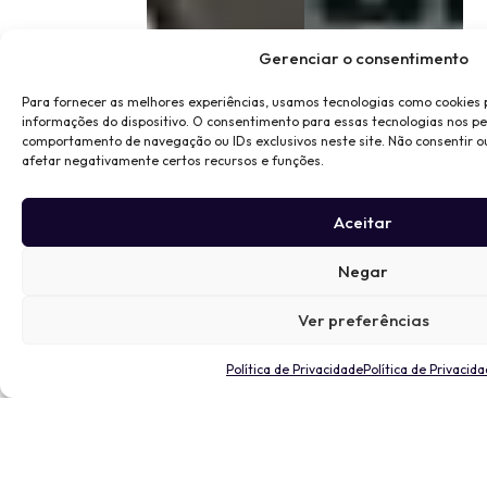
Gerenciar o consentimento
Para fornecer as melhores experiências, usamos tecnologias como cookies
informações do dispositivo. O consentimento para essas tecnologias nos p
comportamento de navegação ou IDs exclusivos neste site. Não consentir o
afetar negativamente certos recursos e funções.
Aceitar
Negar
Ver preferências
Política de Privacidade
Política de Privacid