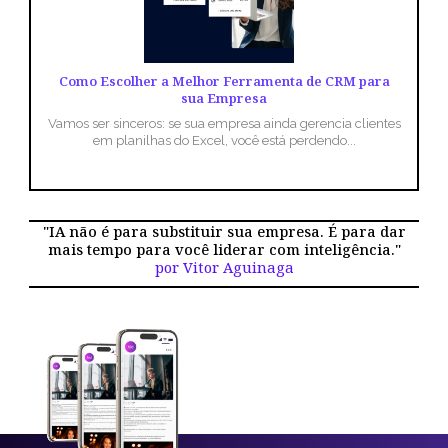
Como Escolher a Melhor Ferramenta de CRM para
sua Empresa
Vamos ser sinceros: se sua empresa ainda gerencia clientes
em planilhas do Excel, você está perdendo...
"IA não é para substituir sua empresa. É para dar
mais tempo para você liderar com inteligência."
por Vitor Aguinaga