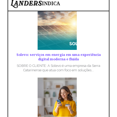
INDICA
Solevo: serviços em energia em uma experiência
digital moderna e fluida
SOBRE O CLIENTE: A Solevo é uma empresa da Serra
Catarinense que atua com foco em soluções...