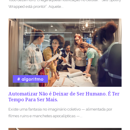
Wrapped está pronto!”. Aquele...
algoritmo
Automatizar Não é Deixar de Ser Humano. É Ter
Tempo Para Ser Mais.
Existe uma fantasia no imaginário coletivo — alimentada por
filmes ruins e manchetes apocalípticas —...