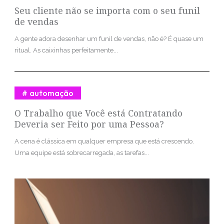
Seu cliente não se importa com o seu funil
de vendas
A gente adora desenhar um funil de vendas, não é? É quase um
ritual. As caixinhas perfeitamente...
automação
O Trabalho que Você está Contratando
Deveria ser Feito por uma Pessoa?
A cena é clássica em qualquer empresa que está crescendo.
Uma equipe está sobrecarregada, as tarefas...