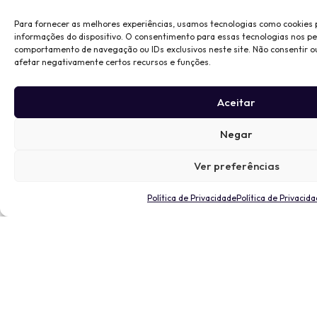
Para fornecer as melhores experiências, usamos tecnologias como cookies
informações do dispositivo. O consentimento para essas tecnologias nos p
comportamento de navegação ou IDs exclusivos neste site. Não consentir o
afetar negativamente certos recursos e funções.
Aceitar
Negar
Ver preferências
Política de Privacidade
Política de Privacid