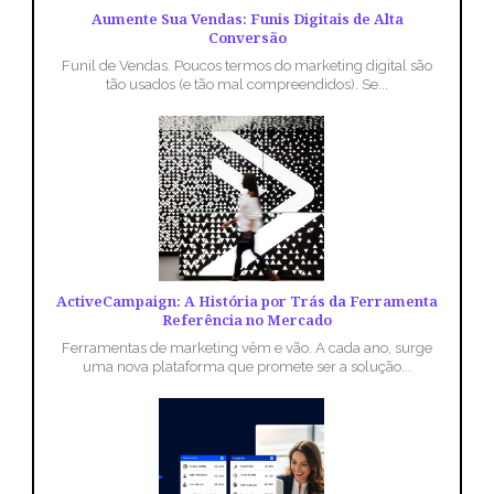
Aumente Sua Vendas: Funis Digitais de Alta
Conversão
Funil de Vendas. Poucos termos do marketing digital são
tão usados (e tão mal compreendidos). Se...
ActiveCampaign: A História por Trás da Ferramenta
Referência no Mercado
Ferramentas de marketing vêm e vão. A cada ano, surge
uma nova plataforma que promete ser a solução...