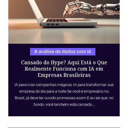
análise de dados com IA
Cansado do Hype? Aqui Está o Que
Realmente Funciona com IA em
Empresas Brasileiras
IA para criar campanhas mágicas. IA para transformar sua
empresa do dia para a noite.Se você é empresário no
Brasil, já deve ter ouvido promessas assim.E eu sei que, no
fundo, você também está cansado...