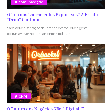
comunicação
O Fim dos Lançamentos Explosivos? A Era do
“Drop” Contínuo
Sabe aquela sensação de “grande evento” que a gente
costumava ver nos lançamentos? Toda uma...
CRM
O Futuro dos Negócios Não é Digital. É