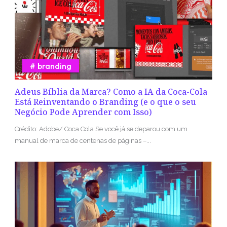
branding
Adeus Bíblia da Marca? Como a IA da Coca-Cola
Está Reinventando o Branding (e o que o seu
Negócio Pode Aprender com Isso)
Crédito: Adobe/ Coca Cola Se você já se deparou com um
manual de marca de centenas de páginas –...