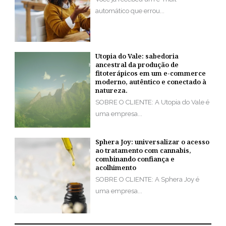
automático que errou...
Utopia do Vale: sabedoria
ancestral da produção de
fitoterápicos em um e-commerce
moderno, autêntico e conectado à
natureza.
SOBRE O CLIENTE: A Utopia do Vale é
uma empresa...
Sphera Joy: universalizar o acesso
ao tratamento com cannabis,
combinando confiança e
acolhimento
SOBRE O CLIENTE: A Sphera Joy é
uma empresa...