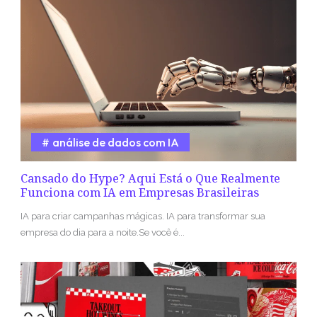
análise de dados com IA
Cansado do Hype? Aqui Está o Que Realmente
Funciona com IA em Empresas Brasileiras
IA para criar campanhas mágicas. IA para transformar sua
empresa do dia para a noite.Se você é...