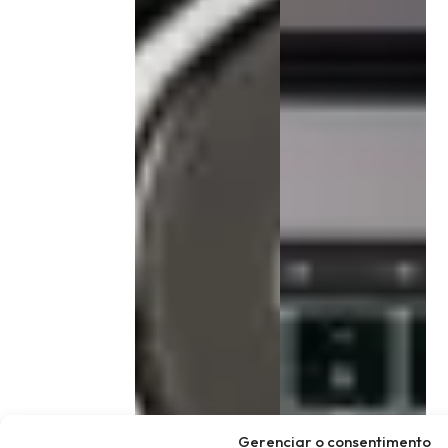
Gerenciar o consentimento