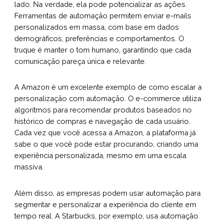
lado. Na verdade, ela pode potencializar as ações.
Ferramentas de automação permitem enviar e-mails
personalizados em massa, com base em dados
demográficos, preferências e comportamentos. O
truque é manter o tom humano, garantindo que cada
comunicação pareça única e relevante.
A Amazon é um excelente exemplo de como escalar a
personalização com automação. O e-commerce utiliza
algoritmos para recomendar produtos baseados no
histórico de compras e navegação de cada usuário.
Cada vez que você acessa a Amazon, a plataforma já
sabe o que você pode estar procurando, criando uma
experiência personalizada, mesmo em uma escala
massiva.
Além disso, as empresas podem usar automação para
segmentar e personalizar a experiência do cliente em
tempo real. A Starbucks, por exemplo, usa automação