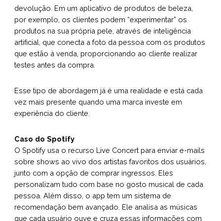
devolução. Em um aplicativo de produtos de beleza,
por exemplo, os clientes podem “experimentar” os
produtos na sua própria pele, através de inteligência
artificial, que conecta a foto da pessoa com os produtos
que estão à venda, proporcionando ao cliente realizar
testes antes da compra.
Esse tipo de abordagem já é uma realidade e está cada
vez mais presente quando uma marca investe em
experiência do cliente.
Caso do Spotify
O Spotify usa o recurso
Live Concert
para enviar e-mails
sobre shows ao vivo dos artistas favoritos dos usuários,
junto com a opção de comprar ingressos. Eles
personalizam tudo com base no gosto musical de cada
pessoa. Além disso, o app tem um sistema de
recomendação bem avançado. Ele analisa as músicas
que cada usuário ouve e cruza essas informações com