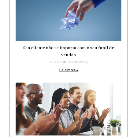
Seu cliente não se importa com o seu funil de
vendas
24 de outubro de 2025
Leia mais »