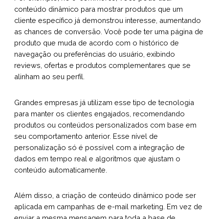
conteúdo dinâmico para mostrar produtos que um
cliente específico já demonstrou interesse, aumentando
as chances de conversão. Você pode ter uma página de
produto que muda de acordo com o histórico de
navegação ou preferências do usuário, exibindo
reviews, ofertas e produtos complementares que se
alinham ao seu perfil.
Grandes empresas já utilizam esse tipo de tecnologia
para manter os clientes engajados, recomendando
produtos ou conteúdos personalizados com base em
seu comportamento anterior. Esse nível de
personalização só é possível com a integração de
dados em tempo real e algoritmos que ajustam o
conteúdo automaticamente.
Além disso, a criação de conteúdo dinâmico pode ser
aplicada em campanhas de e-mail marketing. Em vez de
enviar a mesma mensagem para toda a base de