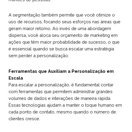
A segmentação também permite que você otimize o
uso de recursos, focando seus esforços nas áreas que
geram maior retorno. Ao invés de uma abordagem
dispersa, você aloca seu orçamento de marketing em
ações que têm maior probabilidade de sucesso, o que
é essencial quando se busca escalar uma estratégia
sem perder a personalização.
Ferramentas que Auxiliam a Personalização em
Escala
Para escalar a personalização, é fundamental contar
com ferramentas que permitem administrar grandes
volumes de dados e interações de maneira rápida.
Essas tecnologias ajudam a manter o toque humano em
cada ponto de contato, mesmo quando o número de
clientes cresce.