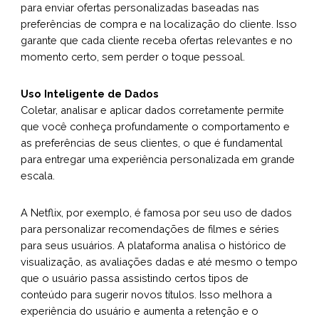
para enviar ofertas personalizadas baseadas nas
preferências de compra e na localização do cliente. Isso
garante que cada cliente receba ofertas relevantes e no
momento certo, sem perder o toque pessoal.
Uso Inteligente de Dados
Coletar, analisar e aplicar dados corretamente permite
que você conheça profundamente o comportamento e
as preferências de seus clientes, o que é fundamental
para entregar uma experiência personalizada em grande
escala.
A Netflix, por exemplo, é famosa por seu uso de dados
para personalizar recomendações de filmes e séries
para seus usuários. A plataforma analisa o histórico de
visualização, as avaliações dadas e até mesmo o tempo
que o usuário passa assistindo certos tipos de
conteúdo para sugerir novos títulos. Isso melhora a
experiência do usuário e aumenta a retenção e o