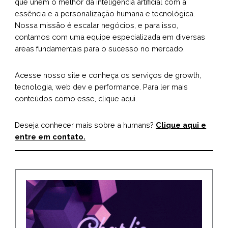
que unem o melhor da inteligência artificial com a
essência e a personalização humana e tecnológica.
Nossa missão é escalar negócios, e para isso,
contamos com uma equipe especializada em diversas
áreas fundamentais para o sucesso no mercado.
Acesse nosso
site
e conheça os serviços de growth,
tecnologia, web dev e performance. Para ler mais
conteúdos como esse,
clique aqui
.
Deseja conhecer mais sobre a humans?
Clique aqui e
entre em contato.