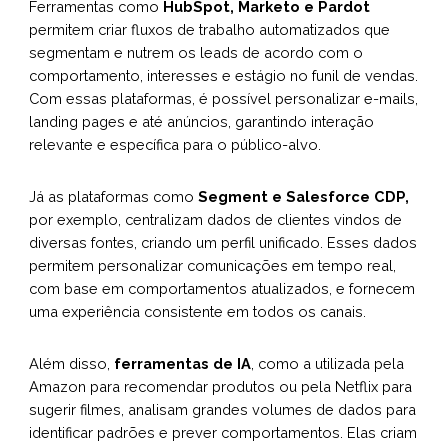
Ferramentas como
HubSpot, Marketo e Pardot
permitem criar fluxos de trabalho automatizados que
segmentam e nutrem os leads de acordo com o
comportamento, interesses e estágio no funil de vendas.
Com essas plataformas, é possível personalizar e-mails,
landing pages e até anúncios, garantindo interação
relevante e específica para o público-alvo.
Já as plataformas como
Segment e Salesforce CDP,
por exemplo, centralizam dados de clientes vindos de
diversas fontes, criando um perfil unificado. Esses dados
permitem personalizar comunicações em tempo real,
com base em comportamentos atualizados, e fornecem
uma experiência consistente em todos os canais.
Além disso,
ferramentas de IA
, como a utilizada pela
Amazon para recomendar produtos ou pela Netflix para
sugerir filmes, analisam grandes volumes de dados para
identificar padrões e prever comportamentos. Elas criam