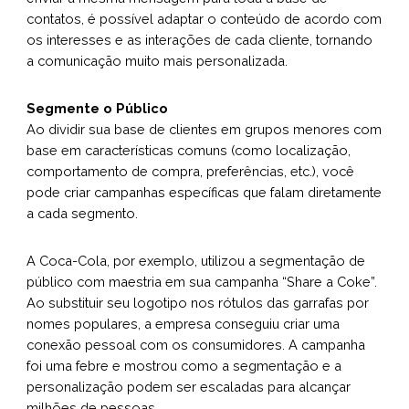
contatos, é possível adaptar o conteúdo de acordo com
os interesses e as interações de cada cliente, tornando
a comunicação muito mais personalizada.
Segmente o Público
Ao dividir sua base de clientes em grupos menores com
base em características comuns (como localização,
comportamento de compra, preferências, etc.), você
pode criar campanhas específicas que falam diretamente
a cada segmento.
A Coca-Cola, por exemplo, utilizou a segmentação de
público com maestria em sua campanha “Share a Coke”.
Ao substituir seu logotipo nos rótulos das garrafas por
nomes populares, a empresa conseguiu criar uma
conexão pessoal com os consumidores. A campanha
foi uma febre e mostrou como a segmentação e a
personalização podem ser escaladas para alcançar
milhões de pessoas.