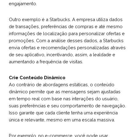
engajamento.
Outro exemplo é a Starbucks. A empresa utiliza dados
de transações, preferências de compras e até mesmo
informações de localização para personalizar ofertas e
promoções. Com a análise desses dados, a Starbucks
envia ofertas e recomendações personalizadas através
de seu aplicativo, incentivando, assim, a lealdade e
aumentando a frequência de visitas.
Crie Conteúdo Dinâmico
Ao contrário de abordagens estáticas, o conteúdo
dinâmico permite que as mensagens sejam ajustadas
em tempo real com base nas interações do usuário,
suas preferências e seu comportamento de navegação.
Isso garante que cada cliente tenha uma experiência
única e relevante, mesmo em uma escala massiva.
Por exemplo, no e-commerce, você pode usar