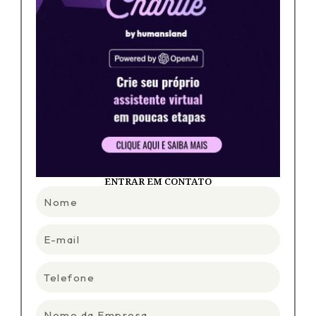
ENTRAR EM CONTATO
Nome
E-
mail
Telefone
Nome