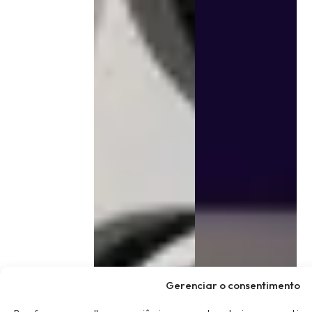
Gerenciar o consentimento