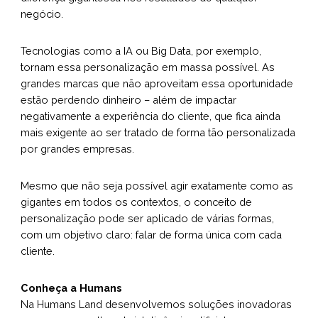
negócio.
Tecnologias como a IA ou Big Data, por exemplo,
tornam essa personalização em massa possível. As
grandes marcas que não aproveitam essa oportunidade
estão perdendo dinheiro – além de impactar
negativamente a experiência do cliente, que fica ainda
mais exigente ao ser tratado de forma tão personalizada
por grandes empresas.
Mesmo que não seja possível agir exatamente como as
gigantes em todos os contextos, o conceito de
personalização pode ser aplicado de várias formas,
com um objetivo claro: falar de forma única com cada
cliente.
Conheça a Humans
Na Humans Land desenvolvemos soluções inovadoras