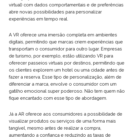
virtual) com dados comportamentais e de preferências
abre novas possibilidades para personalizar
experiências em tempo real.
A VR oferece uma imersão completa em ambientes
digitais, permitindo que marcas criem experiências que
transportam o consumidor para outro lugar. Empresas
de turismo, por exemplo, estão utilizando VR para
oferecer passeios virtuais por destinos, permitindo que
os clientes explorem um hotel ou uma cidade antes de
fazer a reserva. Esse tipo de personalização, além de
diferenciar a marca, envolve o consumidor com um
gatilho emocional super poderoso. Não tem quem não
fique encantado com esse tipo de abordagem.
Já a AR oferece aos consumidores a possibilidade de
visualizar produtos ou serviços de uma forma mais
tangível, mesmo antes de realizar a compra,
aumentando a confiança e reduzindo as taxas de