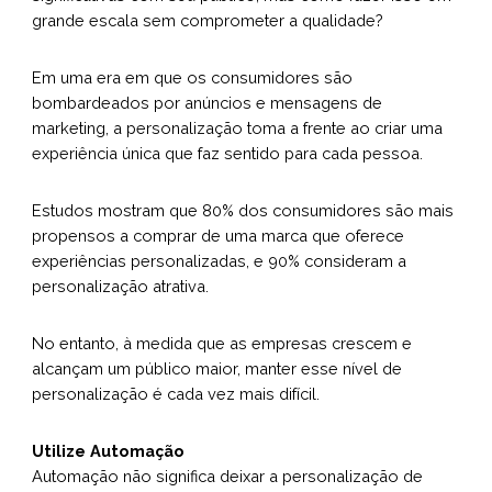
grande escala sem comprometer a qualidade?
Em uma era em que os consumidores são
bombardeados por anúncios e mensagens de
marketing, a personalização toma a frente ao criar uma
experiência única que faz sentido para cada pessoa.
Estudos mostram que 80% dos consumidores são mais
propensos a comprar de uma marca que oferece
experiências personalizadas, e 90% consideram a
personalização atrativa.
No entanto, à medida que as empresas crescem e
alcançam um público maior, manter esse nível de
personalização é cada vez mais difícil.
Utilize Automação
Automação não significa deixar a personalização de