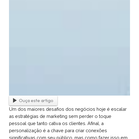
Ouça este artigo
Um dos maiores desafios dos negócios hoje é escalar
as estratégias de marketing sem perder o toque
pessoal que tanto cativa os clientes. Afinal, a
personalização é a chave para criar conexões
significativas com seu público, mas como fazer isso em