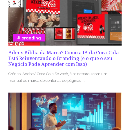
branding
Adeus Bíblia da Marca? Como a IA da Coca-Cola
Está Reinventando o Branding (e o que o seu
Negócio Pode Aprender com Isso)
Crédito: Adobe/ Coca Cola Se você já se deparou com um
manual de marca de centenas de páginas –...