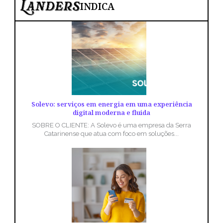
INDICA
Solevo: serviços em energia em uma experiência
digital moderna e fluida
SOBRE O CLIENTE: A Solevo é uma empresa da Serra
Catarinense que atua com foco em soluções...