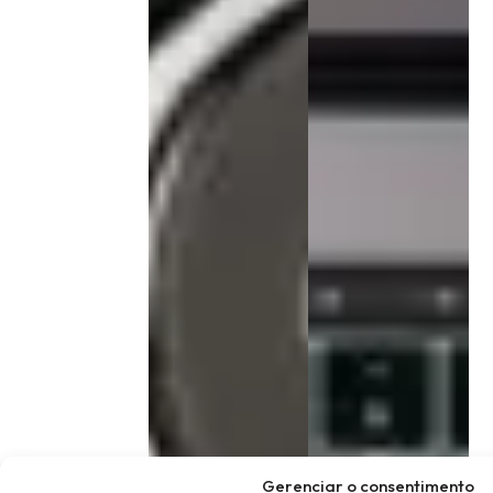
Gerenciar o consentimento