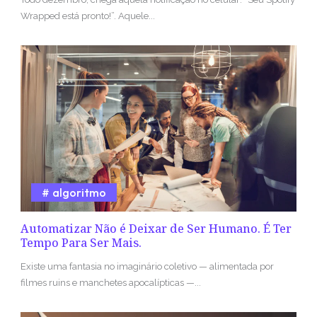
Wrapped está pronto!”. Aquele...
algoritmo
Automatizar Não é Deixar de Ser Humano. É Ter
Tempo Para Ser Mais.
Existe uma fantasia no imaginário coletivo — alimentada por
filmes ruins e manchetes apocalípticas —...