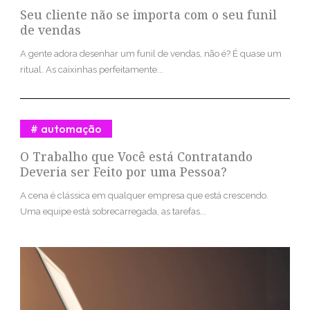
Seu cliente não se importa com o seu funil
de vendas
A gente adora desenhar um funil de vendas, não é? É quase um
ritual. As caixinhas perfeitamente...
automação
O Trabalho que Você está Contratando
Deveria ser Feito por uma Pessoa?
A cena é clássica em qualquer empresa que está crescendo.
Uma equipe está sobrecarregada, as tarefas...