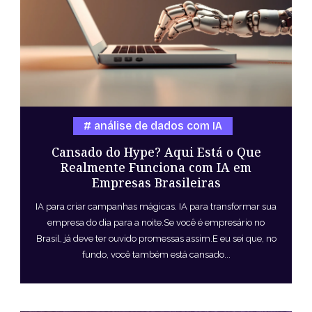
análise de dados com IA
Cansado do Hype? Aqui Está o Que
Realmente Funciona com IA em
Empresas Brasileiras
IA para criar campanhas mágicas. IA para transformar sua
empresa do dia para a noite.Se você é empresário no
Brasil, já deve ter ouvido promessas assim.E eu sei que, no
fundo, você também está cansado...