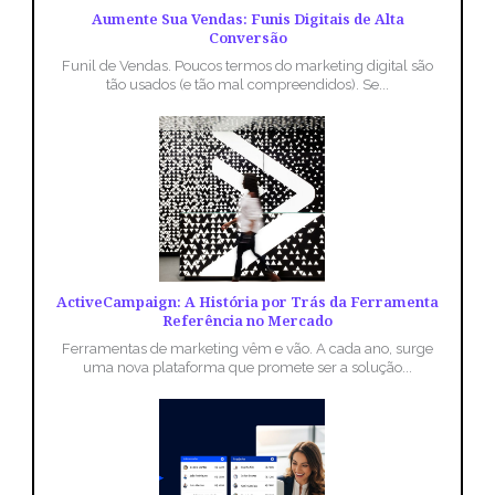
Aumente Sua Vendas: Funis Digitais de Alta
Conversão
Funil de Vendas. Poucos termos do marketing digital são
tão usados (e tão mal compreendidos). Se...
ActiveCampaign: A História por Trás da Ferramenta
Referência no Mercado
Ferramentas de marketing vêm e vão. A cada ano, surge
uma nova plataforma que promete ser a solução...