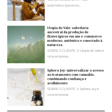
automático que errou...
Utopia do Vale: sabedoria
ancestral da produção de
fitoterápicos em um e-commerce
moderno, autêntico e conectado à
natureza.
SOBRE O CLIENTE: A Utopia do Vale é
uma empresa...
Sphera Joy: universalizar o acesso
ao tratamento com cannabis,
combinando confiança e
acolhimento
SOBRE O CLIENTE: A Sphera Joy é
uma empresa...