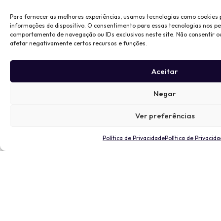
Para fornecer as melhores experiências, usamos tecnologias como cookies
informações do dispositivo. O consentimento para essas tecnologias nos p
comportamento de navegação ou IDs exclusivos neste site. Não consentir o
afetar negativamente certos recursos e funções.
Aceitar
Negar
Ver preferências
Política de Privacidade
Política de Privacid