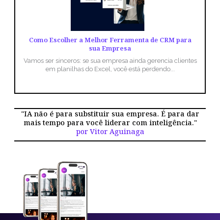
Como Escolher a Melhor Ferramenta de CRM para
sua Empresa
Vamos ser sinceros: se sua empresa ainda gerencia clientes
em planilhas do Excel, você está perdendo...
"IA não é para substituir sua empresa. É para dar
mais tempo para você liderar com inteligência."
por Vitor Aguinaga