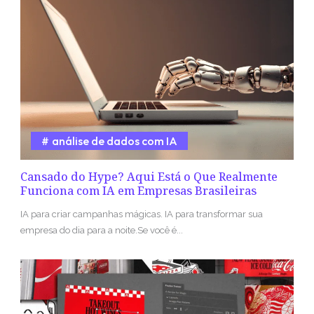
análise de dados com IA
Cansado do Hype? Aqui Está o Que Realmente
Funciona com IA em Empresas Brasileiras
IA para criar campanhas mágicas. IA para transformar sua
empresa do dia para a noite.Se você é...