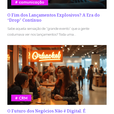
comunicação
O Fim dos Lançamentos Explosivos? A Era do
“Drop” Contínuo
Sabe aquela sensação de “grande evento” que a gente
costumava ver nos lançamentos? Toda uma...
CRM
O Futuro dos Negócios Não é Digital. É