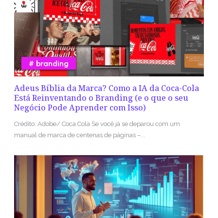
branding
Adeus Bíblia da Marca? Como a IA da Coca-Cola
Está Reinventando o Branding (e o que o seu
Negócio Pode Aprender com Isso)
Crédito: Adobe/ Coca Cola Se você já se deparou com um
manual de marca de centenas de páginas –...