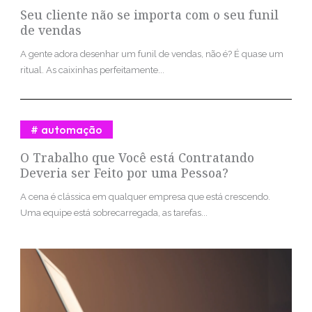
Seu cliente não se importa com o seu funil
de vendas
A gente adora desenhar um funil de vendas, não é? É quase um
ritual. As caixinhas perfeitamente...
automação
O Trabalho que Você está Contratando
Deveria ser Feito por uma Pessoa?
A cena é clássica em qualquer empresa que está crescendo.
Uma equipe está sobrecarregada, as tarefas...