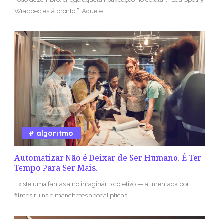
Wrapped está pronto!”. Aquele...
algoritmo
Automatizar Não é Deixar de Ser Humano. É Ter
Tempo Para Ser Mais.
Existe uma fantasia no imaginário coletivo — alimentada por
filmes ruins e manchetes apocalípticas —...