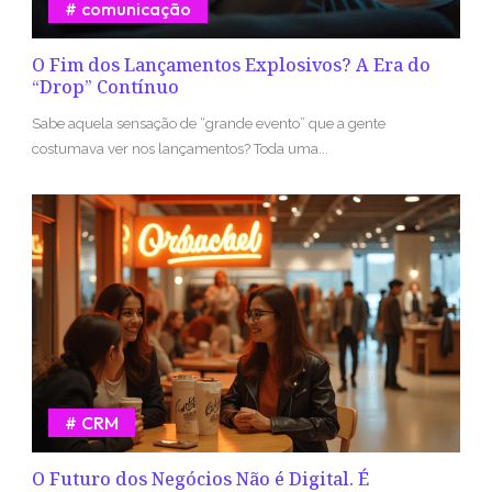
comunicação
O Fim dos Lançamentos Explosivos? A Era do
“Drop” Contínuo
Sabe aquela sensação de “grande evento” que a gente
costumava ver nos lançamentos? Toda uma...
CRM
O Futuro dos Negócios Não é Digital. É