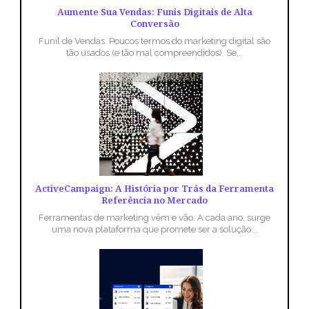
Aumente Sua Vendas: Funis Digitais de Alta
Conversão
Funil de Vendas. Poucos termos do marketing digital são
tão usados (e tão mal compreendidos). Se...
ActiveCampaign: A História por Trás da Ferramenta
Referência no Mercado
Ferramentas de marketing vêm e vão. A cada ano, surge
uma nova plataforma que promete ser a solução...