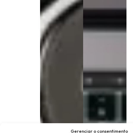
Gerenciar o consentimento