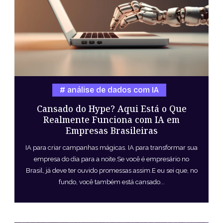
análise de dados com IA
Cansado do Hype? Aqui Está o Que
Realmente Funciona com IA em
Empresas Brasileiras
IA para criar campanhas mágicas. IA para transformar sua
empresa do dia para a noite.Se você é empresário no
Brasil, já deve ter ouvido promessas assim.E eu sei que, no
fundo, você também está cansado...