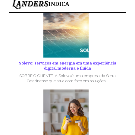
INDICA
Solevo: serviços em energia em uma experiência
digital moderna e fluida
SOBRE O CLIENTE: A Solevo é uma empresa da Serra
Catarinense que atua com foco em soluções...