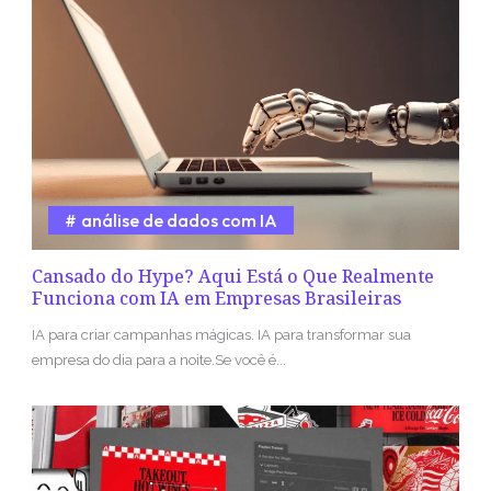
análise de dados com IA
Cansado do Hype? Aqui Está o Que Realmente
Funciona com IA em Empresas Brasileiras
IA para criar campanhas mágicas. IA para transformar sua
empresa do dia para a noite.Se você é...