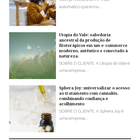
automático que errou...
Utopia do Vale: sabedoria
ancestral da produção de
fitoterápicos em um e-commerce
moderno, autêntico e conectado à
natureza.
SOBRE O CLIENTE: A Utopia do Vale é
uma empresa...
Sphera Joy: universalizar o acesso
ao tratamento com cannabis,
combinando confiança e
acolhimento
SOBRE O CLIENTE: A Sphera Joy é
uma empresa...