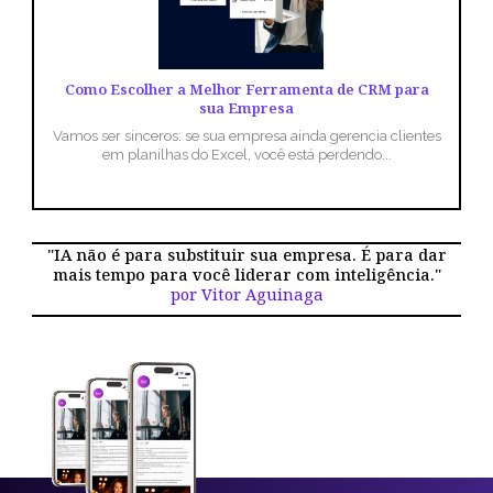
Como Escolher a Melhor Ferramenta de CRM para
sua Empresa
Vamos ser sinceros: se sua empresa ainda gerencia clientes
em planilhas do Excel, você está perdendo...
"IA não é para substituir sua empresa. É para dar
mais tempo para você liderar com inteligência."
por Vitor Aguinaga