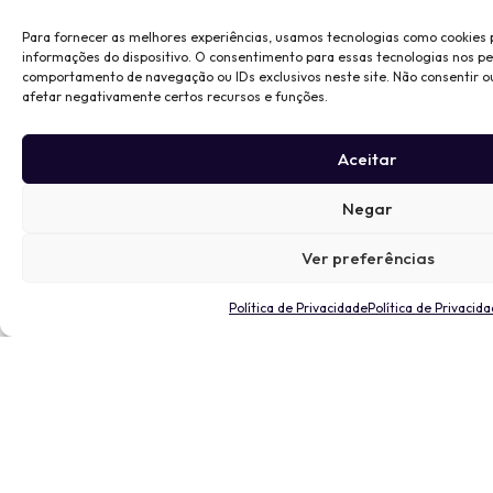
Para fornecer as melhores experiências, usamos tecnologias como cookies
informações do dispositivo. O consentimento para essas tecnologias nos p
comportamento de navegação ou IDs exclusivos neste site. Não consentir o
afetar negativamente certos recursos e funções.
Aceitar
Negar
Ver preferências
Política de Privacidade
Política de Privacid