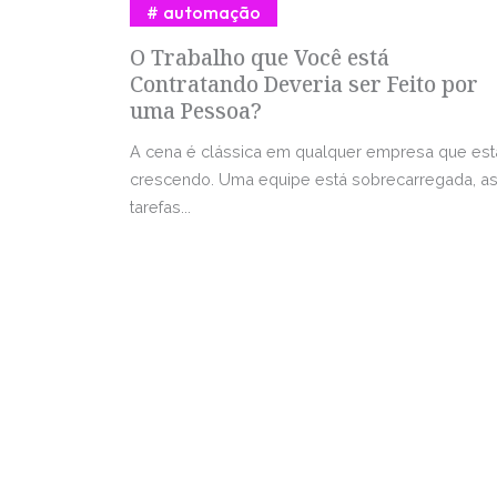
automação
O Trabalho que Você está
Contratando Deveria ser Feito por
uma Pessoa?
A cena é clássica em qualquer empresa que est
crescendo. Uma equipe está sobrecarregada, a
tarefas...