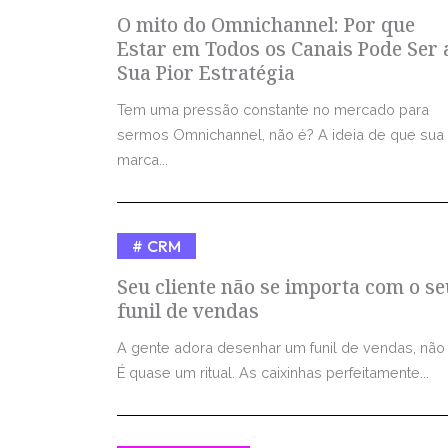
O mito do Omnichannel: Por que
Estar em Todos os Canais Pode Ser 
Sua Pior Estratégia
Tem uma pressão constante no mercado para
sermos Omnichannel, não é? A ideia de que sua
marca...
CRM
Seu cliente não se importa com o se
funil de vendas
A gente adora desenhar um funil de vendas, não
É quase um ritual. As caixinhas perfeitamente...