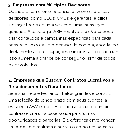
3. Empresas com Múltiplos Decisores
Quando o seu cliente potencial envolve diferentes
decisores, como CEOs, CMOs e gerentes, é difícil
alcançar todos de uma vez com uma mensagem
genérica. A estratégia ABM resolve isso. Você pode
criar conteúdos e campanhas específicas para cada
pessoa envolvida no processo de compra, abordando
diretamente as preocupações e interesses de cada um.
Isso aumenta a chance de conseguir o “sim” de todos
os envolvidos.
4. Empresas que Buscam Contratos Lucrativos e
Relacionamentos Duradouros
Se a sua meta é fechar contratos grandes e construir
uma relação de longo prazo com seus clientes, a
estratégia ABM é ideal. Ele ajuda a fechar o primeiro
contrato e cria uma base sólida para futuras
oportunidades e parcerias. É a diferença entre vender
um produto e realmente ser visto como um parceiro