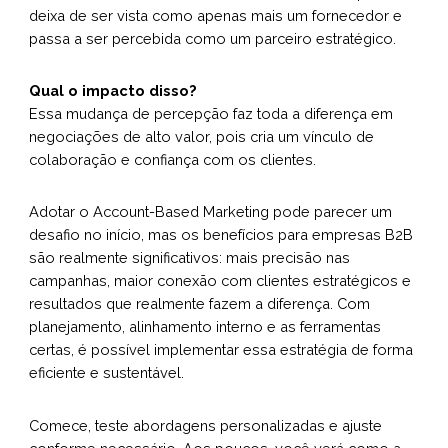
deixa de ser vista como apenas mais um fornecedor e
passa a ser percebida como um parceiro estratégico.
Qual o impacto disso?
Essa mudança de percepção faz toda a diferença em
negociações de alto valor, pois cria um vínculo de
colaboração e confiança com os clientes.
Adotar o Account-Based Marketing pode parecer um
desafio no início, mas os benefícios para empresas B2B
são realmente significativos: mais precisão nas
campanhas, maior conexão com clientes estratégicos e
resultados que realmente fazem a diferença. Com
planejamento, alinhamento interno e as ferramentas
certas, é possível implementar essa estratégia de forma
eficiente e sustentável.
Comece, teste abordagens personalizadas e ajuste