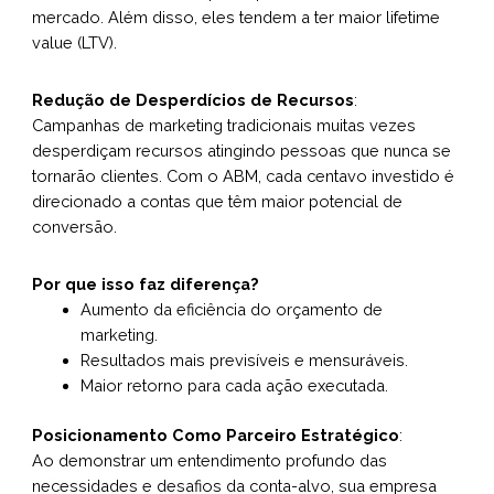
mercado. Além disso, eles tendem a ter maior lifetime
value (LTV).
Redução de Desperdícios de Recursos
:
Campanhas de marketing tradicionais muitas vezes
desperdiçam recursos atingindo pessoas que nunca se
tornarão clientes. Com o ABM, cada centavo investido é
direcionado a contas que têm maior potencial de
conversão.
Por que isso faz diferença?
Aumento da eficiência do orçamento de
marketing.
Resultados mais previsíveis e mensuráveis.
Maior retorno para cada ação executada.
Posicionamento Como Parceiro Estratégico
:
Ao demonstrar um entendimento profundo das
necessidades e desafios da conta-alvo, sua empresa