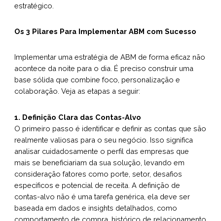
estratégico.
Os 3 Pilares Para Implementar ABM com Sucesso
Implementar uma estratégia de ABM de forma eficaz não
acontece da noite para o dia. É preciso construir uma
base sólida que combine foco, personalização e
colaboração. Veja as etapas a seguir:
1. Definição Clara das Contas-Alvo
O primeiro passo é identificar e definir as contas que são
realmente valiosas para o seu negócio. Isso significa
analisar cuidadosamente o perfil das empresas que
mais se beneficiariam da sua solução, levando em
consideração fatores como porte, setor, desafios
específicos e potencial de receita. A definição de
contas-alvo não é uma tarefa genérica, ela deve ser
baseada em dados e insights detalhados, como
comportamento de compra, histórico de relacionamento