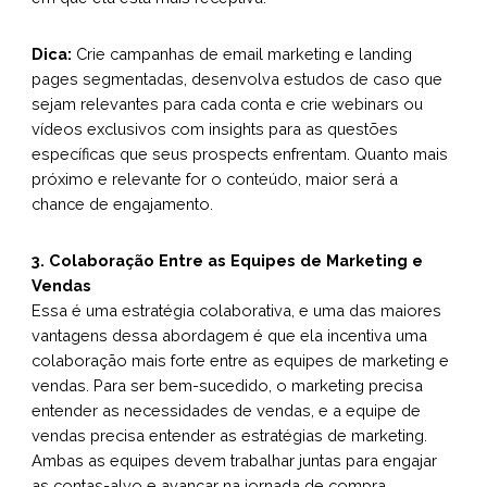
Dica:
Crie campanhas de email marketing e landing
pages segmentadas, desenvolva estudos de caso que
sejam relevantes para cada conta e crie webinars ou
vídeos exclusivos com insights para as questões
específicas que seus prospects enfrentam. Quanto mais
próximo e relevante for o conteúdo, maior será a
chance de engajamento.
3. Colaboração Entre as Equipes de Marketing e
Vendas
Essa é uma estratégia colaborativa, e uma das maiores
vantagens dessa abordagem é que ela incentiva uma
colaboração mais forte entre as equipes de marketing e
vendas. Para ser bem-sucedido, o marketing precisa
entender as necessidades de vendas, e a equipe de
vendas precisa entender as estratégias de marketing.
Ambas as equipes devem trabalhar juntas para engajar
as contas-alvo e avançar na jornada de compra.