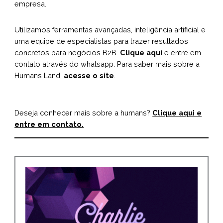
empresa.
Utilizamos ferramentas avançadas, inteligência artificial e
uma equipe de especialistas para trazer resultados
concretos para negócios B2B.
Clique aqui
e entre em
contato através do whatsapp. Para saber mais sobre a
Humans Land,
acesse o site
.
Deseja conhecer mais sobre a humans?
Clique aqui e
entre em contato.