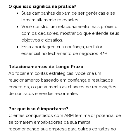
O que isso significa na prática?
Suas campanhas deixam de ser genéricas e se
tornam altamente relevantes.
Você constrói um relacionamento mais próximo
com os decisores, mostrando que entende seus
objetivos e desafios.
Essa abordagem cria confiança, um fator
essencial no fechamento de negócios B2B.
Relacionamentos de Longo Prazo
:
Ao focar em contas estratégicas, você cria um
relacionamento baseado em confiança e resultados
concretos, o que aumenta as chances de renovações
de contratos e vendas recorrentes.
Por que isso é importante?
Clientes conquistados com ABM têm maior potencial de
se tornarem embaixadores da sua marca,
recomendando sua empresa para outros contatos no