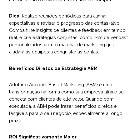
Dica:
Realize reuniões periódicas para alinhar
expectativas e revisar o progresso das contas-alvo.
Compartilhe insights de clientes e feedback em tempo
real, e crie estratégias conjuntas, como “kits de vendas”
personalizados com o material de marketing que
ajudará as equipes a conquistar as contas.
Benefícios Diretos da Estratégia ABM
Adotar o Account-Based Marketing (ABM) é uma
transformação na forma como sua empresa atrai e se
conecta com clientes de alto valor. Quando bem
executada, a ABM pode trazer benefícios diretos e
tangíveis para o seu negócio, especialmente a longo
prazo.
ROI Significativamente Maior
: