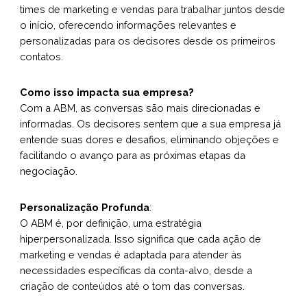
times de marketing e vendas para trabalhar juntos desde
o início, oferecendo informações relevantes e
personalizadas para os decisores desde os primeiros
contatos.
Como isso impacta sua empresa?
Com a ABM, as conversas são mais direcionadas e
informadas. Os decisores sentem que a sua empresa já
entende suas dores e desafios, eliminando objeções e
facilitando o avanço para as próximas etapas da
negociação.
Personalização Profunda
:
O ABM é, por definição, uma estratégia
hiperpersonalizada. Isso significa que cada ação de
marketing e vendas é adaptada para atender às
necessidades específicas da conta-alvo, desde a
criação de conteúdos até o tom das conversas.