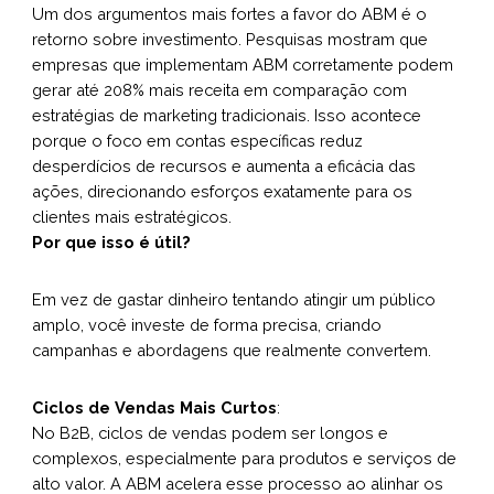
Um dos argumentos mais fortes a favor do ABM é o
retorno sobre investimento. Pesquisas mostram que
empresas que implementam ABM corretamente podem
gerar até 208% mais receita em comparação com
estratégias de marketing tradicionais. Isso acontece
porque o foco em contas específicas reduz
desperdícios de recursos e aumenta a eficácia das
ações, direcionando esforços exatamente para os
clientes mais estratégicos.
Por que isso é útil?
Em vez de gastar dinheiro tentando atingir um público
amplo, você investe de forma precisa, criando
campanhas e abordagens que realmente convertem.
Ciclos de Vendas Mais Curtos
:
No B2B, ciclos de vendas podem ser longos e
complexos, especialmente para produtos e serviços de
alto valor. A ABM acelera esse processo ao alinhar os