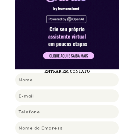
ENTRAR EM CONTATO
Nome
E-
mail
Telefone
Nome
da