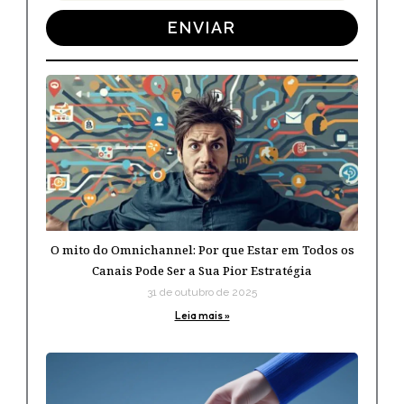
Empresa
ENVIAR
O mito do Omnichannel: Por que Estar em Todos os
Canais Pode Ser a Sua Pior Estratégia
31 de outubro de 2025
Leia mais »