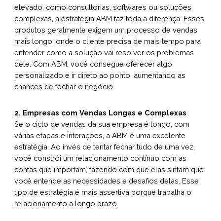
elevado, como consultorias, softwares ou soluções
complexas, a estratégia ABM faz toda a diferença. Esses
produtos geralmente exigem um processo de vendas
mais longo, onde o cliente precisa de mais tempo para
entender como a solução vai resolver os problemas
dele. Com ABM, você consegue oferecer algo
personalizado e ir direto ao ponto, aumentando as
chances de fechar o negócio.
2. Empresas com Vendas Longas e Complexas
Se o ciclo de vendas da sua empresa é longo, com
várias etapas e interações, a ABM é uma excelente
estratégia. Ao invés de tentar fechar tudo de uma vez,
você constrói um relacionamento contínuo com as
contas que importam, fazendo com que elas sintam que
você entende as necessidades e desafios delas. Esse
tipo de estratégia é mais assertiva porque trabalha o
relacionamento a longo prazo.