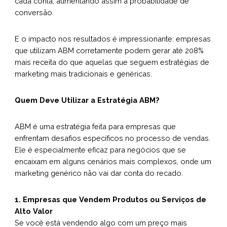
cada conta, aumentando assim a probabilidade de
conversão.
E o impacto nos resultados é impressionante: empresas
que utilizam ABM corretamente podem gerar até 208%
mais receita do que aquelas que seguem estratégias de
marketing mais tradicionais e genéricas.
Quem Deve Utilizar a Estratégia ABM?
ABM é uma estratégia feita para empresas que
enfrentam desafios específicos no processo de vendas.
Ele é especialmente eficaz para negócios que se
encaixam em alguns cenários mais complexos, onde um
marketing genérico não vai dar conta do recado.
1. Empresas que Vendem Produtos ou Serviços de
Alto Valor
Se você está vendendo algo com um preço mais