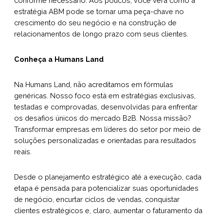
conforme necessário. Aos poucos, você verá como a
estratégia ABM pode se tornar uma peça-chave no
crescimento do seu negócio e na construção de
relacionamentos de longo prazo com seus clientes.
Conheça a Humans Land
Na Humans Land, não acreditamos em fórmulas
genéricas. Nosso foco está em estratégias exclusivas,
testadas e comprovadas, desenvolvidas para enfrentar
os desafios únicos do mercado B2B. Nossa missão?
Transformar empresas em líderes do setor por meio de
soluções personalizadas e orientadas para resultados
reais.
Desde o planejamento estratégico até a execução, cada
etapa é pensada para potencializar suas oportunidades
de negócio, encurtar ciclos de vendas, conquistar
clientes estratégicos e, claro, aumentar o faturamento da