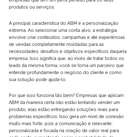
produtos ou serviços.
A principal característica do ABM é a personalização
extrema. Ao selecionar uma conta alvo, a estratégia
envolve criar conteúdos, campanhas e até experiências
de vendas completamente moldadas para as
necessidades, desafios e objetivos específicos daquela
empresa. Isso significa que, ao invés de tratar todos os
leads da mesma forma, você se torna um parceiro que
entende profundamente o negócio do cliente e como
sua solução pode ajudá-lo.
Por que isso funciona tão bem? Empresas que aplicam
ABM da maneira certa não estão tentando vender um
produto, elas estão entregando soluções reais para
problemas específicos. Isso gera um nível de conexão
muito mais forte, pois a comunicação é relevante,
personalizada e focada na criação de valor real para