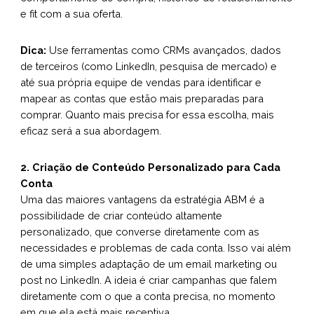
e fit com a sua oferta.
Dica:
Use ferramentas como CRMs avançados, dados
de terceiros (como LinkedIn, pesquisa de mercado) e
até sua própria equipe de vendas para identificar e
mapear as contas que estão mais preparadas para
comprar. Quanto mais precisa for essa escolha, mais
eficaz será a sua abordagem.
2. Criação de Conteúdo Personalizado para Cada
Conta
Uma das maiores vantagens da estratégia ABM é a
possibilidade de criar conteúdo altamente
personalizado, que converse diretamente com as
necessidades e problemas de cada conta. Isso vai além
de uma simples adaptação de um email marketing ou
post no LinkedIn. A ideia é criar campanhas que falem
diretamente com o que a conta precisa, no momento
em que ela está mais receptiva.