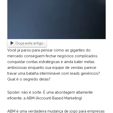
Ouça este artigo
Você já parou para pensar como as gigantes do
mercado conseguem fechar negócios complicados,
conquistar contas estratégicas e ainda bater metas
ambiciosas enquanto sua equipe de vendas parece
travar uma batalha interminável com leads genéricos?
Qual é o segredo delas?
Spoiler: não é sorte. É uma abordagem altamente
eficiente, a ABM (Account-Based Marketing).
ABM é uma verdadeira mudança de jogo para empresas