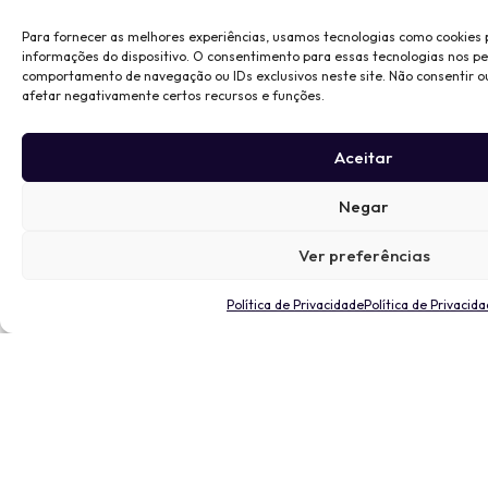
Para fornecer as melhores experiências, usamos tecnologias como cookies
informações do dispositivo. O consentimento para essas tecnologias nos p
comportamento de navegação ou IDs exclusivos neste site. Não consentir o
afetar negativamente certos recursos e funções.
Aceitar
Negar
Ver preferências
Política de Privacidade
Política de Privacid