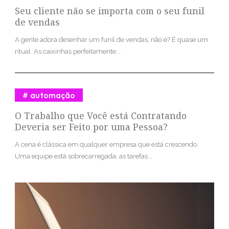
Seu cliente não se importa com o seu funil
de vendas
A gente adora desenhar um funil de vendas, não é? É quase um
ritual. As caixinhas perfeitamente...
automação
O Trabalho que Você está Contratando
Deveria ser Feito por uma Pessoa?
A cena é clássica em qualquer empresa que está crescendo.
Uma equipe está sobrecarregada, as tarefas...