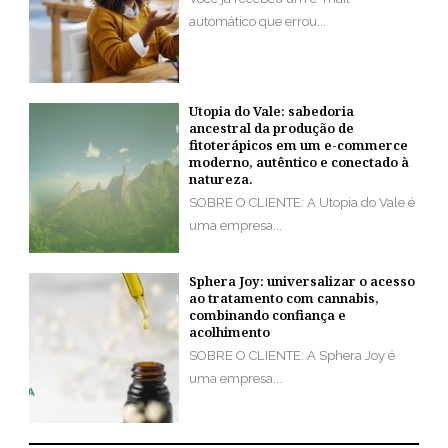
automático que errou...
Utopia do Vale: sabedoria
ancestral da produção de
fitoterápicos em um e-commerce
moderno, autêntico e conectado à
natureza.
SOBRE O CLIENTE: A Utopia do Vale é
uma empresa...
Sphera Joy: universalizar o acesso
ao tratamento com cannabis,
combinando confiança e
acolhimento
SOBRE O CLIENTE: A Sphera Joy é
uma empresa...