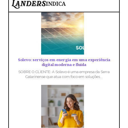
INDICA
Solevo: serviços em energia em uma experiência
digital moderna e fluida
SOBRE O CLIENTE: A Solevo é uma empresa da Serra
Catarinense que atua com foco em soluções...