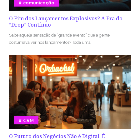
comunicação
O Fim dos Lançamentos Explosivos? A Era do
“Drop” Contínuo
Sabe aquela sensação de “grande evento” que a gente
costumava ver nos lançamentos? Toda uma...
CRM
O Futuro dos Negócios Não é Digital. É