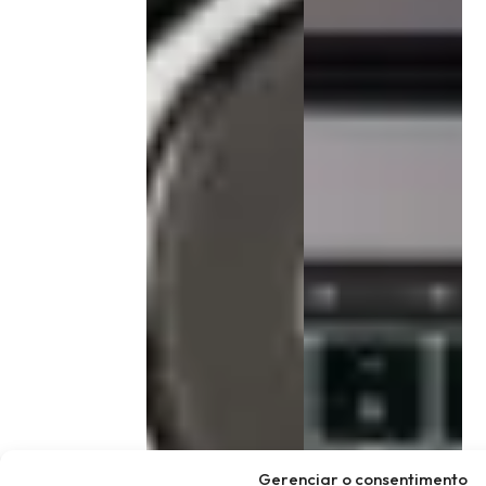
Gerenciar o consentimento