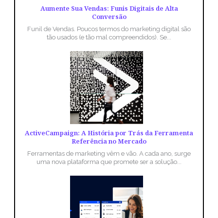
Aumente Sua Vendas: Funis Digitais de Alta
Conversão
Funil de Vendas. Poucos termos do marketing digital são
tão usados (e tão mal compreendidos). Se...
ActiveCampaign: A História por Trás da Ferramenta
Referência no Mercado
Ferramentas de marketing vêm e vão. A cada ano, surge
uma nova plataforma que promete ser a solução...