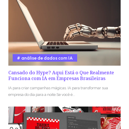
análise de dados com IA
Cansado do Hype? Aqui Está o Que Realmente
Funciona com IA em Empresas Brasileiras
IA para criar campanhas mágicas. IA para transformar sua
empresa do dia para a noite.Se você é...