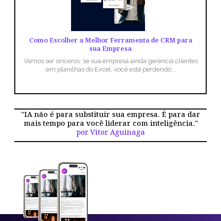
Como Escolher a Melhor Ferramenta de CRM para
sua Empresa
Vamos ser sinceros: se sua empresa ainda gerencia clientes
em planilhas do Excel, você está perdendo...
"IA não é para substituir sua empresa. É para dar
mais tempo para você liderar com inteligência."
por Vitor Aguinaga