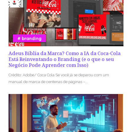
branding
Adeus Bíblia da Marca? Como a IA da Coca-Cola
Está Reinventando o Branding (e o que o seu
Negócio Pode Aprender com Isso)
Crédito: Adobe/ Coca Cola Se você já se deparou com um
manual de marca de centenas de páginas –...