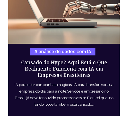
análise de dados com IA
Cansado do Hype? Aqui Está o Que
Realmente Funciona com IA em
Empresas Brasileiras
IA para criar campanhas mágicas. IA para transformar sua
empresa do dia para a noite.Se você é empresário no
Brasil, já deve ter ouvido promessas assim.E eu sei que, no
fundo, você também está cansado...