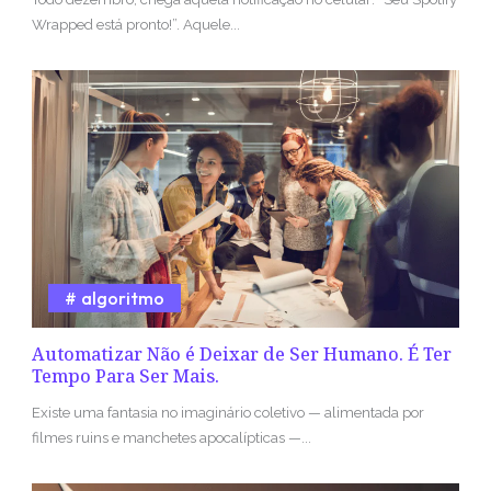
Wrapped está pronto!”. Aquele...
algoritmo
Automatizar Não é Deixar de Ser Humano. É Ter
Tempo Para Ser Mais.
Existe uma fantasia no imaginário coletivo — alimentada por
filmes ruins e manchetes apocalípticas —...