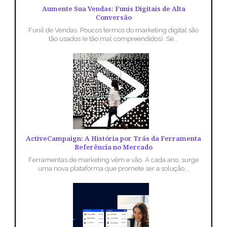
Aumente Sua Vendas: Funis Digitais de Alta
Conversão
Funil de Vendas. Poucos termos do marketing digital são
tão usados (e tão mal compreendidos). Se...
ActiveCampaign: A História por Trás da Ferramenta
Referência no Mercado
Ferramentas de marketing vêm e vão. A cada ano, surge
uma nova plataforma que promete ser a solução...