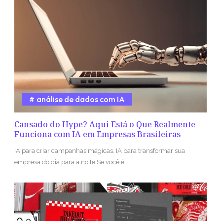
análise de dados com IA
Cansado do Hype? Aqui Está o Que Realmente
Funciona com IA em Empresas Brasileiras
IA para criar campanhas mágicas. IA para transformar sua
empresa do dia para a noite.Se você é...