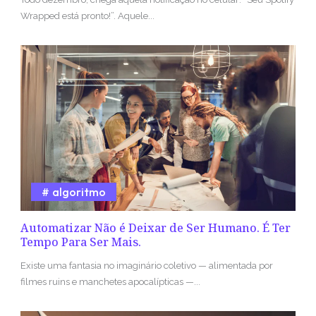
Wrapped está pronto!”. Aquele...
algoritmo
Automatizar Não é Deixar de Ser Humano. É Ter
Tempo Para Ser Mais.
Existe uma fantasia no imaginário coletivo — alimentada por
filmes ruins e manchetes apocalípticas —...