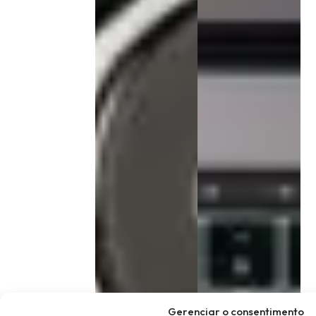
Gerenciar o consentimento