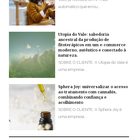
automático que errou...
Utopia do Vale: sabedoria
ancestral da produção de
fitoterápicos em um e-commerce
moderno, autêntico e conectado à
natureza.
SOBRE O CLIENTE: A Utopia do Vale é
uma empresa...
Sphera Joy: universalizar o acesso
ao tratamento com cannabis,
combinando confiança e
acolhimento
SOBRE O CLIENTE: A Sphera Joy é
uma empresa...