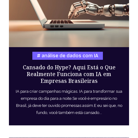
análise de dados com IA
Cansado do Hype? Aqui Está o Que
Realmente Funciona com IA em
Empresas Brasileiras
IA para criar campanhas mágicas. IA para transformar sua
empresa do dia para a noite.Se você é empresário no
Brasil, já deve ter ouvido promessas assim.E eu sei que, no
fundo, você também está cansado...