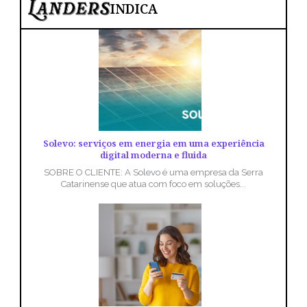
INDICA
Solevo: serviços em energia em uma experiência
digital moderna e fluida
SOBRE O CLIENTE: A Solevo é uma empresa da Serra
Catarinense que atua com foco em soluções...