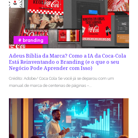
branding
Adeus Bíblia da Marca? Como a IA da Coca-Cola
Está Reinventando o Branding (e o que o seu
Negócio Pode Aprender com Isso)
Crédito: Adobe/ Coca Cola Se você já se deparou com um
manual de marca de centenas de páginas –...