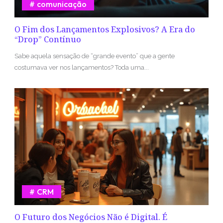
comunicação
O Fim dos Lançamentos Explosivos? A Era do
“Drop” Contínuo
Sabe aquela sensação de “grande evento” que a gente
costumava ver nos lançamentos? Toda uma...
CRM
O Futuro dos Negócios Não é Digital. É