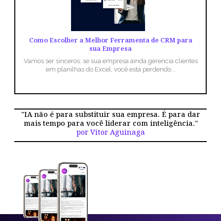
Como Escolher a Melhor Ferramenta de CRM para
sua Empresa
Vamos ser sinceros: se sua empresa ainda gerencia clientes
em planilhas do Excel, você está perdendo...
"IA não é para substituir sua empresa. É para dar
mais tempo para você liderar com inteligência."
por Vitor Aguinaga