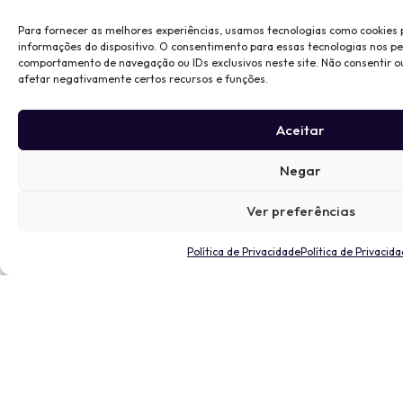
Para fornecer as melhores experiências, usamos tecnologias como cookies
informações do dispositivo. O consentimento para essas tecnologias nos p
comportamento de navegação ou IDs exclusivos neste site. Não consentir o
afetar negativamente certos recursos e funções.
Aceitar
Negar
Ver preferências
Política de Privacidade
Política de Privacid