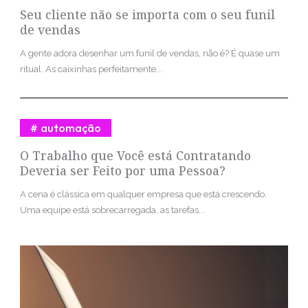
Seu cliente não se importa com o seu funil
de vendas
A gente adora desenhar um funil de vendas, não é? É quase um
ritual. As caixinhas perfeitamente...
automação
O Trabalho que Você está Contratando
Deveria ser Feito por uma Pessoa?
A cena é clássica em qualquer empresa que está crescendo.
Uma equipe está sobrecarregada, as tarefas...