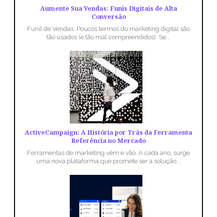
Aumente Sua Vendas: Funis Digitais de Alta
Conversão
Funil de Vendas. Poucos termos do marketing digital são
tão usados (e tão mal compreendidos). Se...
ActiveCampaign: A História por Trás da Ferramenta
Referência no Mercado
Ferramentas de marketing vêm e vão. A cada ano, surge
uma nova plataforma que promete ser a solução...