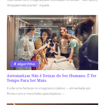
Wrapped está pronto!”. Aquele...
algoritmo
Automatizar Não é Deixar de Ser Humano. É Ter
Tempo Para Ser Mais.
Existe uma fantasia no imaginário coletivo — alimentada por
filmes ruins e manchetes apocalípticas —...