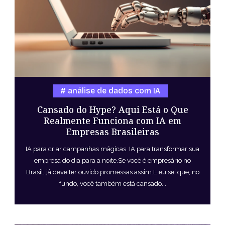
análise de dados com IA
Cansado do Hype? Aqui Está o Que
Realmente Funciona com IA em
Empresas Brasileiras
IA para criar campanhas mágicas. IA para transformar sua
empresa do dia para a noite.Se você é empresário no
Brasil, já deve ter ouvido promessas assim.E eu sei que, no
fundo, você também está cansado...