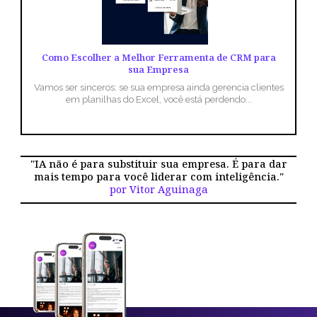
Como Escolher a Melhor Ferramenta de CRM para
sua Empresa
Vamos ser sinceros: se sua empresa ainda gerencia clientes
em planilhas do Excel, você está perdendo...
"IA não é para substituir sua empresa. É para dar
mais tempo para você liderar com inteligência."
por Vitor Aguinaga