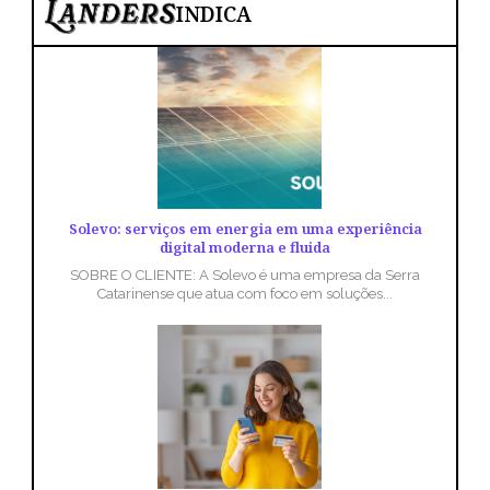
INDICA
Solevo: serviços em energia em uma experiência
digital moderna e fluida
SOBRE O CLIENTE: A Solevo é uma empresa da Serra
Catarinense que atua com foco em soluções...