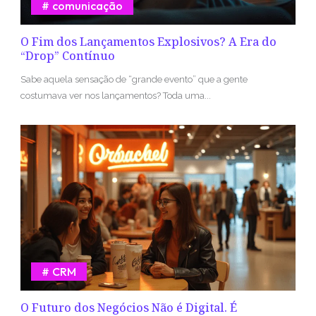
comunicação
O Fim dos Lançamentos Explosivos? A Era do
“Drop” Contínuo
Sabe aquela sensação de “grande evento” que a gente
costumava ver nos lançamentos? Toda uma...
CRM
O Futuro dos Negócios Não é Digital. É