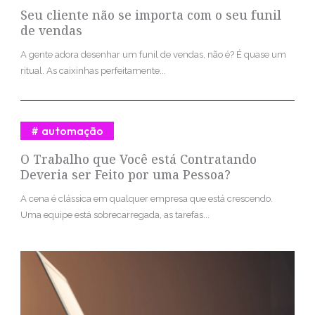
Seu cliente não se importa com o seu funil
de vendas
A gente adora desenhar um funil de vendas, não é? É quase um
ritual. As caixinhas perfeitamente...
automação
O Trabalho que Você está Contratando
Deveria ser Feito por uma Pessoa?
A cena é clássica em qualquer empresa que está crescendo.
Uma equipe está sobrecarregada, as tarefas...