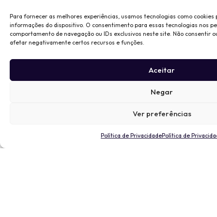
Para fornecer as melhores experiências, usamos tecnologias como cookies
informações do dispositivo. O consentimento para essas tecnologias nos p
comportamento de navegação ou IDs exclusivos neste site. Não consentir o
afetar negativamente certos recursos e funções.
Aceitar
Negar
Ver preferências
Política de Privacidade
Política de Privacid