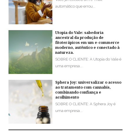
automático que errou...
Utopia do Vale: sabedoria
ancestral da produção de
fitoterápicos em um e-commerce
moderno, autêntico e conectado à
natureza.
SOBRE O CLIENTE: A Utopia do Vale é
uma empresa...
Sphera Joy: universalizar o acesso
ao tratamento com cannabis,
combinando confiança e
acolhimento
SOBRE O CLIENTE: A Sphera Joy é
uma empresa...