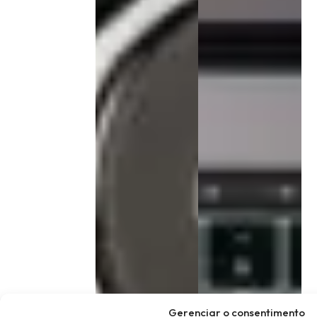
Gerenciar o consentimento