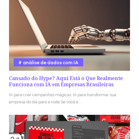
análise de dados com IA
Cansado do Hype? Aqui Está o Que Realmente
Funciona com IA em Empresas Brasileiras
IA para criar campanhas mágicas. IA para transformar sua
empresa do dia para a noite.Se você é...