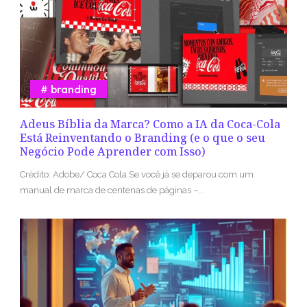
branding
Adeus Bíblia da Marca? Como a IA da Coca-Cola
Está Reinventando o Branding (e o que o seu
Negócio Pode Aprender com Isso)
Crédito: Adobe/ Coca Cola Se você já se deparou com um
manual de marca de centenas de páginas –...