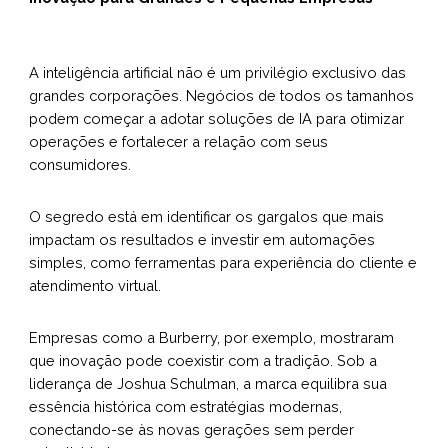
A inteligência artificial não é um privilégio exclusivo das
grandes corporações. Negócios de todos os tamanhos
podem começar a adotar soluções de IA para otimizar
operações e fortalecer a relação com seus
consumidores.
O segredo está em identificar os gargalos que mais
impactam os resultados e investir em automações
simples, como ferramentas para experiência do cliente e
atendimento virtual.
Empresas como a Burberry, por exemplo, mostraram
que inovação pode coexistir com a tradição. Sob a
liderança de Joshua Schulman, a marca equilibra sua
essência histórica com estratégias modernas,
conectando-se às novas gerações sem perder