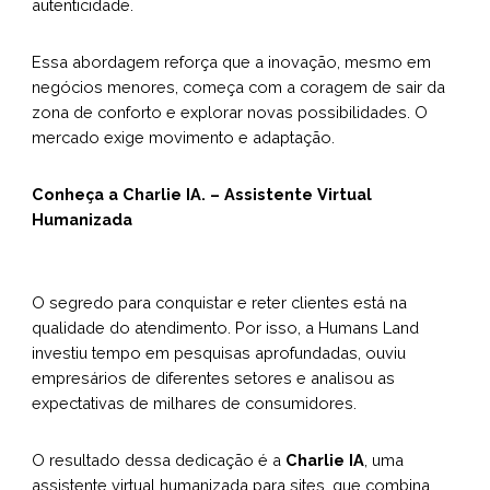
autenticidade.
Essa abordagem reforça que a inovação, mesmo em
negócios menores, começa com a coragem de sair da
zona de conforto e explorar novas possibilidades. O
mercado exige movimento e adaptação.
Conheça a Charlie IA. – Assistente Virtual
Humanizada
O segredo para conquistar e reter clientes está na
qualidade do atendimento. Por isso, a Humans Land
investiu tempo em pesquisas aprofundadas, ouviu
empresários de diferentes setores e analisou as
expectativas de milhares de consumidores.
O resultado dessa dedicação é a
Charlie IA
, uma
assistente virtual humanizada para sites, que combina