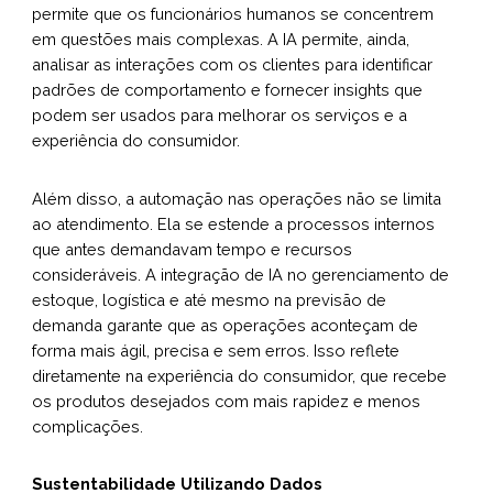
permite que os funcionários humanos se concentrem
em questões mais complexas. A IA permite, ainda,
analisar as interações com os clientes para identificar
padrões de comportamento e fornecer insights que
podem ser usados para melhorar os serviços e a
experiência do consumidor.
Além disso, a automação nas operações não se limita
ao atendimento. Ela se estende a processos internos
que antes demandavam tempo e recursos
consideráveis. A integração de IA no gerenciamento de
estoque, logística e até mesmo na previsão de
demanda garante que as operações aconteçam de
forma mais ágil, precisa e sem erros. Isso reflete
diretamente na experiência do consumidor, que recebe
os produtos desejados com mais rapidez e menos
complicações.
Sustentabilidade Utilizando Dados