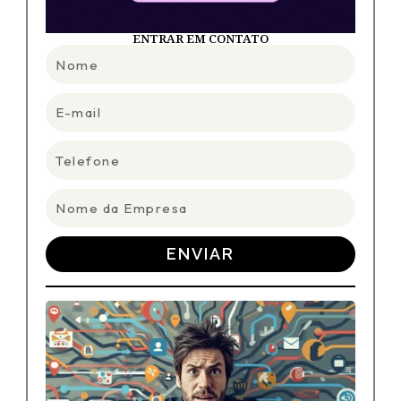
ENTRAR EM CONTATO
Nome
E-
mail
Telefone
Nome
da
Empresa
ENVIAR