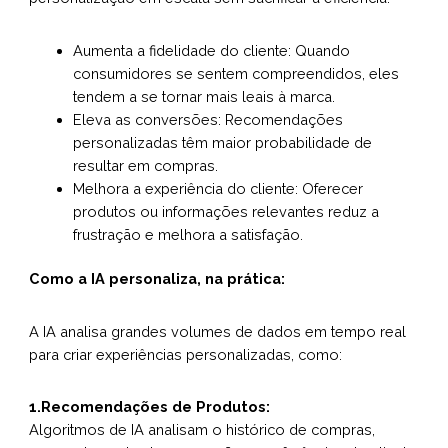
Aumenta a fidelidade do cliente: Quando
consumidores se sentem compreendidos, eles
tendem a se tornar mais leais à marca.
Eleva as conversões: Recomendações
personalizadas têm maior probabilidade de
resultar em compras.
Melhora a experiência do cliente: Oferecer
produtos ou informações relevantes reduz a
frustração e melhora a satisfação.
Como a IA personaliza, na prática:
A IA analisa grandes volumes de dados em tempo real
para criar experiências personalizadas, como:
1.Recomendações de Produtos:
Algoritmos de IA analisam o histórico de compras,