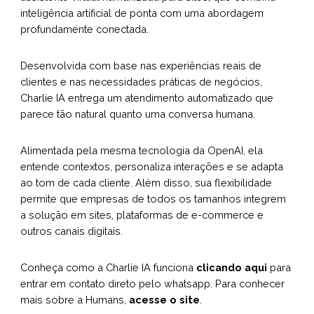
inteligência artificial de ponta com uma abordagem
profundamente conectada.
Desenvolvida com base nas experiências reais de
clientes e nas necessidades práticas de negócios,
Charlie IA entrega um atendimento automatizado que
parece tão natural quanto uma conversa humana.
Alimentada pela mesma tecnologia da OpenAI, ela
entende contextos, personaliza interações e se adapta
ao tom de cada cliente. Além disso, sua flexibilidade
permite que empresas de todos os tamanhos integrem
a solução em sites, plataformas de e-commerce e
outros canais digitais.
Conheça como a Charlie IA funciona
clicando aqui
para
entrar em contato direto pelo whatsapp. Para conhecer
mais sobre a Humans,
acesse o site
.