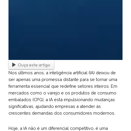
Ouça este artigo
Nos últimos anos, a inteligência artificial (IA) deixou de
ser apenas uma promessa distante para se tornar uma
ferramenta essencial que redefine setores inteiros. Em
mercados como o varejo e os produtos de consumo
embalados (CPG), a IA está impulsionando mudanças
significativas, ajudando empresas a atender às
crescentes demandas dos consumidores modernos.
Hoje, a IA não é um diferencial competitivo, é uma