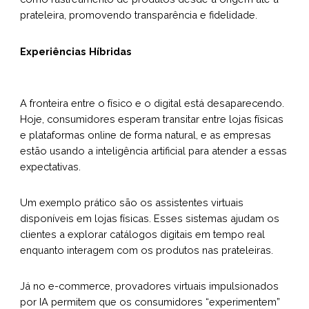
prateleira, promovendo transparência e fidelidade.
Experiências Híbridas
A fronteira entre o físico e o digital está desaparecendo.
Hoje, consumidores esperam transitar entre lojas físicas
e plataformas online de forma natural, e as empresas
estão usando a inteligência artificial para atender a essas
expectativas.
Um exemplo prático são os assistentes virtuais
disponíveis em lojas físicas. Esses sistemas ajudam os
clientes a explorar catálogos digitais em tempo real
enquanto interagem com os produtos nas prateleiras.
Já no e-commerce, provadores virtuais impulsionados
por IA permitem que os consumidores “experimentem”