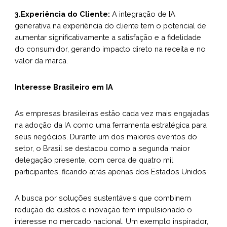
3.Experiência do Cliente:
A integração de IA
generativa na experiência do cliente tem o potencial de
aumentar significativamente a satisfação e a fidelidade
do consumidor, gerando impacto direto na receita e no
valor da marca.
Interesse Brasileiro em IA
As empresas brasileiras estão cada vez mais engajadas
na adoção da IA como uma ferramenta estratégica para
seus negócios. Durante um dos maiores eventos do
setor, o Brasil se destacou como a segunda maior
delegação presente, com cerca de quatro mil
participantes, ficando atrás apenas dos Estados Unidos.
A busca por soluções sustentáveis que combinem
redução de custos e inovação tem impulsionado o
interesse no mercado nacional. Um exemplo inspirador,