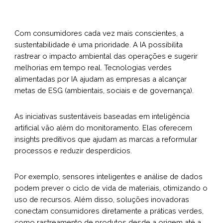
Com consumidores cada vez mais conscientes, a
sustentabilidade é uma prioridade. A IA possibilita
rastrear o impacto ambiental das operações e sugerir
melhorias em tempo real. Tecnologias verdes
alimentadas por IA ajudam as empresas a alcançar
metas de ESG (ambientais, sociais e de governança).
As iniciativas sustentáveis baseadas em inteligência
artificial vão além do monitoramento. Elas oferecem
insights preditivos que ajudam as marcas a reformular
processos e reduzir desperdícios.
Por exemplo, sensores inteligentes e análise de dados
podem prever o ciclo de vida de materiais, otimizando o
uso de recursos. Além disso, soluções inovadoras
conectam consumidores diretamente a práticas verdes,
como rastreamento de produtos desde a origem até a