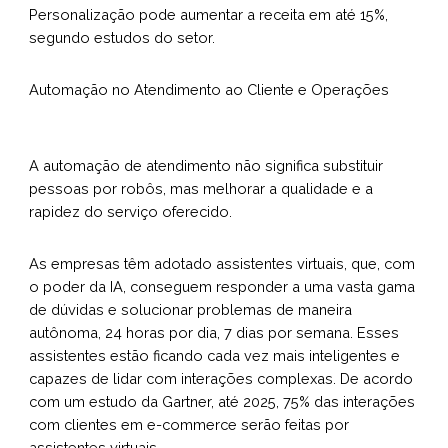
Personalização pode aumentar a receita em até 15%,
segundo estudos do setor.
Automação no Atendimento ao Cliente e Operações
A automação de atendimento não significa substituir
pessoas por robôs, mas melhorar a qualidade e a
rapidez do serviço oferecido.
As empresas têm adotado assistentes virtuais, que, com
o poder da IA, conseguem responder a uma vasta gama
de dúvidas e solucionar problemas de maneira
autônoma, 24 horas por dia, 7 dias por semana. Esses
assistentes estão ficando cada vez mais inteligentes e
capazes de lidar com interações complexas. De acordo
com um estudo da Gartner, até 2025, 75% das interações
com clientes em e-commerce serão feitas por
assistentes virtuais.