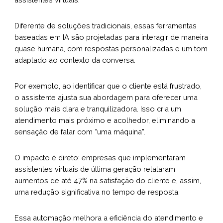
Diferente de soluções tradicionais, essas ferramentas
baseadas em IA são projetadas para interagir de maneira
quase humana, com respostas personalizadas e um tom
adaptado ao contexto da conversa.
Por exemplo, ao identificar que o cliente está frustrado,
o assistente ajusta sua abordagem para oferecer uma
solução mais clara e tranquilizadora. Isso cria um
atendimento mais próximo e acolhedor, eliminando a
sensação de falar com “uma máquina”.
O impacto é direto: empresas que implementaram
assistentes virtuais de última geração relataram
aumentos de até 47% na satisfação do cliente e, assim,
uma redução significativa no tempo de resposta.
Essa automação melhora a eficiência do atendimento e