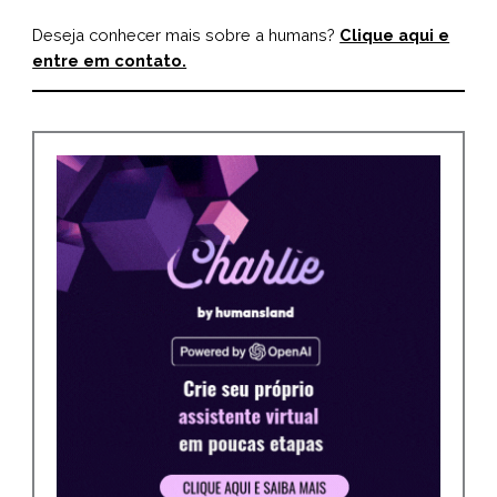
Deseja conhecer mais sobre a humans?
Clique aqui e
entre em contato.