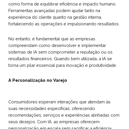
como forma de equilibrar eficiência e impacto humano.
Ferramentas avançadas podem ajudar tanto na
experiência do cliente quanto na gestão interna,
fortalecendo as operações e impulsionando resultados.
No entanto, é fundamental que as empresas
compreendam como desenvolver e implementar
sistemas de IA sem comprometer a reputação ou os
resultados financeiros. Quando bem utilizada, a IA se
torna um pilar essencial para inovação e produtividade.
A Personalização no Varejo
Consumidores esperam interações que atendam às
suas necessidades específicas, oferecendo
recomendações, serviços e experiências alinhadas com
seus desejos. Com IA, as empresas oferecem
personalização em escala sem sacrificar a eficiência.