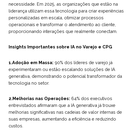
necessidade. Em 2025, as organizações que estão na
liderança utilizam essa tecnologia para criar experiências
personalizadas em escala, otimizar processos
operacionais e transformar o atendimento ao cliente,
proporcionando interações que realmente conectam.
Insights Importantes sobre IA no Varejo e CPG
1.Adoção em Massa:
90% dos líderes de varejo já
experimentaram ou estão escalando soluções de IA
generativa, demonstrando o potencial transformador da
tecnologia no setor.
2.Melhorias nas Operações:
64% dos executivos
entrevistados afirmaram que a IA generativa já trouxe
melhorias significativas nas cadeias de valor internas de
suas empresas, aumentando a eficiência e reduzindo
custos.