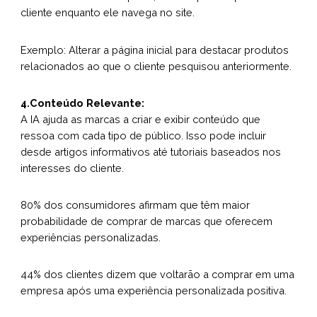
cliente enquanto ele navega no site.
Exemplo: Alterar a página inicial para destacar produtos
relacionados ao que o cliente pesquisou anteriormente.
4.Conteúdo Relevante:
A IA ajuda as marcas a criar e exibir conteúdo que
ressoa com cada tipo de público. Isso pode incluir
desde artigos informativos até tutoriais baseados nos
interesses do cliente.
80% dos consumidores afirmam que têm maior
probabilidade de comprar de marcas que oferecem
experiências personalizadas.
44% dos clientes dizem que voltarão a comprar em uma
empresa após uma experiência personalizada positiva.