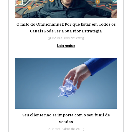
O mito do Omnichannel: Por que Estar em Todos os
Canais Pode Ser a Sua Pior Estratégia
31 de outubro de 2025
Leia mais »
Seu cliente não se importa com o seu funil de
vendas
24 de outubro de 2025