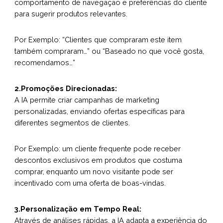
comportamento de navegação e preferências do cliente
para sugerir produtos relevantes.
Por Exemplo: “Clientes que compraram este item
também compraram…” ou “Baseado no que você gosta,
recomendamos…”
2.Promoções Direcionadas:
A IA permite criar campanhas de marketing
personalizadas, enviando ofertas específicas para
diferentes segmentos de clientes.
Por Exemplo: um cliente frequente pode receber
descontos exclusivos em produtos que costuma
comprar, enquanto um novo visitante pode ser
incentivado com uma oferta de boas-vindas.
3.Personalização em Tempo Real:
Através de análises rápidas, a IA adapta a experiência do