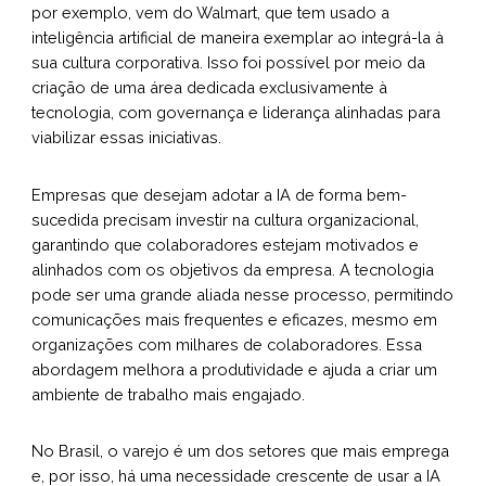
por exemplo, vem do Walmart, que tem usado a
inteligência artificial de maneira exemplar ao integrá-la à
sua cultura corporativa. Isso foi possível por meio da
criação de uma área dedicada exclusivamente à
tecnologia, com governança e liderança alinhadas para
viabilizar essas iniciativas.
Empresas que desejam adotar a IA de forma bem-
sucedida precisam investir na cultura organizacional,
garantindo que colaboradores estejam motivados e
alinhados com os objetivos da empresa. A tecnologia
pode ser uma grande aliada nesse processo, permitindo
comunicações mais frequentes e eficazes, mesmo em
organizações com milhares de colaboradores. Essa
abordagem melhora a produtividade e ajuda a criar um
ambiente de trabalho mais engajado.
No Brasil, o varejo é um dos setores que mais emprega
e, por isso, há uma necessidade crescente de usar a IA