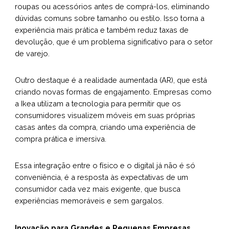
roupas ou acessórios antes de comprá-los, eliminando
dúvidas comuns sobre tamanho ou estilo. Isso torna a
experiência mais prática e também reduz taxas de
devolução, que é um problema significativo para o setor
de varejo.
Outro destaque é a realidade aumentada (AR), que está
criando novas formas de engajamento. Empresas como
a Ikea utilizam a tecnologia para permitir que os
consumidores visualizem móveis em suas próprias
casas antes da compra, criando uma experiência de
compra prática e imersiva.
Essa integração entre o físico e o digital já não é só
conveniência, é a resposta às expectativas de um
consumidor cada vez mais exigente, que busca
experiências memoráveis e sem gargalos.
Inovação para Grandes e Pequenas Empresas