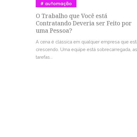
automação
O Trabalho que Você está
Contratando Deveria ser Feito por
uma Pessoa?
A cena é clássica em qualquer empresa que est
crescendo. Uma equipe está sobrecarregada, a
tarefas...