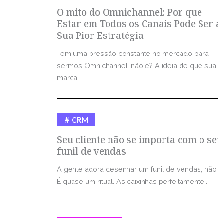
O mito do Omnichannel: Por que
Estar em Todos os Canais Pode Ser 
Sua Pior Estratégia
Tem uma pressão constante no mercado para
sermos Omnichannel, não é? A ideia de que sua
marca...
CRM
Seu cliente não se importa com o se
funil de vendas
A gente adora desenhar um funil de vendas, não
É quase um ritual. As caixinhas perfeitamente...