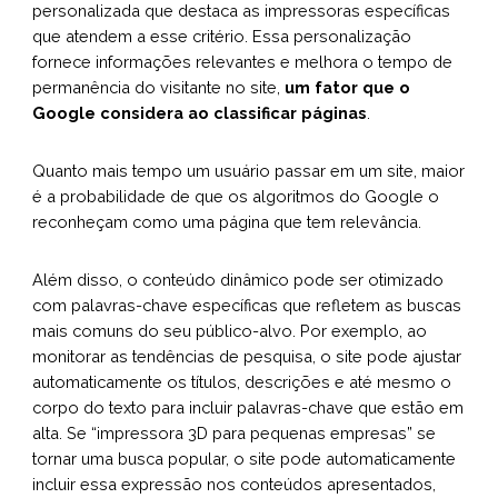
personalizada que destaca as impressoras específicas
que atendem a esse critério. Essa personalização
fornece informações relevantes e melhora o tempo de
permanência do visitante no site,
um fator que o
Google considera ao classificar páginas
.
Quanto mais tempo um usuário passar em um site, maior
é a probabilidade de que os algoritmos do Google o
reconheçam como uma página que tem relevância.
Além disso, o conteúdo dinâmico pode ser otimizado
com palavras-chave específicas que refletem as buscas
mais comuns do seu público-alvo. Por exemplo, ao
monitorar as tendências de pesquisa, o site pode ajustar
automaticamente os títulos, descrições e até mesmo o
corpo do texto para incluir palavras-chave que estão em
alta. Se “impressora 3D para pequenas empresas” se
tornar uma busca popular, o site pode automaticamente
incluir essa expressão nos conteúdos apresentados,