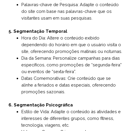
Palavras-chave de Pesquisa: Adapte o conteúdo
do site com base nas palavras-chave que os
visitantes usam em suas pesquisas.
5. Segmentação Temporal
Hora do Dia: Altere o conteúdo exibido
dependendo do horário em que o usuário visita o
site, oferecendo promoções matinais ou noturnas.
Dia da Semana: Personalize campanhas para dias
específicos, como promoções de “segunda-feira”
ou eventos de “sexta-feira”.
Datas Comemorativas: Crie conteúdo que se
alinhe a feriados e datas especiais, oferecendo
promoções sazonais.
6. Segmentação Psicográfica
Estilo de Vida: Adapte o conteúdo às atividades e
interesses de diferentes grupos, como fitness,
tecnologia, viagens, etc.