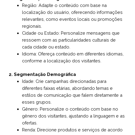
Região: Adapte o conteúdo com base na
localização do usuário, oferecendo informações
relevantes, como eventos locais ou promoções
regionais.
Cidade ou Estado: Personalize mensagens que
ressoem com as particularidades culturais de
cada cidade ou estado.
Idioma: Ofereça conteúdo em diferentes idiomas,
conforme a localização dos visitantes.
2. Segmentação Demográfica
Idade: Crie campanhas direcionadas para
diferentes faixas etárias, abordando temas e
estilos de comunicação que falem diretamente a
esses grupos.
Gênero: Personalize o conteúdo com base no
gênero dos visitantes, ajustando a linguagem e as
ofertas.
Renda: Direcione produtos e serviços de acordo