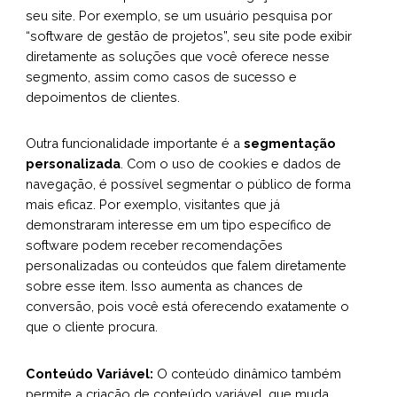
seu site. Por exemplo, se um usuário pesquisa por
“software de gestão de projetos”, seu site pode exibir
diretamente as soluções que você oferece nesse
segmento, assim como casos de sucesso e
depoimentos de clientes.
Outra funcionalidade importante é a
segmentação
personalizada
. Com o uso de cookies e dados de
navegação, é possível segmentar o público de forma
mais eficaz. Por exemplo, visitantes que já
demonstraram interesse em um tipo específico de
software podem receber recomendações
personalizadas ou conteúdos que falem diretamente
sobre esse item. Isso aumenta as chances de
conversão, pois você está oferecendo exatamente o
que o cliente procura.
Conteúdo Variável:
O conteúdo dinâmico também
permite a criação de conteúdo variável, que muda