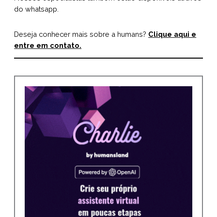
do
whatsapp
.
Deseja conhecer mais sobre a humans?
Clique aqui e
entre em contato.