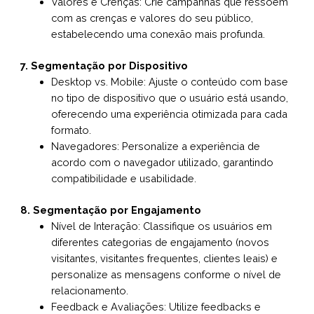
Valores e Crenças: Crie campanhas que ressoem
com as crenças e valores do seu público,
estabelecendo uma conexão mais profunda.
7. Segmentação por Dispositivo
Desktop vs. Mobile: Ajuste o conteúdo com base
no tipo de dispositivo que o usuário está usando,
oferecendo uma experiência otimizada para cada
formato.
Navegadores: Personalize a experiência de
acordo com o navegador utilizado, garantindo
compatibilidade e usabilidade.
8. Segmentação por Engajamento
Nível de Interação: Classifique os usuários em
diferentes categorias de engajamento (novos
visitantes, visitantes frequentes, clientes leais) e
personalize as mensagens conforme o nível de
relacionamento.
Feedback e Avaliações: Utilize feedbacks e