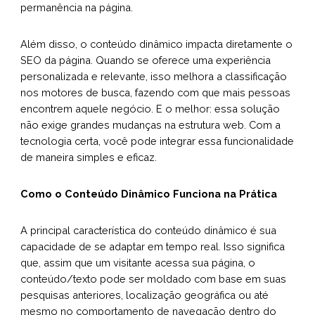
permanência na página.
Além disso, o conteúdo dinâmico impacta diretamente o
SEO da página. Quando se oferece uma experiência
personalizada e relevante, isso melhora a classificação
nos motores de busca, fazendo com que mais pessoas
encontrem aquele negócio. E o melhor: essa solução
não exige grandes mudanças na estrutura web. Com a
tecnologia certa, você pode integrar essa funcionalidade
de maneira simples e eficaz.
Como o Conteúdo Dinâmico Funciona na Prática
A principal característica do conteúdo dinâmico é sua
capacidade de se adaptar em tempo real. Isso significa
que, assim que um visitante acessa sua página, o
conteúdo/texto pode ser moldado com base em suas
pesquisas anteriores, localização geográfica ou até
mesmo no comportamento de navegação dentro do