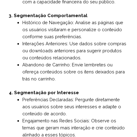
com a capacidade financeira do seu público.
3. Segmentação Comportamental
Histórico de Navegação: Analise as páginas que
os usuários visitaram e personalize o conteúdo
conforme suas preferências.
Interações Anteriores: Use dados sobre compras
ou downloads anteriores para sugerir produtos
ou conteúdos relacionados.
Abandono de Carrinho: Envie lembretes ou
ofereça conteúdos sobre os itens deixados para
trás no carrinho.
4. Segmentação por Interesse
Preferências Declaradas: Pergunte diretamente
aos usuários sobre seus interesses e adapte o
conteúdo de acordo.
Engajamento nas Redes Sociais: Observe os
temas que geram mais interação e crie conteúdo
alinhado a esses tópicos.