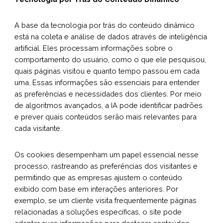
A base da tecnologia por trás do conteúdo dinâmico
está na coleta e análise de dados através de inteligência
artificial. Eles processam informações sobre o
comportamento do usuário, como o que ele pesquisou,
quais páginas visitou e quanto tempo passou em cada
uma. Essas informações são essenciais para entender
as preferências e necessidades dos clientes. Por meio
de algoritmos avançados, a IA pode identificar padrões
e prever quais conteúdos serão mais relevantes para
cada visitante.
Os cookies desempenham um papel essencial nesse
processo, rastreando as preferências dos visitantes e
permitindo que as empresas ajustem o conteúdo
exibido com base em interações anteriores. Por
exemplo, se um cliente visita frequentemente páginas
relacionadas a soluções específicas, o site pode