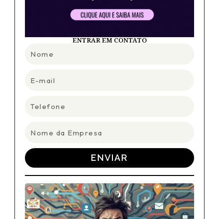
ENTRAR EM CONTATO
Nome
E-
mail
Telefone
Nome
da
Empresa
ENVIAR