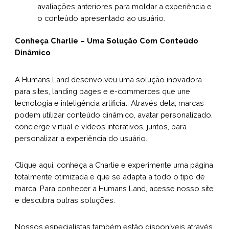
avaliações anteriores para moldar a experiência e
o conteúdo apresentado ao usuário.
Conheça Charlie – Uma Solução Com Conteúdo
Dinâmico
A Humans Land desenvolveu uma solução inovadora
para sites, landing pages e e-commerces que une
tecnologia e inteligência artificial. Através dela, marcas
podem utilizar conteúdo dinâmico, avatar personalizado,
concierge virtual e vídeos interativos, juntos, para
personalizar a experiência do usuário.
Clique aqui
, conheça a Charlie e experimente uma página
totalmente otimizada e que se adapta a todo o tipo de
marca. Para conhecer a Humans Land, acesse
nosso site
e descubra outras soluções.
Nossos especialistas também estão disponíveis através