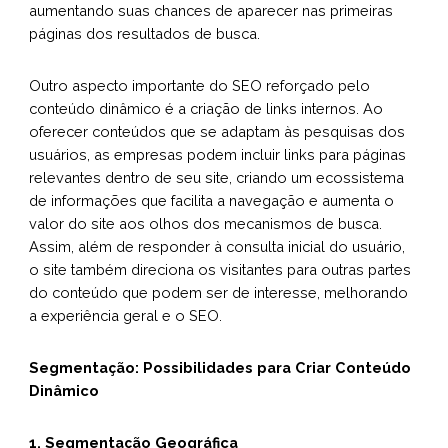
aumentando suas chances de aparecer nas primeiras
páginas dos resultados de busca.
Outro aspecto importante do SEO reforçado pelo
conteúdo dinâmico é a criação de links internos. Ao
oferecer conteúdos que se adaptam às pesquisas dos
usuários, as empresas podem incluir links para páginas
relevantes dentro de seu site, criando um ecossistema
de informações que facilita a navegação e aumenta o
valor do site aos olhos dos mecanismos de busca.
Assim, além de responder à consulta inicial do usuário,
o site também direciona os visitantes para outras partes
do conteúdo que podem ser de interesse, melhorando
a experiência geral e o SEO.
Segmentação: Possibilidades para Criar Conteúdo
Dinâmico
1. Segmentação Geográfica