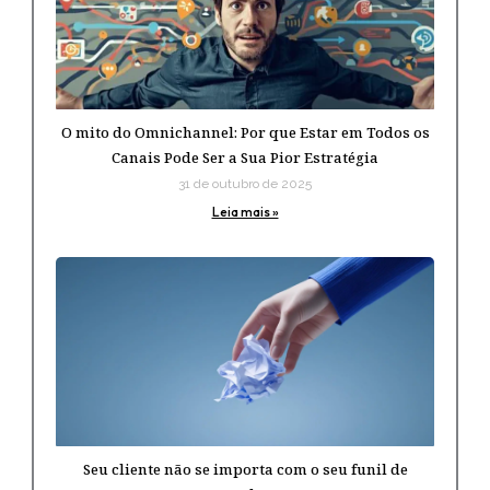
O mito do Omnichannel: Por que Estar em Todos os
Canais Pode Ser a Sua Pior Estratégia
31 de outubro de 2025
Leia mais »
Seu cliente não se importa com o seu funil de