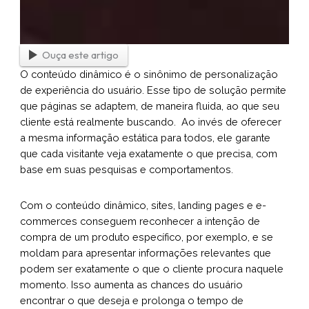
Ouça este artigo
O conteúdo dinâmico é o sinônimo de personalização
de experiência do usuário. Esse tipo de solução permite
que páginas se adaptem, de maneira fluida, ao que seu
cliente está realmente buscando. Ao invés de oferecer
a mesma informação estática para todos, ele garante
que cada visitante veja exatamente o que precisa, com
base em suas pesquisas e comportamentos.
Com o conteúdo dinâmico, sites, landing pages e e-
commerces conseguem reconhecer a intenção de
compra de um produto específico, por exemplo, e se
moldam para apresentar informações relevantes que
podem ser exatamente o que o cliente procura naquele
momento. Isso aumenta as chances do usuário
encontrar o que deseja e prolonga o tempo de