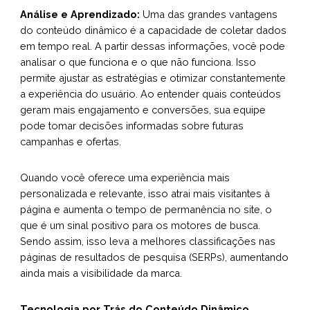
Análise e Aprendizado:
Uma das grandes vantagens
do conteúdo dinâmico é a capacidade de coletar dados
em tempo real. A partir dessas informações, você pode
analisar o que funciona e o que não funciona. Isso
permite ajustar as estratégias e otimizar constantemente
a experiência do usuário. Ao entender quais conteúdos
geram mais engajamento e conversões, sua equipe
pode tomar decisões informadas sobre futuras
campanhas e ofertas.
Quando você oferece uma experiência mais
personalizada e relevante, isso atrai mais visitantes à
página e aumenta o tempo de permanência no site, o
que é um sinal positivo para os motores de busca.
Sendo assim, isso leva a melhores classificações nas
páginas de resultados de pesquisa (SERPs), aumentando
ainda mais a visibilidade da marca.
Tecnologia por Trás do Conteúdo Dinâmico