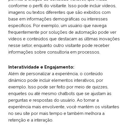
conforme o perfil do visitante. Isso pode incluir vídeos,
imagens ou textos diferentes que são exibidos com
base em informações demográficas ou interesses
específicos. Por exemplo, um usuário que navega
frequentemente por soluções de automação pode ver
vídeos e conteúdos que destacam as últimas inovações
nesse setor, enquanto outro visitante pode receber
informações sobre consultoria em processos.
Interatividade e Engajamento:
Além de personalizar a experiência, o conteúdo
dinâmico pode incluir elementos interativos, por
exemplo. Isso pode ser feito por meio de quizzes,
enquetes ou até mesmo chatbots que se ajustam às
perguntas e respostas do usuário. Ao tornar a
experiência mais envolvente, você mantém os visitantes
no seu site por mais tempo e também melhora a
retenção e a interação.