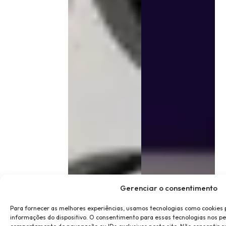
Gerenciar o consentimento
Para fornecer as melhores experiências, usamos tecnologias como cookies
informações do dispositivo. O consentimento para essas tecnologias nos p