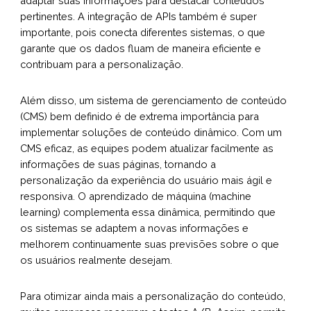
adaptar suas informações para destacar conteúdos
pertinentes. A integração de APIs também é super
importante, pois conecta diferentes sistemas, o que
garante que os dados fluam de maneira eficiente e
contribuam para a personalização.
Além disso, um sistema de gerenciamento de conteúdo
(CMS) bem definido é de extrema importância para
implementar soluções de conteúdo dinâmico. Com um
CMS eficaz, as equipes podem atualizar facilmente as
informações de suas páginas, tornando a
personalização da experiência do usuário mais ágil e
responsiva. O aprendizado de máquina (machine
learning) complementa essa dinâmica, permitindo que
os sistemas se adaptem a novas informações e
melhorem continuamente suas previsões sobre o que
os usuários realmente desejam.
Para otimizar ainda mais a personalização do conteúdo,