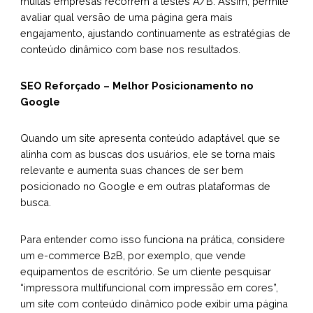
muitas empresas recorrem a testes A/B. Assim, permite
avaliar qual versão de uma página gera mais
engajamento, ajustando continuamente as estratégias de
conteúdo dinâmico com base nos resultados.
SEO Reforçado – Melhor Posicionamento no
Google
Quando um site apresenta conteúdo adaptável que se
alinha com as buscas dos usuários, ele se torna mais
relevante e aumenta suas chances de ser bem
posicionado no Google e em outras plataformas de
busca.
Para entender como isso funciona na prática, considere
um e-commerce B2B, por exemplo, que vende
equipamentos de escritório. Se um cliente pesquisar
“impressora multifuncional com impressão em cores”,
um site com conteúdo dinâmico pode exibir uma página